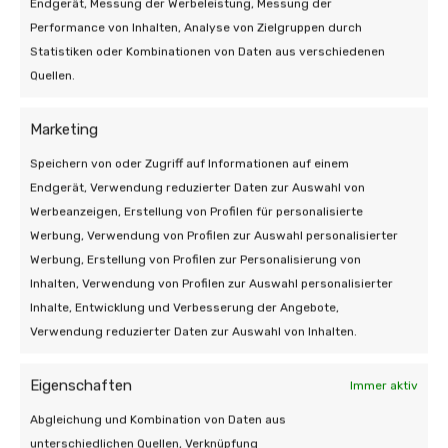
Endgerät, Messung der Werbeleistung, Messung der
Performance von Inhalten, Analyse von Zielgruppen durch
Statistiken oder Kombinationen von Daten aus verschiedenen
Quellen.
Marketing
Speichern von oder Zugriff auf Informationen auf einem
Endgerät, Verwendung reduzierter Daten zur Auswahl von
Werbeanzeigen, Erstellung von Profilen für personalisierte
Werbung, Verwendung von Profilen zur Auswahl personalisierter
Werbung, Erstellung von Profilen zur Personalisierung von
Inhalten, Verwendung von Profilen zur Auswahl personalisierter
Inhalte, Entwicklung und Verbesserung der Angebote,
Verwendung reduzierter Daten zur Auswahl von Inhalten.
Eigenschaften
Immer aktiv
Abgleichung und Kombination von Daten aus
unterschiedlichen Quellen, Verknüpfung