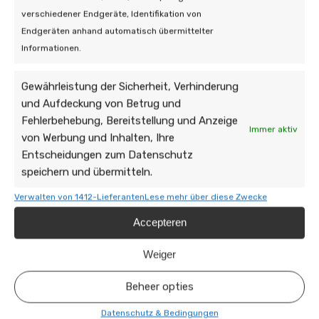
verschiedener Endgeräte, Identifikation von
Endgeräten anhand automatisch übermittelter
Informationen.
Gewährleistung der Sicherheit, Verhinderung
und Aufdeckung von Betrug und
Fehlerbehebung, Bereitstellung und Anzeige
Immer aktiv
von Werbung und Inhalten, Ihre
Entscheidungen zum Datenschutz
speichern und übermitteln.
Verwalten von 1412-Lieferanten
Lese mehr über diese Zwecke
Accepteren
Weiger
Beheer opties
Datenschutz & Bedingungen