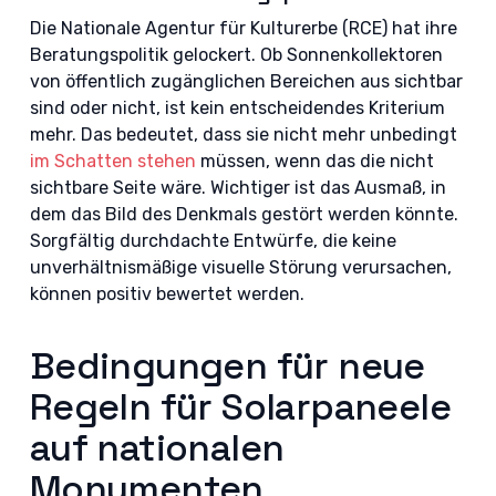
Die Nationale Agentur für Kulturerbe (RCE) hat ihre
Beratungspolitik gelockert. Ob Sonnenkollektoren
von öffentlich zugänglichen Bereichen aus sichtbar
sind oder nicht, ist kein entscheidendes Kriterium
mehr. Das bedeutet, dass sie nicht mehr unbedingt
im Schatten stehen
müssen, wenn das die nicht
sichtbare Seite wäre. Wichtiger ist das Ausmaß, in
dem das Bild des Denkmals gestört werden könnte.
Sorgfältig durchdachte Entwürfe, die keine
unverhältnismäßige visuelle Störung verursachen,
können positiv bewertet werden.
Bedingungen für neue
Regeln für Solarpaneele
auf nationalen
Monumenten