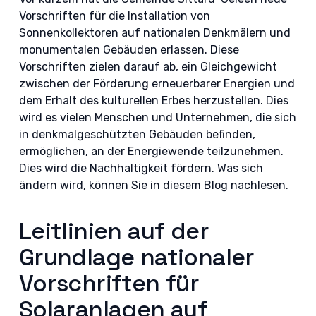
Vorschriften für die Installation von
Sonnenkollektoren auf nationalen Denkmälern und
monumentalen Gebäuden erlassen. Diese
Vorschriften zielen darauf ab, ein Gleichgewicht
zwischen der Förderung erneuerbarer Energien und
dem Erhalt des kulturellen Erbes herzustellen. Dies
wird es vielen Menschen und Unternehmen, die sich
in denkmalgeschützten Gebäuden befinden,
ermöglichen, an der Energiewende teilzunehmen.
Dies wird die Nachhaltigkeit fördern. Was sich
ändern wird, können Sie in diesem Blog nachlesen.
Leitlinien auf der
Grundlage nationaler
Vorschriften für
Solaranlagen auf