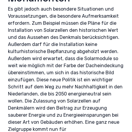
Es gibt jedoch auch besondere Situationen und
Voraussetzungen, die besondere Aufmerksamkeit
erfordern. Zum Beispiel müssen die Pläne für die
Installation von Solarzellen den historischen Wert
und das Aussehen des Denkmals berücksichtigen.
Außerdem darf für die Installation keine
kulturhistorische Bepflanzung abgeholzt werden.
Außerdem wird erwartet, dass die Solarmodule so
weit wie möglich mit der Farbe der Dacheindeckung
übereinstimmen, um sich in das historische Bild
einzufügen. Diese neue Politik ist ein wichtiger
Schritt auf dem Weg zu mehr Nachhaltigkeit in den
Niederlanden, die bis 2050 energieneutral sein
wollen. Die Zulassung von Solarzellen auf
Denkmälern wird den Beitrag zur Erzeugung
sauberer Energie und zu Energieeinsparungen bei
dieser Art von Gebäuden erhöhen. Eine ganz neue
Zielgruppe kommt nun für