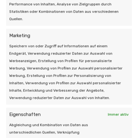
Performance von Inhalten, Analyse von Zielgruppen durch
Statistiken oder Kombinationen von Daten aus verschiedenen
Quellen.
Marketing
Speichern von oder Zugriff auf Informationen auf einem
Endgerät, Verwendung reduzierter Daten zur Auswahl von
Werbeanzeigen, Erstellung von Profilen für personalisierte
Werbung, Verwendung von Profilen zur Auswahl personalisierter
Werbung, Erstellung von Profilen zur Personalisierung von
Inhalten, Verwendung von Profilen zur Auswahl personalisierter
Inhalte, Entwicklung und Verbesserung der Angebote,
Verwendung reduzierter Daten zur Auswahl von Inhalten.
Eigenschaften
Immer aktiv
Abgleichung und Kombination von Daten aus
unterschiedlichen Quellen, Verknüpfung