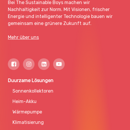
Bei The Sustainable Boys machen wir
Nachhaltigkeit zur Norm. Mit Visionen, frischer
Energie und intelligenter Technologie bauen wir
gemeinsam eine grünere Zukunft auf.
Mehr über uns
Duurzame Lösungen
Sonnenkollektoren
Heim-Akku
Wärmepumpe
Klimatisierung