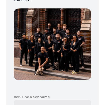
Vor- und Nachname