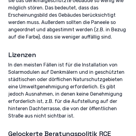
sie das denkmalgeschützte Gebäude so wenig wie
möglich stören. Das bedeutet, dass das
Erscheinungsbild des Gebäudes berücksichtigt
werden muss. Außerdem sollten die Paneele so
angeordnet und abgestimmt werden (z.B. in Bezug
auf die Farbe), dass sie weniger auffällig sind.
Lizenzen
In den meisten Fällen ist für die Installation von
Solarmodulen auf Denkmälern und in geschützten
städtischen oder dörflichen Naturschutzgebieten
eine Umweltgenehmigung erforderlich. Es gibt
jedoch Ausnahmen, in denen keine Genehmigung
erforderlich ist, z.B. für die Aufstellung auf der
hinteren Dachterrasse, die von der öffentlichen
Straße aus nicht sichtbar ist.
Gelockerte Beratungspolitik RCE