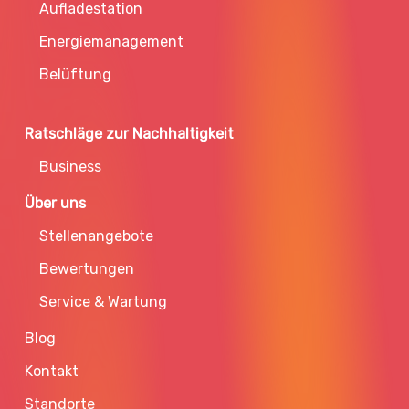
Aufladestation
Energiemanagement
Belüftung
Ratschläge zur Nachhaltigkeit
Business
Über uns
Stellenangebote
Bewertungen
Service & Wartung
Blog
Kontakt
Standorte