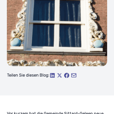
Teilen Sie diesen Blog:
Vor kurzem hat die Gemeinde Sittard-Geleen neue