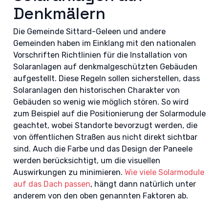
Denkmälern
Die Gemeinde Sittard-Geleen und andere
Gemeinden haben im Einklang mit den nationalen
Vorschriften Richtlinien für die Installation von
Solaranlagen auf denkmalgeschützten Gebäuden
aufgestellt. Diese Regeln sollen sicherstellen, dass
Solaranlagen den historischen Charakter von
Gebäuden so wenig wie möglich stören. So wird
zum Beispiel auf die Positionierung der Solarmodule
geachtet, wobei Standorte bevorzugt werden, die
von öffentlichen Straßen aus nicht direkt sichtbar
sind. Auch die Farbe und das Design der Paneele
werden berücksichtigt, um die visuellen
Auswirkungen zu minimieren.
Wie viele Solarmodule
auf das Dach passen
, hängt dann natürlich unter
anderem von den oben genannten Faktoren ab.