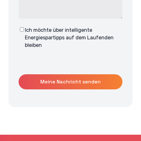
Ich möchte über intelligente
Consent
Energiespartipps auf dem Laufenden
bleiben