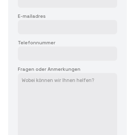
E-mailadres
Telefonnummer
Fragen oder Anmerkungen