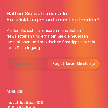
Halten Sie sich über alle
Entwicklungen auf dem Laufenden?
Melden Sie sich für unseren monatlichen
Newsletter an und erhalten Sie die neuesten
Innovationen und praktischen Spartipps direkt in
Ihren Posteingang.
E-
Mail
Adresse
ADRESSE
Industriestraat 10B
6135 KH Sittard