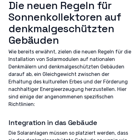
Die neuen Regeln für
Sonnenkollektoren auf
denkmalgeschützten
Gebäuden
Wie bereits erwähnt, zielen die neuen Regeln für die
Installation von Solarmodulen auf nationalen
Denkmälern und denkmalgeschützten Gebäuden
darauf ab, ein Gleichgewicht zwischen der
Erhaltung des kulturellen Erbes und der Förderung
nachhaltiger Energieerzeugung herzustellen. Hier
sind einige der angenommenen spezifischen
Richtlinien:
Integration in das Gebäude
Die Solaranlagen müssen so platziert werden, dass