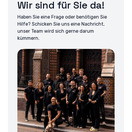
Wir sind für Sie da!
Haben Sie eine Frage oder benötigen Sie
Hilfe? Schicken Sie uns eine Nachricht,
unser Team wird sich gerne darum
kümmern.