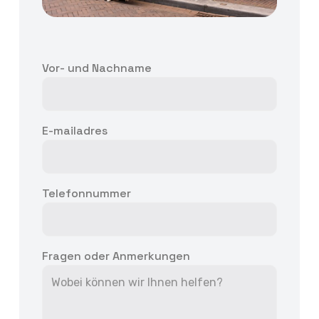
Vor- und Nachname
E-mailadres
Telefonnummer
Fragen oder Anmerkungen