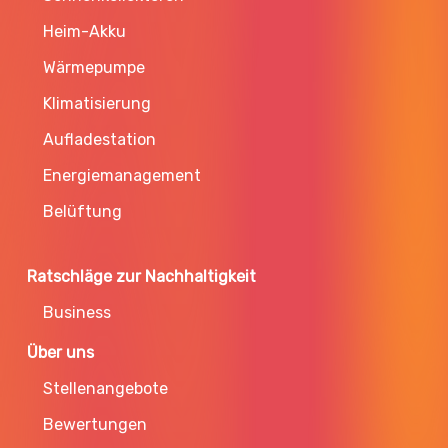
Heim-Akku
Wärmepumpe
Klimatisierung
Aufladestation
Energiemanagement
Belüftung
Ratschläge zur Nachhaltigkeit
Business
Über uns
Stellenangebote
Bewertungen