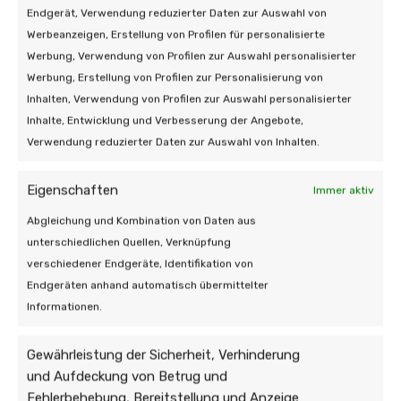
Endgerät, Verwendung reduzierter Daten zur Auswahl von
Werbeanzeigen, Erstellung von Profilen für personalisierte
Werbung, Verwendung von Profilen zur Auswahl personalisierter
Werbung, Erstellung von Profilen zur Personalisierung von
Inhalten, Verwendung von Profilen zur Auswahl personalisierter
Inhalte, Entwicklung und Verbesserung der Angebote,
Verwendung reduzierter Daten zur Auswahl von Inhalten.
Eigenschaften
Immer aktiv
Abgleichung und Kombination von Daten aus
unterschiedlichen Quellen, Verknüpfung
verschiedener Endgeräte, Identifikation von
Endgeräten anhand automatisch übermittelter
Informationen.
Gewährleistung der Sicherheit, Verhinderung
und Aufdeckung von Betrug und
Fehlerbehebung, Bereitstellung und Anzeige