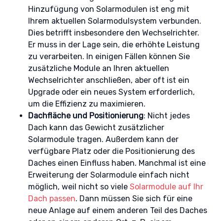
Hinzufügung von Solarmodulen ist eng mit
Ihrem aktuellen Solarmodulsystem verbunden.
Dies betrifft insbesondere den Wechselrichter.
Er muss in der Lage sein, die erhöhte Leistung
zu verarbeiten. In einigen Fällen können Sie
zusätzliche Module an Ihren aktuellen
Wechselrichter anschließen, aber oft ist ein
Upgrade oder ein neues System erforderlich,
um die Effizienz zu maximieren.
Dachfläche und Positionierung
: Nicht jedes
Dach kann das Gewicht zusätzlicher
Solarmodule tragen. Außerdem kann der
verfügbare Platz oder die Positionierung des
Daches einen Einfluss haben. Manchmal ist eine
Erweiterung der Solarmodule einfach nicht
möglich, weil nicht so viele
Solarmodule auf Ihr
Dach passen
. Dann müssen Sie sich für eine
neue Anlage auf einem anderen Teil des Daches