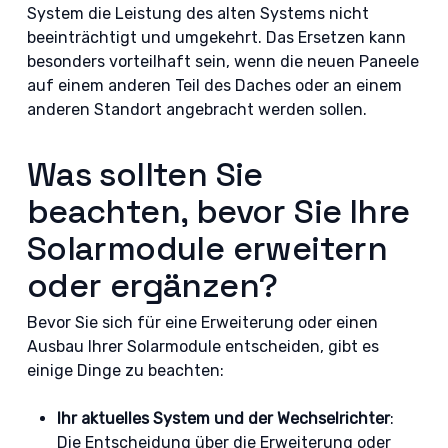
System die Leistung des alten Systems nicht
beeinträchtigt und umgekehrt. Das Ersetzen kann
besonders vorteilhaft sein, wenn die neuen Paneele
auf einem anderen Teil des Daches oder an einem
anderen Standort angebracht werden sollen.
Was sollten Sie
beachten, bevor Sie Ihre
Solarmodule erweitern
oder ergänzen?
Bevor Sie sich für eine Erweiterung oder einen
Ausbau Ihrer Solarmodule entscheiden, gibt es
einige Dinge zu beachten:
Ihr aktuelles System und der Wechselrichter
:
Die Entscheidung über die Erweiterung oder