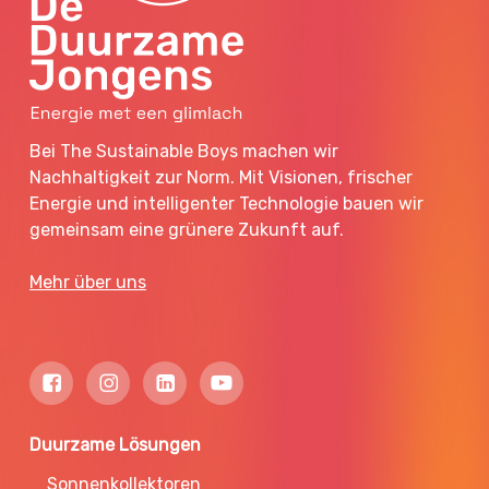
Bei The Sustainable Boys machen wir
Nachhaltigkeit zur Norm. Mit Visionen, frischer
Energie und intelligenter Technologie bauen wir
gemeinsam eine grünere Zukunft auf.
Mehr über uns
Duurzame Lösungen
Sonnenkollektoren