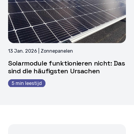
13 Jan. 2026 | Zonnepanelen
Solarmodule funktionieren nicht: Das
sind die häufigsten Ursachen
5 min leestijd