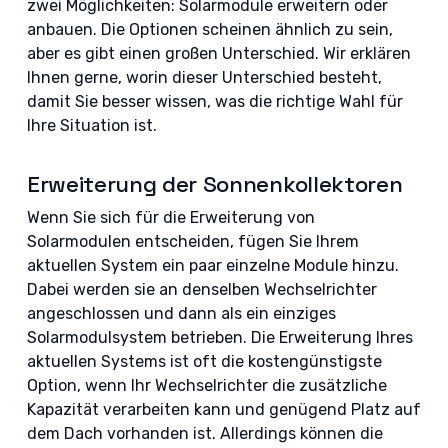
zwei Möglichkeiten: Solarmodule erweitern oder
anbauen. Die Optionen scheinen ähnlich zu sein,
aber es gibt einen großen Unterschied. Wir erklären
Ihnen gerne, worin dieser Unterschied besteht,
damit Sie besser wissen, was die richtige Wahl für
Ihre Situation ist.
Erweiterung der Sonnenkollektoren
Wenn Sie sich für die Erweiterung von
Solarmodulen entscheiden, fügen Sie Ihrem
aktuellen System ein paar einzelne Module hinzu.
Dabei werden sie an denselben Wechselrichter
angeschlossen und dann als ein einziges
Solarmodulsystem betrieben. Die Erweiterung Ihres
aktuellen Systems ist oft die kostengünstigste
Option, wenn Ihr Wechselrichter die zusätzliche
Kapazität verarbeiten kann und genügend Platz auf
dem Dach vorhanden ist. Allerdings können die