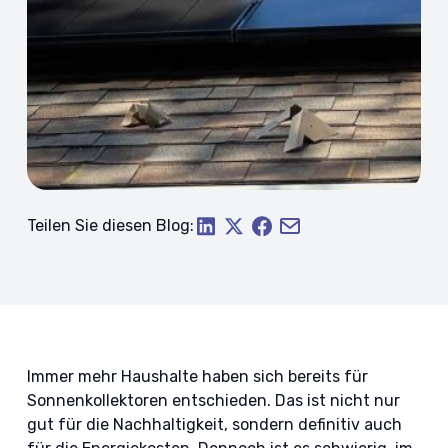
Teilen Sie diesen Blog:
Immer mehr Haushalte haben sich bereits für
Sonnenkollektoren entschieden. Das ist nicht nur
gut für die Nachhaltigkeit, sondern definitiv auch