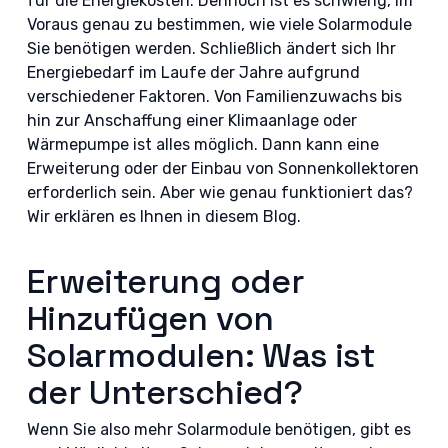
für die Energiekosten. Dennoch ist es schwierig, im
Voraus genau zu bestimmen, wie viele Solarmodule
Sie benötigen werden. Schließlich ändert sich Ihr
Energiebedarf im Laufe der Jahre aufgrund
verschiedener Faktoren. Von Familienzuwachs bis
hin zur Anschaffung einer Klimaanlage oder
Wärmepumpe ist alles möglich. Dann kann eine
Erweiterung oder der Einbau von Sonnenkollektoren
erforderlich sein. Aber wie genau funktioniert das?
Wir erklären es Ihnen in diesem Blog.
Erweiterung oder
Hinzufügen von
Solarmodulen: Was ist
der Unterschied?
Wenn Sie also mehr Solarmodule benötigen, gibt es