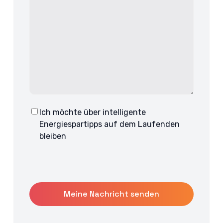
Ich möchte über intelligente
Consent
Energiespartipps auf dem Laufenden
bleiben