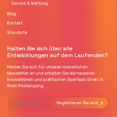
Service & Wartung
Blog
Kontakt
Standorte
Halten Sie sich über alle
Entwicklungen auf dem Laufenden?
Melden Sie sich für unseren monatlichen
Newsletter an und erhalten Sie die neuesten
Innovationen und praktischen Spartipps direkt in
Ihren Posteingang.
E-
Mail
Adresse