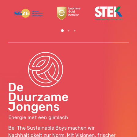
Bei The Sustainable Boys machen wir
Nachhaltigkeit zur Norm. Mit Visionen, frischer