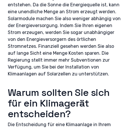
entstehen. Da die Sonne die Energiequelle ist, kann
eine unendliche Menge an Strom erzeugt werden.
Solarmodule machen Sie also weniger abhängig von
der Energieversorgung. Indem Sie Ihren eigenen
Strom erzeugen, werden Sie sogar unabhängiger
von den Energieversorgern des örtlichen
Stromnetzes. Finanziell gesehen werden Sie also
auf lange Sicht eine Menge Kosten sparen. Die
Regierung stellt immer mehr Subventionen zur
Verfügung, um Sie bei der Installation von
Klimaanlagen auf Solarzellen zu unterstützen.
Warum sollten Sie sich
für ein Klimagerät
entscheiden?
Die Entscheidung für eine Klimaanlage in Ihrem