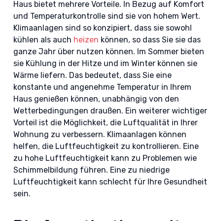
Haus bietet mehrere Vorteile. In Bezug auf Komfort
und Temperaturkontrolle sind sie von hohem Wert.
Klimaanlagen sind so konzipiert, dass sie sowohl
kühlen als auch
heizen
können, so dass Sie sie das
ganze Jahr über nutzen können. Im Sommer bieten
sie Kühlung in der Hitze und im Winter können sie
Wärme liefern. Das bedeutet, dass Sie eine
konstante und angenehme Temperatur in Ihrem
Haus genießen können, unabhängig von den
Wetterbedingungen draußen. Ein weiterer wichtiger
Vorteil ist die Möglichkeit, die Luftqualität in Ihrer
Wohnung zu verbessern. Klimaanlagen können
helfen, die Luftfeuchtigkeit zu kontrollieren. Eine
zu hohe Luftfeuchtigkeit kann zu Problemen wie
Schimmelbildung führen. Eine zu niedrige
Luftfeuchtigkeit kann schlecht für Ihre Gesundheit
sein.