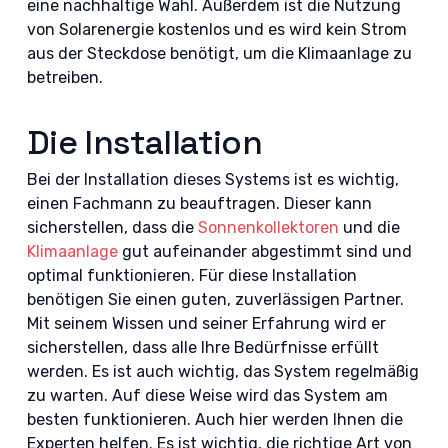
eine nachhaltige Wahl. Außerdem ist die Nutzung
von Solarenergie kostenlos und es wird kein Strom
aus der Steckdose benötigt, um die Klimaanlage zu
betreiben.
Die Installation
Bei der Installation dieses Systems ist es wichtig,
einen Fachmann zu beauftragen. Dieser kann
sicherstellen, dass die
Sonnenkollektoren
und die
Klimaanlage
gut aufeinander abgestimmt sind und
optimal funktionieren. Für diese Installation
benötigen Sie einen guten, zuverlässigen Partner.
Mit seinem Wissen und seiner Erfahrung wird er
sicherstellen, dass alle Ihre Bedürfnisse erfüllt
werden. Es ist auch wichtig, das System regelmäßig
zu warten. Auf diese Weise wird das System am
besten funktionieren. Auch hier werden Ihnen die
Experten helfen. Es ist wichtig, die richtige Art von