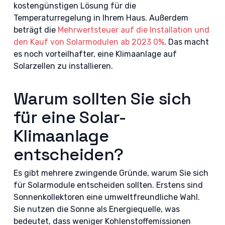
kostengünstigen Lösung für die
Temperaturregelung in Ihrem Haus. Außerdem
beträgt die
Mehrwertsteuer auf die Installation und
den Kauf von Solarmodulen ab 2023 0%
. Das macht
es noch vorteilhafter, eine Klimaanlage auf
Solarzellen zu installieren.
Warum sollten Sie sich
für eine Solar-
Klimaanlage
entscheiden?
Es gibt mehrere zwingende Gründe, warum Sie sich
für Solarmodule entscheiden sollten. Erstens sind
Sonnenkollektoren eine umweltfreundliche Wahl.
Sie nutzen die Sonne als Energiequelle, was
bedeutet, dass weniger Kohlenstoffemissionen