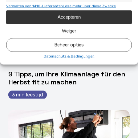
Verwalten von 1410-Lieferanten
Lese mehr über diese Zwecke
Accepteren
Weiger
Beheer opties
Datenschutz & Bedingungen
22 Jan. 2026 | Airco
9 Tipps, um Ihre Klimaanlage für den
Herbst fit zu machen
3 min leestijd