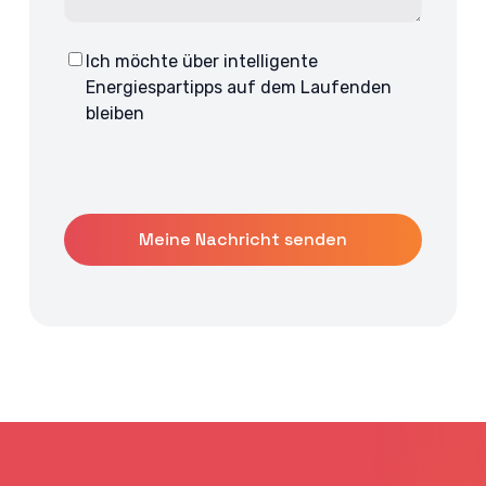
Ich möchte über intelligente
Consent
Energiespartipps auf dem Laufenden
bleiben