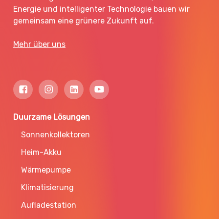
Energie und intelligenter Technologie bauen wir
gemeinsam eine grünere Zukunft auf.
Mehr über uns
Duurzame Lösungen
Sonnenkollektoren
Heim-Akku
Wärmepumpe
Klimatisierung
Aufladestation