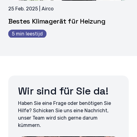
25 Feb. 2025 | Airco
Bestes Klimagerät für Heizung
5 min leestijd
Wir sind für Sie da!
Haben Sie eine Frage oder benötigen Sie
Hilfe? Schicken Sie uns eine Nachricht,
unser Team wird sich gerne darum
kümmern.