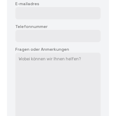
E-mailadres
Telefonnummer
Fragen oder Anmerkungen