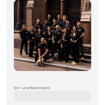
Vor- und Nachname