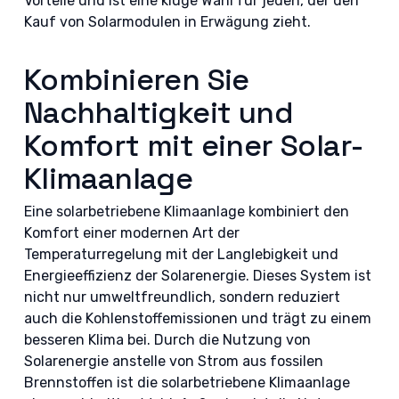
Vorteile und ist eine kluge Wahl für jeden, der den
Kauf von Solarmodulen in Erwägung zieht.
Kombinieren Sie
Nachhaltigkeit und
Komfort mit einer Solar-
Klimaanlage
Eine solarbetriebene Klimaanlage kombiniert den
Komfort einer modernen Art der
Temperaturregelung mit der Langlebigkeit und
Energieeffizienz der Solarenergie. Dieses System ist
nicht nur umweltfreundlich, sondern reduziert
auch die Kohlenstoffemissionen und trägt zu einem
besseren Klima bei. Durch die Nutzung von
Solarenergie anstelle von Strom aus fossilen
Brennstoffen ist die solarbetriebene Klimaanlage