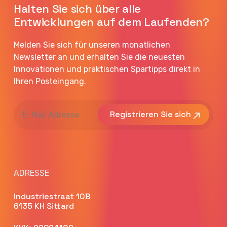
Halten Sie sich über alle
Entwicklungen auf dem Laufenden?
Melden Sie sich für unseren monatlichen
Newsletter an und erhalten Sie die neuesten
Innovationen und praktischen Spartipps direkt in
Ihren Posteingang.
E-
Mail
Adresse
ADRESSE
Industriestraat 10B
6135 KH Sittard