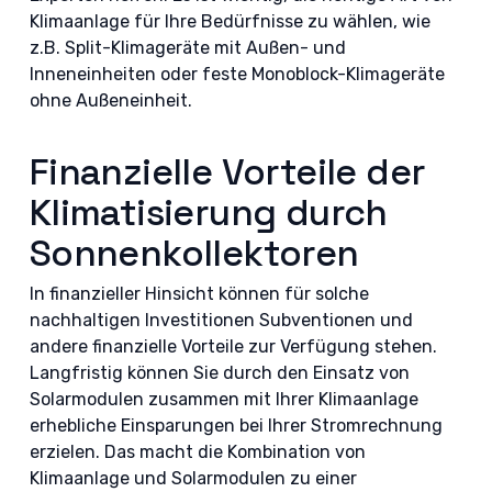
Klimaanlage für Ihre Bedürfnisse zu wählen, wie
z.B. Split-Klimageräte mit Außen- und
Inneneinheiten oder feste Monoblock-Klimageräte
ohne Außeneinheit.
Finanzielle Vorteile der
Klimatisierung durch
Sonnenkollektoren
In finanzieller Hinsicht können für solche
nachhaltigen Investitionen Subventionen und
andere finanzielle Vorteile zur Verfügung stehen.
Langfristig können Sie durch den Einsatz von
Solarmodulen zusammen mit Ihrer Klimaanlage
erhebliche Einsparungen bei Ihrer Stromrechnung
erzielen. Das macht die Kombination von
Klimaanlage und Solarmodulen zu einer