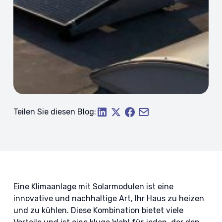
Teilen Sie diesen Blog:
Eine Klimaanlage mit Solarmodulen ist eine
innovative und nachhaltige Art, Ihr Haus zu heizen
und zu kühlen. Diese Kombination bietet viele