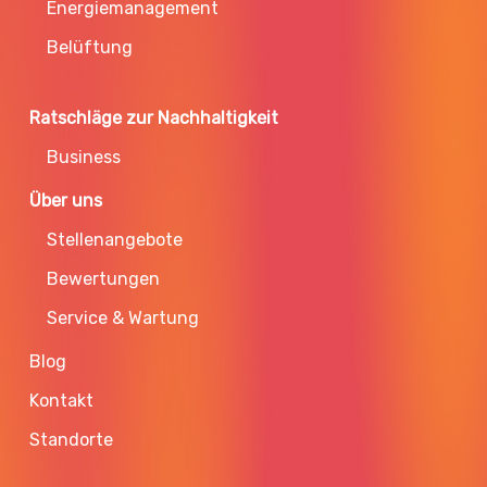
Energiemanagement
Belüftung
Ratschläge zur Nachhaltigkeit
Business
Über uns
Stellenangebote
Bewertungen
Service & Wartung
Blog
Kontakt
Standorte