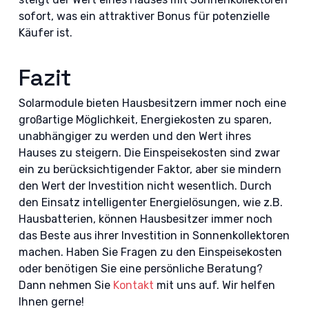
sofort, was ein attraktiver Bonus für potenzielle
Käufer ist.
Fazit
Solarmodule bieten Hausbesitzern immer noch eine
großartige Möglichkeit, Energiekosten zu sparen,
unabhängiger zu werden und den Wert ihres
Hauses zu steigern. Die Einspeisekosten sind zwar
ein zu berücksichtigender Faktor, aber sie mindern
den Wert der Investition nicht wesentlich. Durch
den Einsatz intelligenter Energielösungen, wie z.B.
Hausbatterien, können Hausbesitzer immer noch
das Beste aus ihrer Investition in Sonnenkollektoren
machen. Haben Sie Fragen zu den Einspeisekosten
oder benötigen Sie eine persönliche Beratung?
Dann nehmen Sie
Kontakt
mit uns auf. Wir helfen
Ihnen gerne!