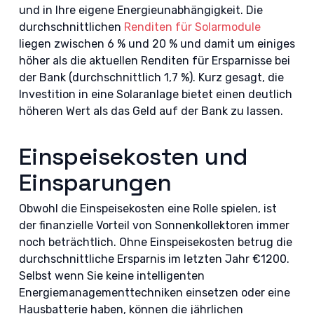
und in Ihre eigene Energieunabhängigkeit. Die
durchschnittlichen
Renditen für Solarmodule
liegen zwischen 6 % und 20 % und damit um einiges
höher als die aktuellen Renditen für Ersparnisse bei
der Bank (durchschnittlich 1,7 %). Kurz gesagt, die
Investition in eine Solaranlage bietet einen deutlich
höheren Wert als das Geld auf der Bank zu lassen.
Einspeisekosten und
Einsparungen
Obwohl die Einspeisekosten eine Rolle spielen, ist
der finanzielle Vorteil von Sonnenkollektoren immer
noch beträchtlich. Ohne Einspeisekosten betrug die
durchschnittliche Ersparnis im letzten Jahr €1200.
Selbst wenn Sie keine intelligenten
Energiemanagementtechniken einsetzen oder eine
Hausbatterie haben, können die jährlichen