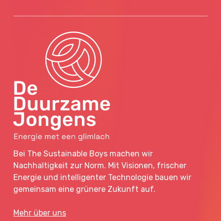
Bei The Sustainable Boys machen wir
Nachhaltigkeit zur Norm. Mit Visionen, frischer
Energie und intelligenter Technologie bauen wir
gemeinsam eine grünere Zukunft auf.
Mehr über uns