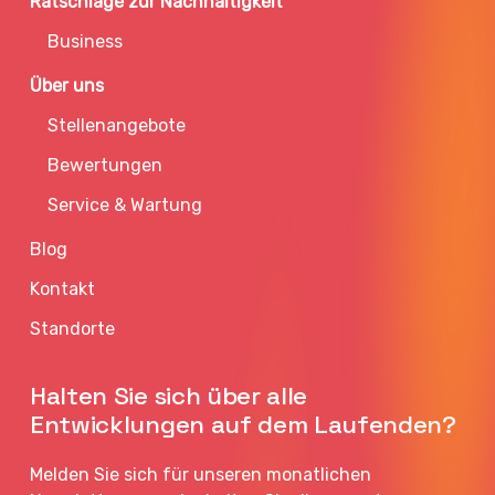
Ratschläge zur Nachhaltigkeit
Business
Über uns
Stellenangebote
Bewertungen
Service & Wartung
Blog
Kontakt
Standorte
Halten Sie sich über alle
Entwicklungen auf dem Laufenden?
Melden Sie sich für unseren monatlichen