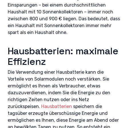
Einsparungen – bei einem durchschnittlichen
Haushalt mit 10 Sonnenkollektoren – immer noch
zwischen 800 und 900 € liegen. Das bedeutet, dass
ein Haushalt mit Sonnenkollektoren immer mehr
spart als ein Haushalt ohne.
Hausbatterien: maximale
Effizienz
Die Verwendung einer Hausbatterie kann die
Vorteile von Solarmodulen noch verstärken. Sie
ermöglicht es Ihnen als Verbraucher, etwas
dazuzuverdienen, indem Sie die Energie zu den
richtigen Zeiten nutzen oder ins Netz
zurückspeisen.
Hausbatterien
speichern die
tagsüber erzeugte überschüssige Energie und
ermöglichen es Ihnen, diese Energie am Abend oder
an bewölkten Tagen zu nutzen. So entsteht ein