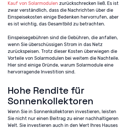
Kauf von Solarmodulen
zurückschrecken ließ. Es ist
zwar verständlich, dass die Nachrichten über die
Einspeisekosten einige Bedenken hervorrufen, aber
es ist wichtig, das Gesamtbild zu betrachten.
Einspeisegebühren sind die Gebühren, die anfallen,
wenn Sie überschüssigen Strom in das Netz
zurückspeisen. Trotz dieser Kosten überwiegen die
Vorteile von Solarmodulen bei weitem die Nachteile.
Hier sind einige Gründe, warum Solarmodule eine
hervorragende Investition sind.
Hohe Rendite für
Sonnenkollektoren
Wenn Sie in Sonnenkollektoren investieren, leisten
Sie nicht nur einen Beitrag zu einer nachhaltigeren
Welt. Sie investieren auch in den Wert Ihres Hauses