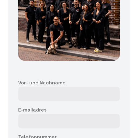
Vor- und Nachname
E-mailadres
Telefonnummer