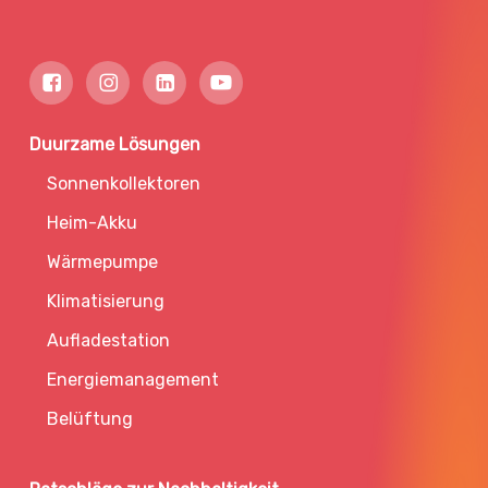
Duurzame Lösungen
Sonnenkollektoren
Heim-Akku
Wärmepumpe
Klimatisierung
Aufladestation
Energiemanagement
Belüftung