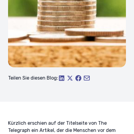
Teilen Sie diesen Blog:
Kürzlich erschien auf der Titelseite von The
Telegraph ein Artikel, der die Menschen vor dem