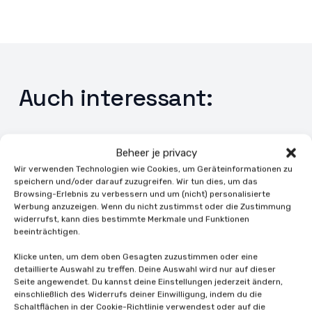
Auch interessant:
Beheer je privacy
Wir verwenden Technologien wie Cookies, um Geräteinformationen zu
speichern und/oder darauf zuzugreifen. Wir tun dies, um das
Browsing-Erlebnis zu verbessern und um (nicht) personalisierte
Werbung anzuzeigen. Wenn du nicht zustimmst oder die Zustimmung
widerrufst, kann dies bestimmte Merkmale und Funktionen
beeinträchtigen.
Klicke unten, um dem oben Gesagten zuzustimmen oder eine
detaillierte Auswahl zu treffen. Deine Auswahl wird nur auf dieser
Seite angewendet. Du kannst deine Einstellungen jederzeit ändern,
einschließlich des Widerrufs deiner Einwilligung, indem du die
Schaltflächen in der Cookie-Richtlinie verwendest oder auf die