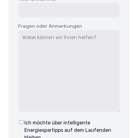
Fragen oder Anmerkungen
Ich möchte über intelligente
Consent
Energiespartipps auf dem Laufenden
bleiben