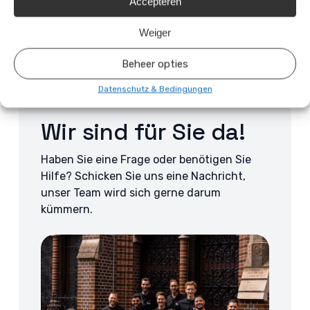
Accepteren
5 min leestijd
Weiger
Beheer opties
Datenschutz & Bedingungen
Wir sind für Sie da!
Haben Sie eine Frage oder benötigen Sie
Hilfe? Schicken Sie uns eine Nachricht,
unser Team wird sich gerne darum
kümmern.