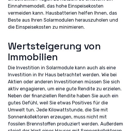
Einnahmemodell, das hohe Einspeisekosten
vermeiden kann. Hausbatterien helfen Ihnen, das
Beste aus Ihren Solarmodulen herauszuholen und
die Einspeisekosten zu minimieren.
Wertsteigerung von
Immobilien
Die Investition in Solarmodule kann auch als eine
Investition in Ihr Haus betrachtet werden. Wie bei
Aktien oder anderen Investitionen müssen Sie sich
aktiv engagieren, um eine gute Rendite zu erzielen.
Neben der finanziellen Rendite haben Sie auch ein
gutes Gefühl, weil Sie etwas Positives für die
Umwelt tun. Jede Kilowattstunde, die Sie mit
Sonnenkollektoren erzeugen, muss nicht mit
fossilen Brennstoffen produziert werden. Außerdem
steigt der Wert eines Hauses mit Sonnenkollektoren