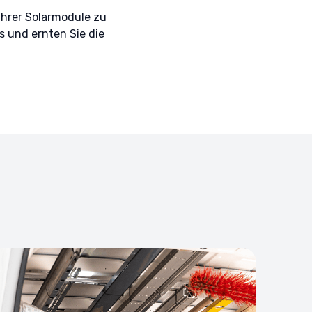
 Ihrer Solarmodule zu
 und ernten Sie die