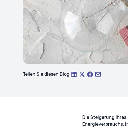
Teilen Sie diesen Blog:
Die Steigerung Ihres 
Energieverbrauchs, i