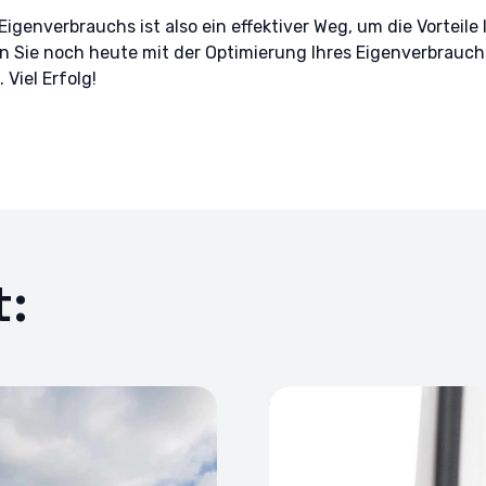
Eigenverbrauchs ist also ein effektiver Weg, um die Vorteile
 Sie noch heute mit der Optimierung Ihres Eigenverbrauchs
 Viel Erfolg!
t: