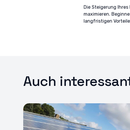
Die Steigerung Ihres 
maximieren. Beginnen
langfristigen Vorteile.
Auch interessan