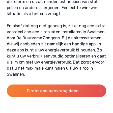
de ruimte en u zult minder last hebben van stof,
pollen en andere allergenen. Een echte win-win
situatie als u het ons vraagt.
En alsof dat nog niet genoeg is, zit er nog een extra
voordeel aan een airco laten installeren in Swalmen
door De Duurzame Jongens. Bij de aircosystemen
die wij aanbieden zit namelijk een handige app. In
deze app kunt u uw energieverbruik bijhouden. Zo
kunt u uw verbruik eenvoudig optimaliseren en gaat
u slim om met uw energieverbruik. Dat zorgt ervoor
dat u het maximale kunt halen uit uw airco in
Swalmen.
Direct een aanvraag doen