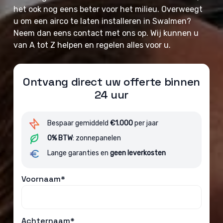
het ook nog eens beter voor het milieu. Overweegt
u om een airco te laten installeren in Swalmen?
Neem dan eens contact met ons op. Wij kunnen u
van A tot Z helpen en regelen alles voor u.
Ontvang direct uw offerte binnen
24 uur
Bespaar gemiddeld
€1.000
per jaar
0% BTW
: zonnepanelen
Lange garanties en
geen leverkosten
Voornaam*
Achternaam*