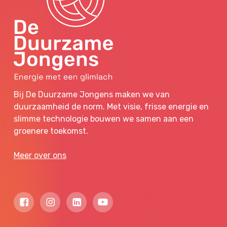
Bij De Duurzame Jongens maken we van
duurzaamheid de norm. Met visie, frisse energie en
slimme technologie bouwen we samen aan een
groenere toekomst.
Meer over ons