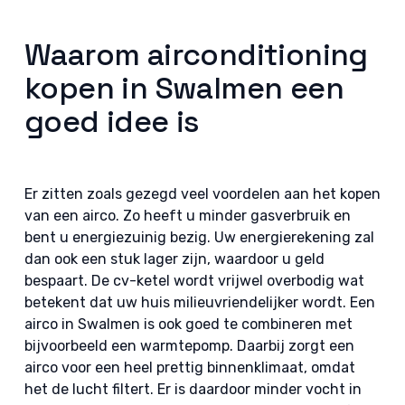
Waarom airconditioning
kopen in Swalmen een
goed idee is
Er zitten zoals gezegd veel voordelen aan het kopen
van een airco. Zo heeft u minder gasverbruik en
bent u energiezuinig bezig. Uw energierekening zal
dan ook een stuk lager zijn, waardoor u geld
bespaart. De cv-ketel wordt vrijwel overbodig wat
betekent dat uw huis milieuvriendelijker wordt. Een
airco in Swalmen is ook goed te combineren met
bijvoorbeeld een warmtepomp. Daarbij zorgt een
airco voor een heel prettig binnenklimaat, omdat
het de lucht filtert. Er is daardoor minder vocht in