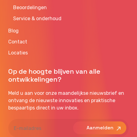
Beoordelingen
Service & onderhoud
Blog
Contact
Locaties
Op de hoogte blijven van alle
ontwikkelingen?
Meld u aan voor onze maandelijkse nieuwsbrief en
ontvang de nieuwste innovaties en praktische
bespaartips direct in uw inbox.
E-
mailadres