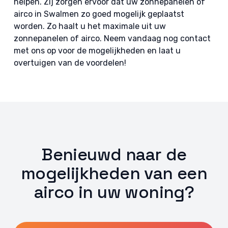
helpen. Zij zorgen ervoor dat uw zonnepanelen of
airco in Swalmen zo goed mogelijk geplaatst
worden. Zo haalt u het maximale uit uw
zonnepanelen of airco. Neem vandaag nog contact
met ons op voor de mogelijkheden en laat u
overtuigen van de voordelen!
Benieuwd naar de
mogelijkheden van een
airco in uw woning?