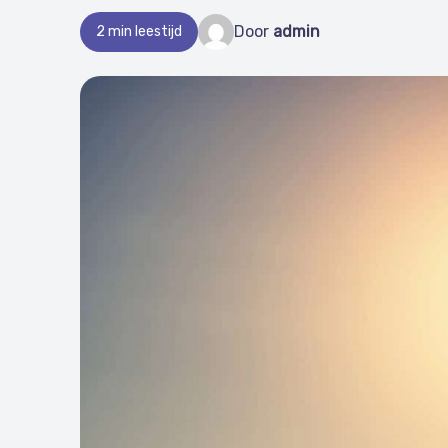
Door
admin
2 min leestijd