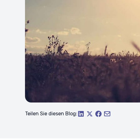
Teilen Sie diesen Blog: