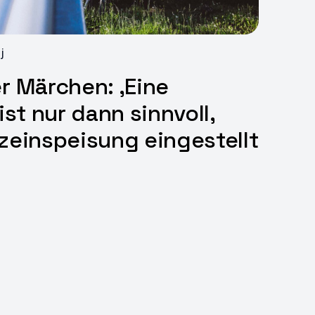
j
r Märchen: ‚Eine
ist nur dann sinnvoll,
zeinspeisung eingestellt