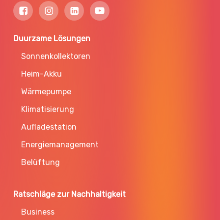
Duurzame Lösungen
Sonnenkollektoren
Heim-Akku
Wärmepumpe
Klimatisierung
Aufladestation
Energiemanagement
Belüftung
Ratschläge zur Nachhaltigkeit
Business