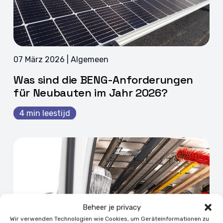
07 März 2026 | Algemeen
Was sind die BENG-Anforderungen
für Neubauten im Jahr 2026?
4 min leestijd
Beheer je privacy
Wir verwenden Technologien wie Cookies, um Geräteinformationen zu