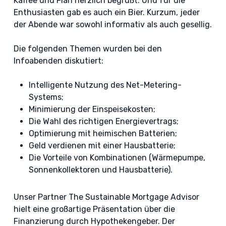
Kaffee und Flan herzlich begrüßt. Und für die
Enthusiasten gab es auch ein Bier. Kurzum, jeder
der Abende war sowohl informativ als auch gesellig.
Die folgenden Themen wurden bei den
Infoabenden diskutiert:
Intelligente Nutzung des Net-Metering-
Systems;
Minimierung der Einspeisekosten;
Die Wahl des richtigen Energievertrags;
Optimierung mit heimischen Batterien;
Geld verdienen mit einer Hausbatterie;
Die Vorteile von Kombinationen (Wärmepumpe,
Sonnenkollektoren und Hausbatterie).
Unser Partner The Sustainable Mortgage Advisor
hielt eine großartige Präsentation über die
Finanzierung durch Hypothekengeber. Der