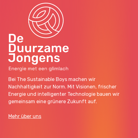
Bei The Sustainable Boys machen wir
Nachhaltigkeit zur Norm. Mit Visionen, frischer
Energie und intelligenter Technologie bauen wir
gemeinsam eine grünere Zukunft auf.
Mehr über uns