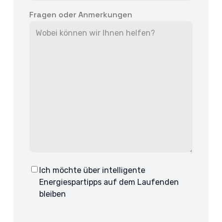
Fragen oder Anmerkungen
Ich möchte über intelligente
Consent
Energiespartipps auf dem Laufenden
bleiben