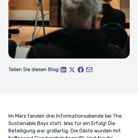
Teilen Sie diesen Blog:
Im März fanden drei Informationsabende bei The
Sustainable Boys statt. Was für ein Erfolg! Die
Beteiligung war großartig. Die Gäste wurden mit