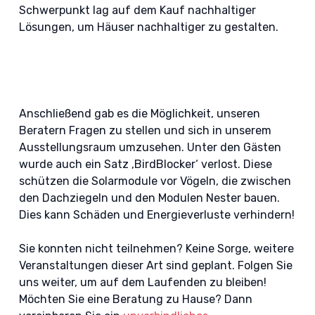
Schwerpunkt lag auf dem Kauf nachhaltiger
Lösungen, um Häuser nachhaltiger zu gestalten.
Anschließend gab es die Möglichkeit, unseren
Beratern Fragen zu stellen und sich in unserem
Ausstellungsraum umzusehen. Unter den Gästen
wurde auch ein Satz ‚BirdBlocker‘ verlost. Diese
schützen die Solarmodule vor Vögeln, die zwischen
den Dachziegeln und den Modulen Nester bauen.
Dies kann Schäden und Energieverluste verhindern!
Sie konnten nicht teilnehmen? Keine Sorge, weitere
Veranstaltungen dieser Art sind geplant. Folgen Sie
uns weiter, um auf dem Laufenden zu bleiben!
Möchten Sie eine Beratung zu Hause? Dann