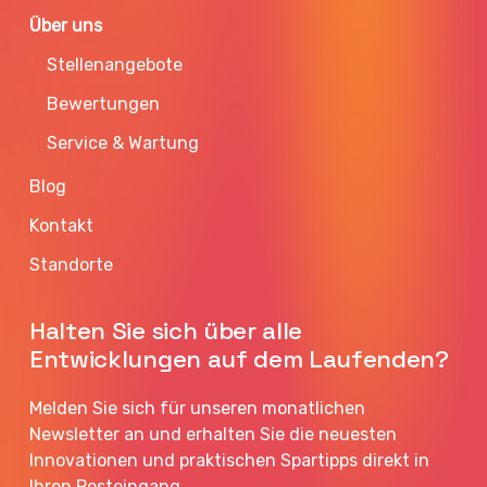
Über uns
Stellenangebote
Bewertungen
Service & Wartung
Blog
Kontakt
Standorte
Halten Sie sich über alle
Entwicklungen auf dem Laufenden?
Melden Sie sich für unseren monatlichen
Newsletter an und erhalten Sie die neuesten
Innovationen und praktischen Spartipps direkt in
Ihren Posteingang.