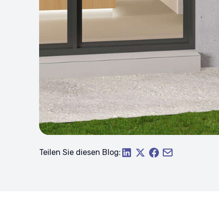
Teilen Sie diesen Blog: