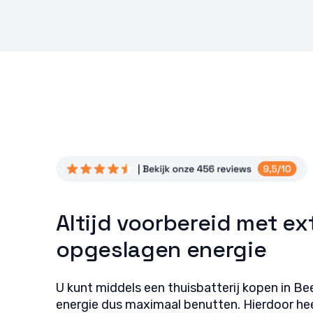
fouten
Privac
Altijd voorbereid met ex
opgeslagen energie
U kunt middels een thuisbatterij kopen in 
energie dus maximaal benutten. Hierdoor hee