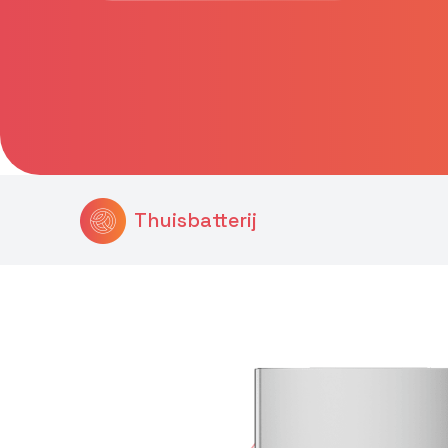
Thuisbatterij