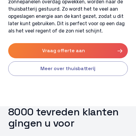
zonnepanelen overdag opwekken, worden naar de
thuisbatterij gestuurd. Zo wordt het te veel aan
opgeslagen energie aan de kant gezet, zodat u dit
later kunt gebruiken. Dit is perfect voor op een dag
als het veel regent of de zon niet schijnt.
Vraag offerte aan
Meer over thuisbatterij
8000 tevreden klanten
gingen u voor