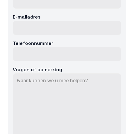
E-mailadres
Telefoonnummer
Vragen of opmerking