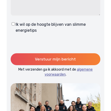
Ik wil op de hoogte blijven van slimme
Consent
energietips
Met verzenden ga ik akkoord met de
algemene
voorwaarden
.