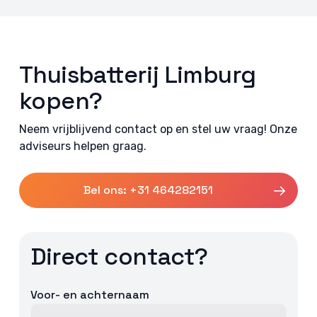
Thuisbatterij Limburg
kopen?
Neem vrijblijvend contact op en stel uw vraag! Onze
adviseurs helpen graag.
Bel ons: +31 464282151
Direct contact?
Voor- en achternaam