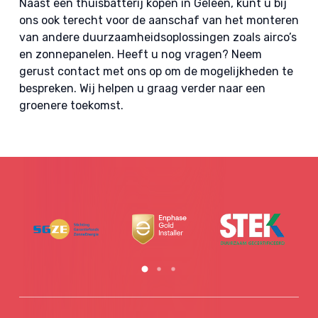
Naast een thuisbatterij kopen in Geleen, kunt u bij
ons ook terecht voor de aanschaf van het monteren
van andere duurzaamheidsoplossingen zoals airco’s
en zonnepanelen. Heeft u nog vragen? Neem
gerust contact met ons op om de mogelijkheden te
bespreken. Wij helpen u graag verder naar een
groenere toekomst.