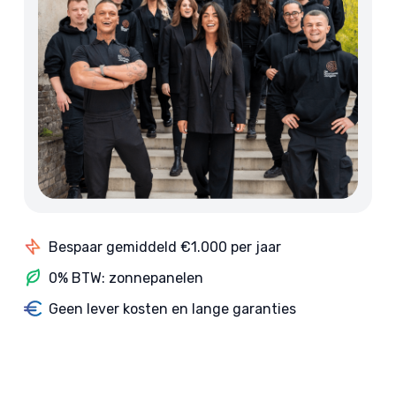
Bespaar gemiddeld €1.000 per jaar
0% BTW: zonnepanelen
Geen lever kosten en lange garanties