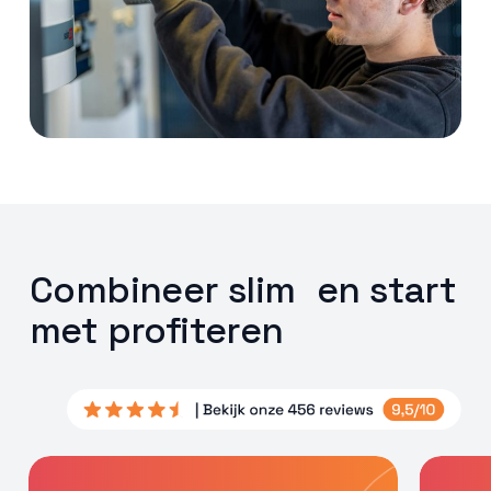
Combineer slim en start
met profiteren