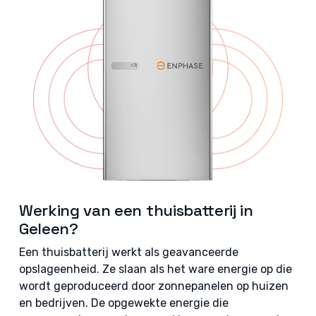
Werking van een thuisbatterij in
Geleen?
Een thuisbatterij werkt als geavanceerde
opslageenheid. Ze slaan als het ware energie op die
wordt geproduceerd door zonnepanelen op huizen
en bedrijven. De opgewekte energie die