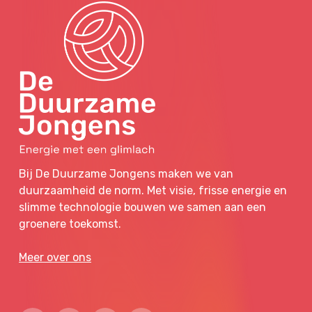
Bij De Duurzame Jongens maken we van
duurzaamheid de norm. Met visie, frisse energie en
slimme technologie bouwen we samen aan een
groenere toekomst.
Meer over ons