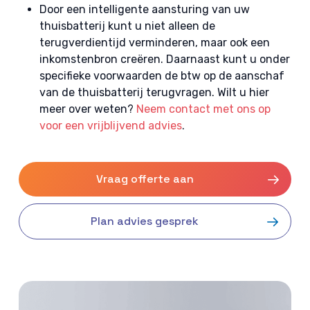
Door een intelligente aansturing van uw
thuisbatterij kunt u niet alleen de
terugverdientijd verminderen, maar ook een
inkomstenbron creëren. Daarnaast kunt u onder
specifieke voorwaarden de btw op de aanschaf
van de thuisbatterij terugvragen. Wilt u hier
meer over weten?
Neem contact met ons op
voor een vrijblijvend advies
.
Vraag offerte aan
Plan advies gesprek