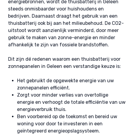
energiebronnen, wordt de thuisbatterij in Geleen
steeds onmisbaarder voor huishoudens en
bedrijven. Daarnaast draagt het gebruik van een
thuisbatterij ook bij aan het milieubehoud. De CO2-
uitstoot wordt aanzienlijk verminderd, door meer
gebruik te maken van zonne-energie en minder
afhankelijk te zijn van fossiele brandstoffen.
Dit zijn dé redenen waarom een thuisbatterij voor
zonnepanelen in Geleen een verstandige keuze is:
Het gebruikt de opgewekte energie van uw
zonnepanelen efficiënt.
Zorgt voor minder verlies van overtollige
energie en verhoogt de totale efficiëntie van uw
energieverbruik thuis.
Ben voorbereid op de toekomst en bereid uw
woning voor door te investeren in een
geïntegreerd energieopslagsysteem.