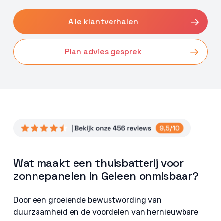
Alle klantverhalen
Plan advies gesprek
Wat maakt een thuisbatterij voor
zonnepanelen in Geleen onmisbaar?
Door een groeiende bewustwording van
duurzaamheid en de voordelen van hernieuwbare