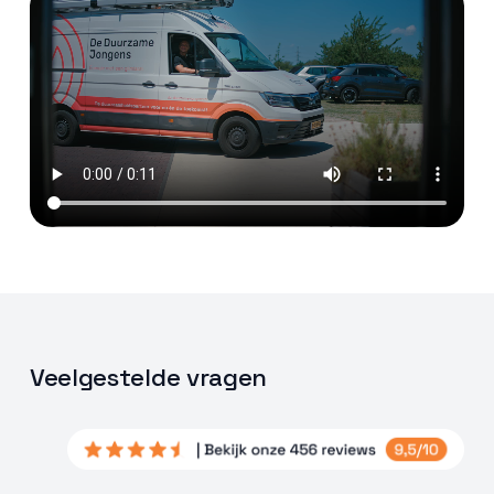
Veelgestelde vragen