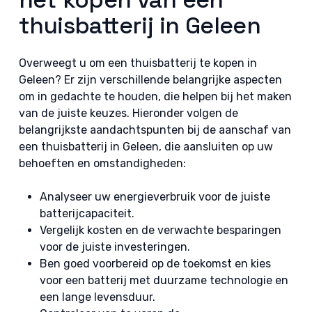
thuisbatterij in Geleen
Overweegt u om een thuisbatterij te kopen in
Geleen? Er zijn verschillende belangrijke aspecten
om in gedachte te houden, die helpen bij het maken
van de juiste keuzes. Hieronder volgen de
belangrijkste aandachtspunten bij de aanschaf van
een thuisbatterij in Geleen, die aansluiten op uw
behoeften en omstandigheden:
Analyseer uw energieverbruik voor de juiste
batterijcapaciteit.
Vergelijk kosten en de verwachte besparingen
voor de juiste investeringen.
Ben goed voorbereid op de toekomst en kies
voor een batterij met duurzame technologie en
een lange levensduur.