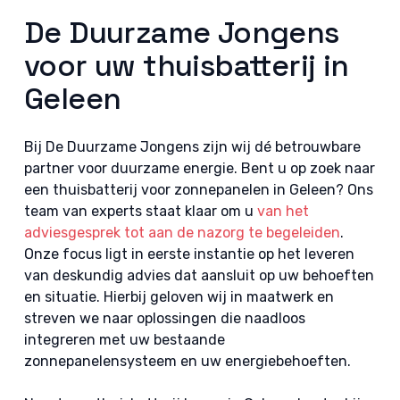
De Duurzame Jongens
voor uw thuisbatterij in
Geleen
Bij De Duurzame Jongens zijn wij dé betrouwbare
partner voor duurzame energie. Bent u op zoek naar
een thuisbatterij voor zonnepanelen in Geleen? Ons
team van experts staat klaar om u
van het
adviesgesprek tot aan de nazorg te begeleiden
.
Onze focus ligt in eerste instantie op het leveren
van deskundig advies dat aansluit op uw behoeften
en situatie. Hierbij geloven wij in maatwerk en
streven we naar oplossingen die naadloos
integreren met uw bestaande
zonnepanelensysteem en uw energiebehoeften.