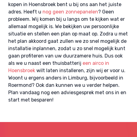
kopen in Hoensbroek bent u bij ons aan het juiste
adres. Heeft u
nog geen zonnepanelen
? Geen
probleem. Wij komen bij u langs om te kijken wat er
allemaal mogelijk is. We bekijken uw persoonlijke
situatie en stellen een plan op maat op. Zodra u met
het plan akkoord gaat zullen we zo snel mogelijk de
installatie inplannen, zodat u zo snel mogelijk kunt
gaan profiteren van uw duurzamere huis. Dus ook
als we u naast een thuisbatterij
een airco in
Hoensbroek
wilt laten installeren, zijn wij er voor u.
Woont u ergens anders in Limburg, bijvoorbeeld in
Roermond? Ook dan kunnen we u verder helpen.
Plan vandaag nog een adviesgesprek met ons in en
start met besparen!