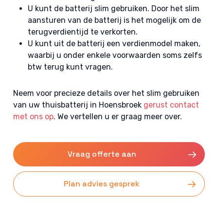
U kunt de batterij slim gebruiken. Door het slim
aansturen van de batterij is het mogelijk om de
terugverdientijd te verkorten.
U kunt uit de batterij een verdienmodel maken,
waarbij u onder enkele voorwaarden soms zelfs
btw terug kunt vragen.
Neem voor precieze details over het slim gebruiken
van uw thuisbatterij in Hoensbroek
gerust contact
met ons op
. We vertellen u er graag meer over.
Vraag offerte aan
Plan advies gesprek