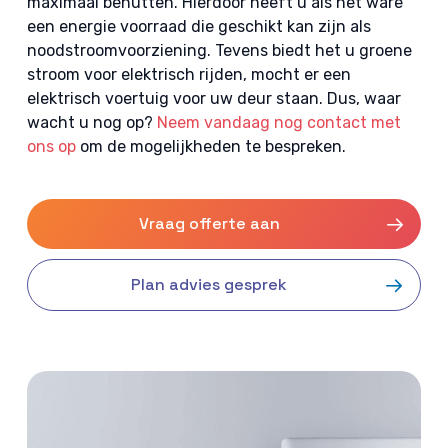
maximaal benutten. Hierdoor heeft u als het ware
een energie voorraad die geschikt kan zijn als
noodstroomvoorziening. Tevens biedt het u groene
stroom voor elektrisch rijden, mocht er een
elektrisch voertuig voor uw deur staan. Dus, waar
wacht u nog op?
Neem vandaag nog contact met
ons op
om de mogelijkheden te bespreken.
Vraag offerte aan
Plan advies gesprek