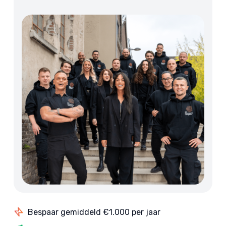
Bespaar gemiddeld €1.000 per jaar