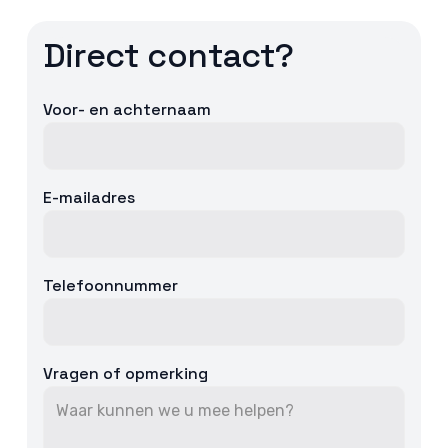
Direct contact?
Voor- en achternaam
E-mailadres
Telefoonnummer
Vragen of opmerking