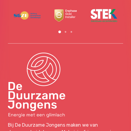
Bij De Duurzame Jongens maken we van