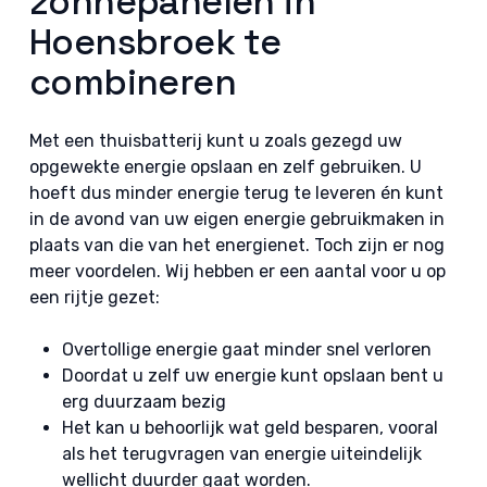
zonnepanelen in
Hoensbroek te
combineren
Met een thuisbatterij kunt u zoals gezegd uw
opgewekte energie opslaan en zelf gebruiken. U
hoeft dus minder energie terug te leveren én kunt
in de avond van uw eigen energie gebruikmaken in
plaats van die van het energienet. Toch zijn er nog
meer voordelen. Wij hebben er een aantal voor u op
een rijtje gezet:
Overtollige energie gaat minder snel verloren
Doordat u zelf uw energie kunt opslaan bent u
erg duurzaam bezig
Het kan u behoorlijk wat geld besparen, vooral
als het terugvragen van energie uiteindelijk
wellicht duurder gaat worden.