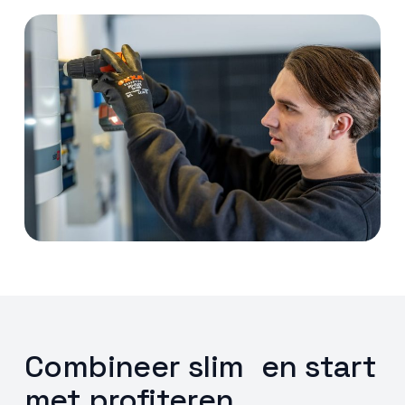
Combineer slim en start
met profiteren