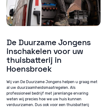
De Duurzame Jongens
inschakelen voor uw
thuisbatterij in
Hoensbroek
Wij van De Duurzame Jongens helpen u graag met
al uw duurzaamheidsmaatregelen. Als
professioneel bedrijf met jarenlange ervaring
weten wij precies hoe we uw huis kunnen
verduurzamen. Dus ook voor een thuisbatterij