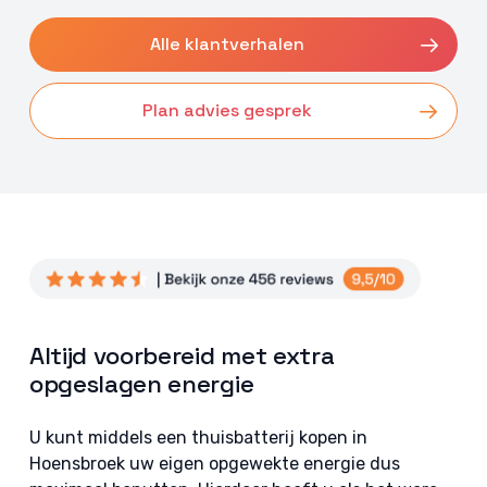
Alle klantverhalen
Plan advies gesprek
Altijd voorbereid met extra
opgeslagen energie
U kunt middels een thuisbatterij kopen in
Hoensbroek uw eigen opgewekte energie dus