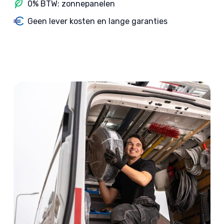
0% BTW: zonnepanelen
Geen lever kosten en lange garanties