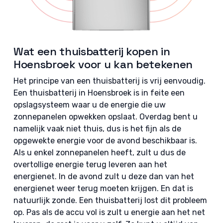
Wat een thuisbatterij kopen in
Hoensbroek voor u kan betekenen
Het principe van een thuisbatterij is vrij eenvoudig.
Een thuisbatterij in Hoensbroek is in feite een
opslagsysteem waar u de energie die uw
zonnepanelen opwekken opslaat. Overdag bent u
namelijk vaak niet thuis, dus is het fijn als de
opgewekte energie voor de avond beschikbaar is.
Als u enkel zonnepanelen heeft, zult u dus de
overtollige energie terug leveren aan het
energienet. In de avond zult u deze dan van het
energienet weer terug moeten krijgen. En dat is
natuurlijk zonde. Een thuisbatterij lost dit probleem
op. Pas als de accu vol is zult u energie aan het net