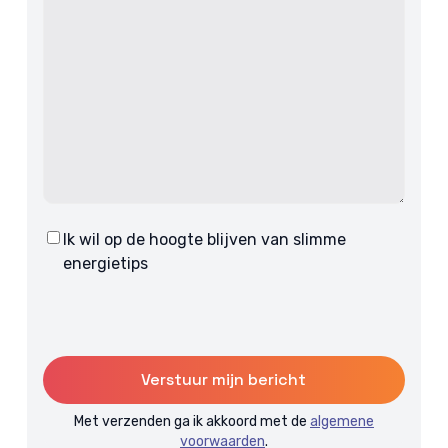
Ik wil op de hoogte blijven van slimme
Consent
energietips
Met verzenden ga ik akkoord met de
algemene
voorwaarden
.