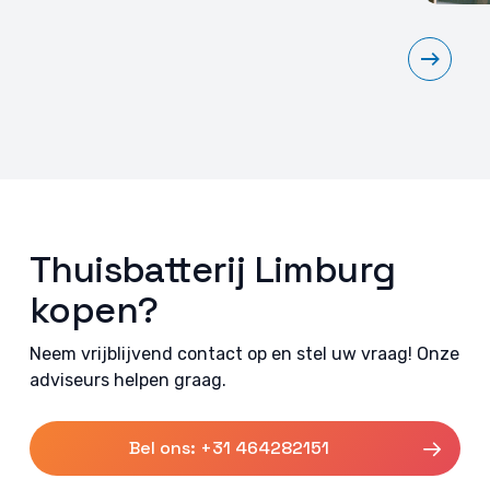
Thuisbatterij Limburg
kopen?
Neem vrijblijvend contact op en stel uw vraag! Onze
adviseurs helpen graag.
Bel ons: +31 464282151