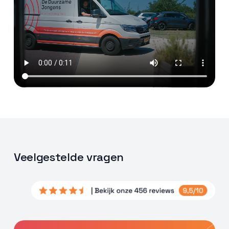
Veelgestelde vragen