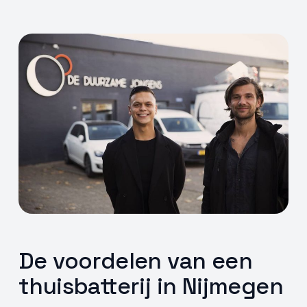
De voordelen van een
thuisbatterij in Nijmegen