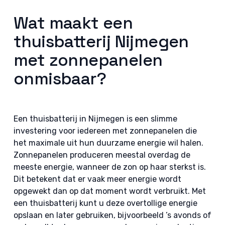
Wat maakt een
thuisbatterij Nijmegen
met zonnepanelen
onmisbaar?
Een thuisbatterij in Nijmegen is een slimme
investering voor iedereen met zonnepanelen die
het maximale uit hun duurzame energie wil halen.
Zonnepanelen produceren meestal overdag de
meeste energie, wanneer de zon op haar sterkst is.
Dit betekent dat er vaak meer energie wordt
opgewekt dan op dat moment wordt verbruikt. Met
een thuisbatterij kunt u deze overtollige energie
opslaan en later gebruiken, bijvoorbeeld ’s avonds of