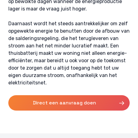
op bewolkte dagen wanneer de energieproductie
lager is maar de vraag juist hoger.
Daarnaast wordt het steeds aantrekkelijker om zelf
opgewekte energie te benutten door de afbouw van
de salderingsregeling, die het terugleveren van
stroom aan het net minder lucratief maakt. Een
thuisbatterij maakt uw woning niet alleen energie-
efficiënter, maar bereidt u ook voor op de toekomst
door te zorgen dat u altijd toegang hebt tot uw
eigen duurzame stroom, onafhankelijk van het
elektriciteitsnet.
Direct een aanvraag doen