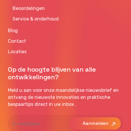
Beoordelingen
Service & onderhoud
Blog
Contact
Locaties
Op de hoogte blijven van alle
ontwikkelingen?
Meld u aan voor onze maandelijkse nieuwsbrief en
ontvang de nieuwste innovaties en praktische
bespaartips direct in uw inbox.
E-
mailadres