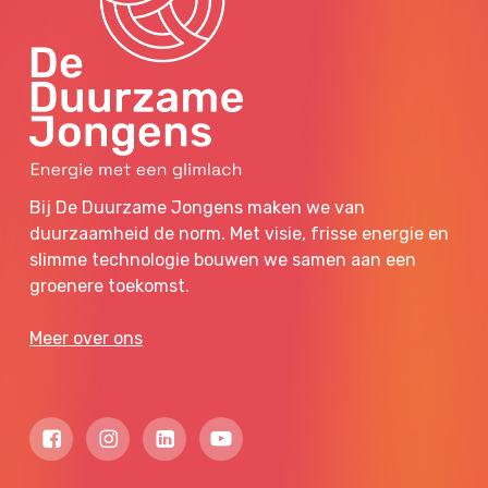
Bij De Duurzame Jongens maken we van
duurzaamheid de norm. Met visie, frisse energie en
slimme technologie bouwen we samen aan een
groenere toekomst.
Meer over ons