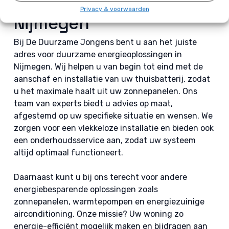
voor uw thuisbatterij in
Privacy & voorwaarden
Nijmegen
Bij De Duurzame Jongens bent u aan het juiste
adres voor duurzame energieoplossingen in
Nijmegen. Wij helpen u van begin tot eind met de
aanschaf en installatie van uw thuisbatterij, zodat
u het maximale haalt uit uw zonnepanelen. Ons
team van experts biedt u advies op maat,
afgestemd op uw specifieke situatie en wensen. We
zorgen voor een vlekkeloze installatie en bieden ook
een onderhoudsservice aan, zodat uw systeem
altijd optimaal functioneert.
Daarnaast kunt u bij ons terecht voor andere
energiebesparende oplossingen zoals
zonnepanelen, warmtepompen en energiezuinige
airconditioning. Onze missie? Uw woning zo
energie-efficiënt mogelijk maken en bijdragen aan