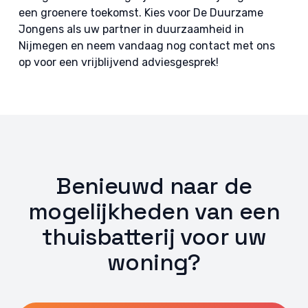
een groenere toekomst. Kies voor De Duurzame
Jongens als uw partner in duurzaamheid in
Nijmegen en neem vandaag nog contact met ons
op voor een vrijblijvend adviesgesprek!
Benieuwd naar de
mogelijkheden van een
thuisbatterij voor uw
woning?