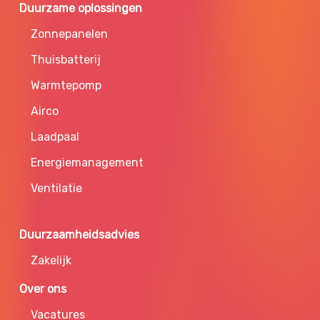
Duurzame oplossingen
Zonnepanelen
Thuisbatterij
Warmtepomp
Airco
Laadpaal
Energiemanagement
Ventilatie
Duurzaamheidsadvies
Zakelijk
Over ons
Vacatures