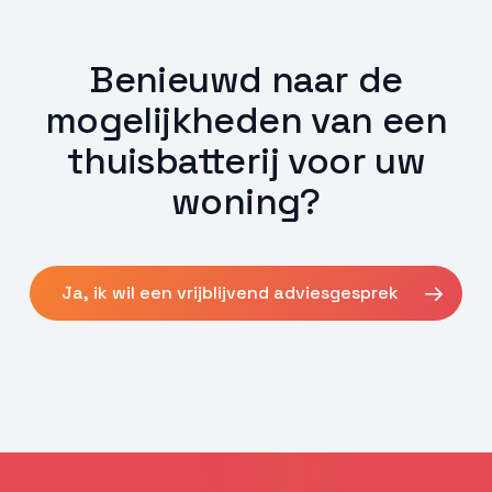
Benieuwd naar de
mogelijkheden van een
thuisbatterij voor uw
woning?
Ja, ik wil een vrijblijvend adviesgesprek