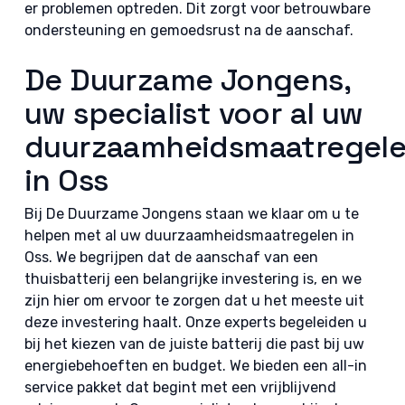
er problemen optreden. Dit zorgt voor betrouwbare
ondersteuning en gemoedsrust na de aanschaf.
De Duurzame Jongens,
uw specialist voor al uw
duurzaamheidsmaatregel
in Oss
Bij De Duurzame Jongens staan we klaar om u te
helpen met al uw duurzaamheidsmaatregelen in
Oss. We begrijpen dat de aanschaf van een
thuisbatterij een belangrijke investering is, en we
zijn hier om ervoor te zorgen dat u het meeste uit
deze investering haalt. Onze experts begeleiden u
bij het kiezen van de juiste batterij die past bij uw
energiebehoeften en budget. We bieden een all-in
service pakket dat begint met een vrijblijvend