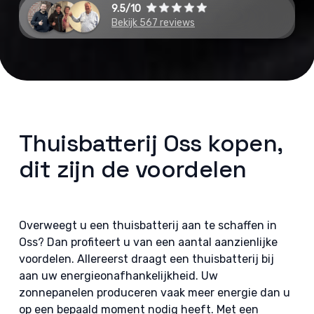
9.5/10
Bekijk 567 reviews
Thuisbatterij Oss kopen,
dit zijn de voordelen
Overweegt u een thuisbatterij aan te schaffen in
Oss? Dan profiteert u van een aantal aanzienlijke
voordelen. Allereerst draagt een thuisbatterij bij
aan uw energieonafhankelijkheid. Uw
zonnepanelen produceren vaak meer energie dan u
op een bepaald moment nodig heeft. Met een