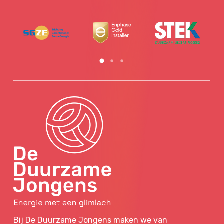
Bij De Duurzame Jongens maken we van