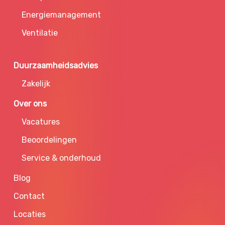
Energiemanagement
Ventilatie
Duurzaamheidsadvies
Zakelijk
Over ons
Vacatures
Beoordelingen
Service & onderhoud
Blog
Contact
Locaties