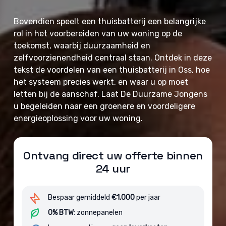
Bovendien speelt een thuisbatterij een belangrijke
rol in het voorbereiden van uw woning op de
toekomst, waarbij duurzaamheid en
zelfvoorzienendheid centraal staan. Ontdek in deze
tekst de voordelen van een thuisbatterij in Oss, hoe
het systeem precies werkt, en waar u op moet
letten bij de aanschaf. Laat De Duurzame Jongens
u begeleiden naar een groenere en voordeligere
energieoplossing voor uw woning.
Ontvang direct uw offerte binnen
24 uur
Bespaar gemiddeld
€1.000
per jaar
0% BTW
: zonnepanelen