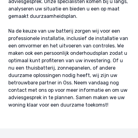
adviesgesprek. Onze specialisten komen bij u langs,
analyseren uw situatie en bieden u een op maat
gemaakt duurzaamheidsplan.
Na de keuze van uw batterij zorgen wij voor een
professionele installatie, inclusief de installatie van
een omvormer en het uitvoeren van controles. We
maken ook een persoonlijk onderhoudsplan zodat u
optimaal kunt profiteren van uw investering. Of u
nu een thuisbatterij, zonnepanelen, of andere
duurzame oplossingen nodig heeft, wij zijn uw
betrouwbare partner in Oss. Neem vandaag nog
contact met ons op voor meer informatie en om uw
adviesgesprek in te plannen. Samen maken we uw
woning klaar voor een duurzame toekomst!