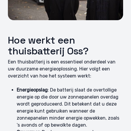
Hoe werkt een
thuisbatterij Oss?
Een thuisbatterij is een essentieel onderdeel van
uw duurzame energieoplossing. Hier volgt een
overzicht van hoe het systeem werkt:
Energieopslag
: De batterij slaat de overtollige
energie op die door uw zonnepanelen overdag
wordt geproduceerd. Dit betekent dat u deze
energie kunt gebruiken wanneer de
zonnepanelen minder energie opwekken, zoals
’s avonds of op bewolkte dagen.