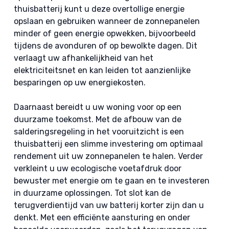
thuisbatterij kunt u deze overtollige energie
opslaan en gebruiken wanneer de zonnepanelen
minder of geen energie opwekken, bijvoorbeeld
tijdens de avonduren of op bewolkte dagen. Dit
verlaagt uw afhankelijkheid van het
elektriciteitsnet en kan leiden tot aanzienlijke
besparingen op uw energiekosten.
Daarnaast bereidt u uw woning voor op een
duurzame toekomst. Met de afbouw van de
salderingsregeling in het vooruitzicht is een
thuisbatterij een slimme investering om optimaal
rendement uit uw zonnepanelen te halen. Verder
verkleint u uw ecologische voetafdruk door
bewuster met energie om te gaan en te investeren
in duurzame oplossingen. Tot slot kan de
terugverdientijd van uw batterij korter zijn dan u
denkt. Met een efficiënte aansturing en onder