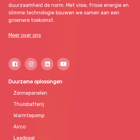
duurzaamheid de norm. Met visie, frisse energie en
slimme technologie bouwen we samen aan een
groenere toekomst.
Meer over ons
Duurzame oplossingen
Zonnepanelen
Thuisbatterij
Warmtepomp
Airco
Laadpaal