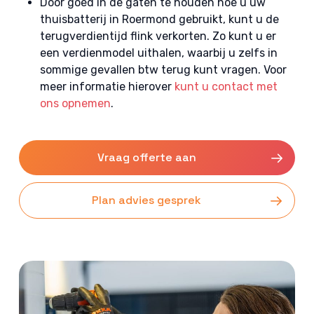
Door goed in de gaten te houden hoe u uw
thuisbatterij in Roermond gebruikt, kunt u de
terugverdientijd flink verkorten. Zo kunt u er
een verdienmodel uithalen, waarbij u zelfs in
sommige gevallen btw terug kunt vragen. Voor
meer informatie hierover
kunt u contact met
ons opnemen
.
Vraag offerte aan
Plan advies gesprek