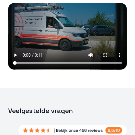
Veelgestelde vragen