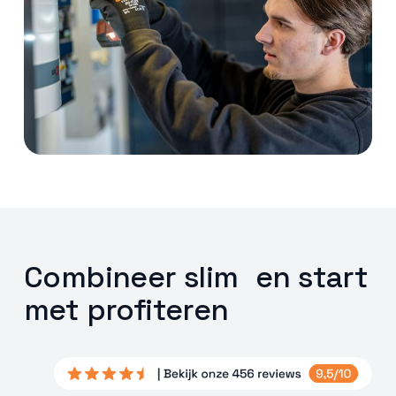
Combineer slim en start
met profiteren