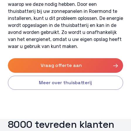
waarop we deze nodig hebben. Door een
thuisbatterij bij uw zonnepanelen in Roermond te
installeren, kunt u dit probleem oplossen. De energie
wordt opgeslagen in de thuisbatterij en kan in de
avond worden gebruikt. Zo wordt u onafhankelijk
van het energienet, omdat u uw eigen opslag heeft
waar u gebruik van kunt maken.
Vraag offerte aan
Meer over thuisbatterij
8000 tevreden klanten