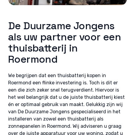
De Duurzame Jongens
als uw partner voor een
thuisbatterij in
Roermond
We begrijpen dat een thuisbatterij kopen in
Roermond een flinke investering is. Toch is dit er
een die zich zeker snel terugverdient. Hiervoor is
het wel belangrijk dat u de juiste thuisbatterij kiest
én er optimaal gebruik van maakt. Gelukkig zijn wij
van De Duurzame Jongens gespecialiseerd in het
installeren van zowel een thuisbatterij als
zonnepanelen in Roermond. Wij adviseren u graag
over de juiste apparatuur voor uw woning, zodat u