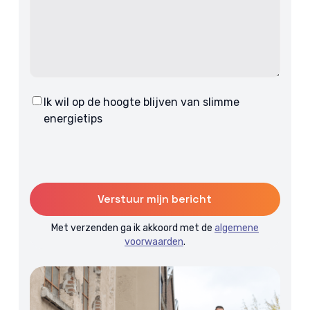
Ik wil op de hoogte blijven van slimme
Consent
energietips
Met verzenden ga ik akkoord met de
algemene
voorwaarden
.