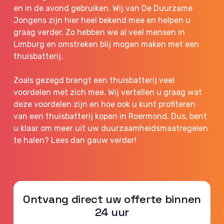
en in de avond gebruiken. Wij van De Duurzame
Jongens zijn hier heel bekend mee en helpen u
graag verder. Zo hebben we al veel mensen in
Limburg en omstreken blij mogen maken met een
thuisbatterij.
Zoals gezegd brengt een thuisbatterij veel
voordelen met zich mee. Wij vertellen u graag wat
deze voordelen zijn en hoe ook u kunt profiteren
van een thuisbatterij kopen in Roermond. Dus, bent
u klaar om meer uit uw duurzaamheidsmaatregelen
te halen? Lees dan gauw verder!
Ontvang direct uw offerte binnen
24 uur