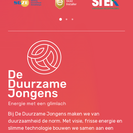
Bij De Duurzame Jongens maken we van
duurzaamheid de norm. Met visie, frisse energie en
slimme technologie bouwen we samen aan een