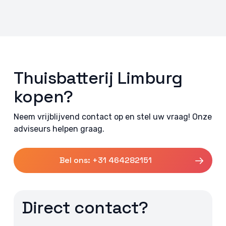
Thuisbatterij Limburg
kopen?
Neem vrijblijvend contact op en stel uw vraag! Onze
adviseurs helpen graag.
Bel ons: +31 464282151
Direct contact?