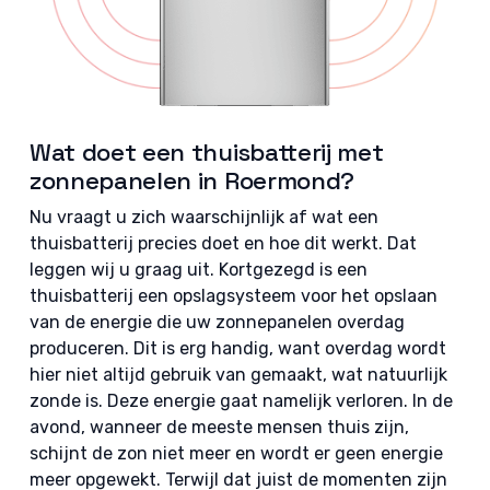
Wat doet een thuisbatterij met
zonnepanelen in Roermond?
Nu vraagt u zich waarschijnlijk af wat een
thuisbatterij precies doet en hoe dit werkt. Dat
leggen wij u graag uit. Kortgezegd is een
thuisbatterij een opslagsysteem voor het opslaan
van de energie die uw zonnepanelen overdag
produceren. Dit is erg handig, want overdag wordt
hier niet altijd gebruik van gemaakt, wat natuurlijk
zonde is. Deze energie gaat namelijk verloren. In de
avond, wanneer de meeste mensen thuis zijn,
schijnt de zon niet meer en wordt er geen energie
meer opgewekt. Terwijl dat juist de momenten zijn