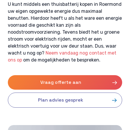
U kunt middels een thuisbatterij kopen in Roermond
uw eigen opgewekte energie dus maximaal
benutten. Hierdoor heeft u als het ware een energie
voorraad die geschikt kan zijn als
noodstroomvoorziening. Tevens biedt het u groene
stroom voor elektrisch rijden, mocht er een
elektrisch voertuig voor uw deur staan. Dus, waar
wacht u nog op?
Neem vandaag nog contact met
ons op
om de mogelijkheden te bespreken.
Vraag offerte aan
Plan advies gesprek