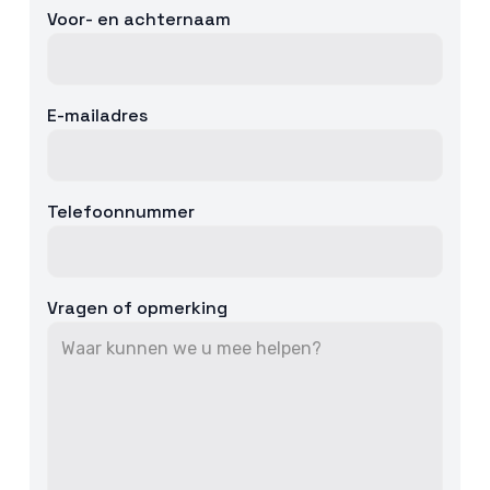
Voor- en achternaam
E-mailadres
Telefoonnummer
Vragen of opmerking