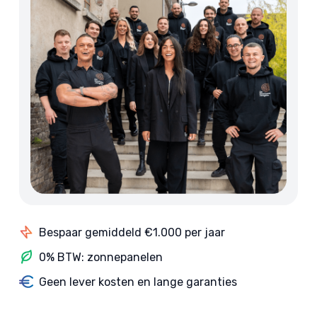
Bespaar gemiddeld €1.000 per jaar
0% BTW: zonnepanelen
Geen lever kosten en lange garanties