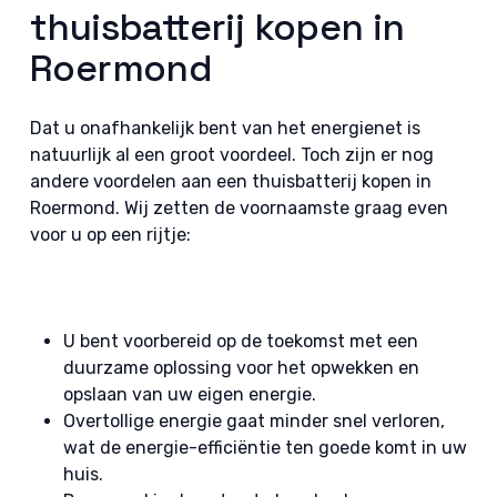
thuisbatterij kopen in
Roermond
Dat u onafhankelijk bent van het energienet is
natuurlijk al een groot voordeel. Toch zijn er nog
andere voordelen aan een thuisbatterij kopen in
Roermond. Wij zetten de voornaamste graag even
voor u op een rijtje:
U bent voorbereid op de toekomst met een
duurzame oplossing voor het opwekken en
opslaan van uw eigen energie.
Overtollige energie gaat minder snel verloren,
wat de energie-efficiëntie ten goede komt in uw
huis.