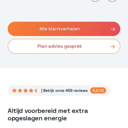
Alle klantverhalen
Plan advies gesprek
Altijd voorbereid met extra
opgeslagen energie