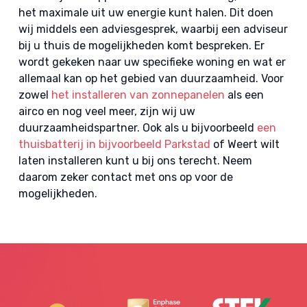
het maximale uit uw energie kunt halen. Dit doen
wij middels een adviesgesprek, waarbij een adviseur
bij u thuis de mogelijkheden komt bespreken. Er
wordt gekeken naar uw specifieke woning en wat er
allemaal kan op het gebied van duurzaamheid. Voor
zowel
het installeren van zonnepanelen
als een
airco en nog veel meer, zijn wij uw
duurzaamheidspartner. Ook als u bijvoorbeeld
een
thuisbatterij in bijvoorbeeld Parkstad
of Weert wilt
laten installeren kunt u bij ons terecht. Neem
daarom zeker contact met ons op voor de
mogelijkheden.