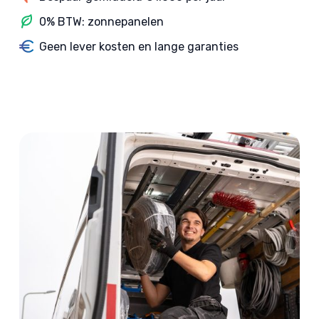
0% BTW: zonnepanelen
Geen lever kosten en lange garanties