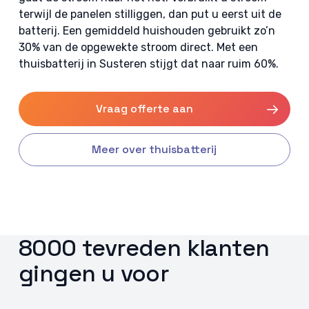
terwijl de panelen stilliggen, dan put u eerst uit de
batterij. Een gemiddeld huishouden gebruikt zo’n
30% van de opgewekte stroom direct. Met een
thuisbatterij in Susteren stijgt dat naar ruim 60%.
Vraag offerte aan
Meer over thuisbatterij
8000 tevreden klanten
gingen u voor