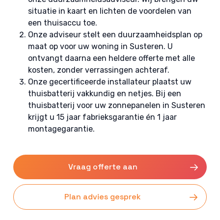
situatie in kaart en lichten de voordelen van
een thuisaccu toe.
Onze adviseur stelt een duurzaamheidsplan op
maat op voor uw woning in Susteren. U
ontvangt daarna een heldere offerte met alle
kosten, zonder verrassingen achteraf.
Onze gecertificeerde installateur plaatst uw
thuisbatterij vakkundig en netjes. Bij een
thuisbatterij voor uw zonnepanelen in Susteren
krijgt u 15 jaar fabrieksgarantie én 1 jaar
montagegarantie.
Vraag offerte aan
Plan advies gesprek