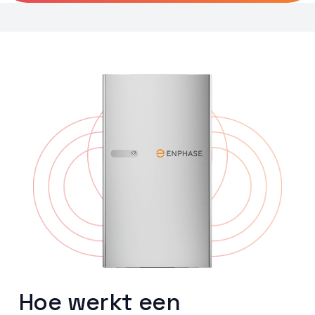
Hoe werkt een