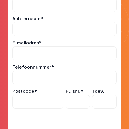
Achternaam*
E-mailadres*
Telefoonnummer*
Postcode*
Huisnr.*
Toev.