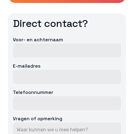
Direct contact?
Voor- en achternaam
E-mailadres
Telefoonnummer
Vragen of opmerking