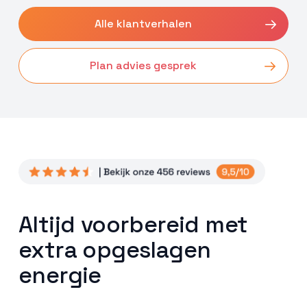
Alle klantverhalen
Plan advies gesprek
Altijd voorbereid met
extra opgeslagen
energie