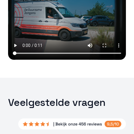
Veelgestelde vragen