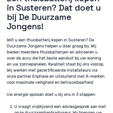
in Susteren? Dat doet u
bij De Duurzame
Jongens!
Wilt u een thuisbatterij kopen in Susteren? De
Duurzame Jongens helpen u daar graag bij. Wij
bieden meerdere thuisbatterijen en adviseren u
over de accu die het beste aansluit bij uw woning
en uw zonnepanelen. Kwaliteit staat bij ons voorop.
Wij werken met gecertificeerde installateurs via
onze partner Enphase en uitsluitend met A-merken
voor maximale veiligheid en betrouwbaarheid.
Uw energie opslaan doet u bij ons in 3 stappen:
U vraagt vrijblijvend een adviesgesprek aan met
onze duurzaamheidsadviseur. Wij brengen uw