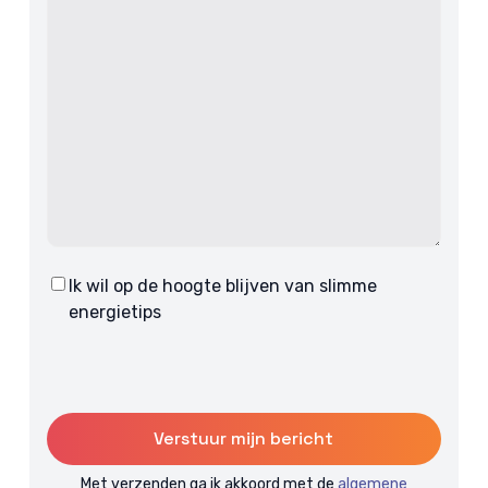
Ik wil op de hoogte blijven van slimme
Consent
energietips
Met verzenden ga ik akkoord met de
algemene