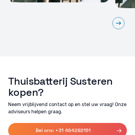
Thuisbatterij Susteren
kopen?
Neem vrijblijvend contact op en stel uw vraag! Onze
adviseurs helpen graag.
Bel ons: +31 464282151