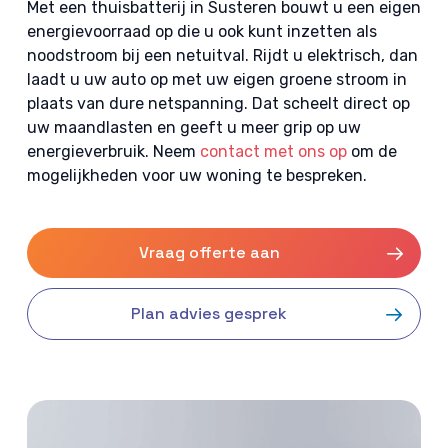
Met een thuisbatterij in Susteren bouwt u een eigen
energievoorraad op die u ook kunt inzetten als
noodstroom bij een netuitval. Rijdt u elektrisch, dan
laadt u uw auto op met uw eigen groene stroom in
plaats van dure netspanning. Dat scheelt direct op
uw maandlasten en geeft u meer grip op uw
energieverbruik. Neem
contact met ons op
om de
mogelijkheden voor uw woning te bespreken.
Vraag offerte aan
Plan advies gesprek