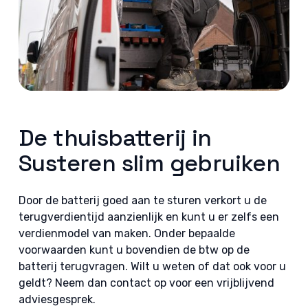
De thuisbatterij in
Susteren slim gebruiken
Door de batterij goed aan te sturen verkort u de
terugverdientijd aanzienlijk en kunt u er zelfs een
verdienmodel van maken. Onder bepaalde
voorwaarden kunt u bovendien de btw op de
batterij terugvragen. Wilt u weten of dat ook voor u
geldt? Neem dan contact op voor een vrijblijvend
adviesgesprek.