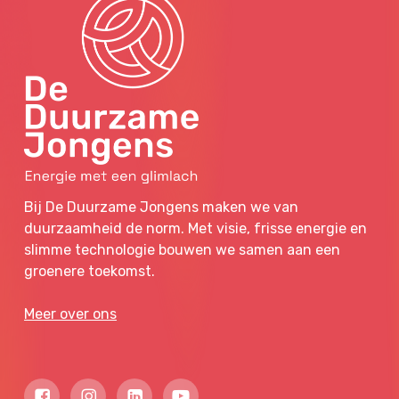
Bij De Duurzame Jongens maken we van
duurzaamheid de norm. Met visie, frisse energie en
slimme technologie bouwen we samen aan een
groenere toekomst.
Meer over ons