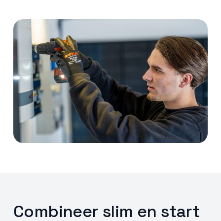
Combineer slim en start