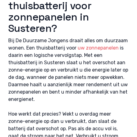
thuisbatterij voor
zonnepanelen in
Susteren?
Bij De Duurzame Jongens draait alles om duurzaam
wonen. Een thuisbatterij voor
uw zonnepanelen
is
daarin een logische vervolgstap. Met een
thuisbatterij in Susteren slaat u het overschot aan
zonne-energie op en verbruikt u die energie later op
de dag, wanneer de panelen niets meer opwekken.
Daarmee haalt u aanzienlijk meer rendement uit uw
zonnepanelen en bent u minder afhankelijk van het
energienet.
Hoe werkt dat precies? Wekt u overdag meer
zonne-energie op dan u verbruikt, dan slaat de
batterij dat overschot op. Pas als de accu vol is,
gaat de stroom naar het net. Verbruikt u stroom