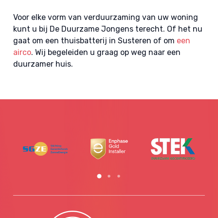
Voor elke vorm van verduurzaming van uw woning
kunt u bij De Duurzame Jongens terecht. Of het nu
gaat om een thuisbatterij in Susteren of om
een
airco
. Wij begeleiden u graag op weg naar een
duurzamer huis.