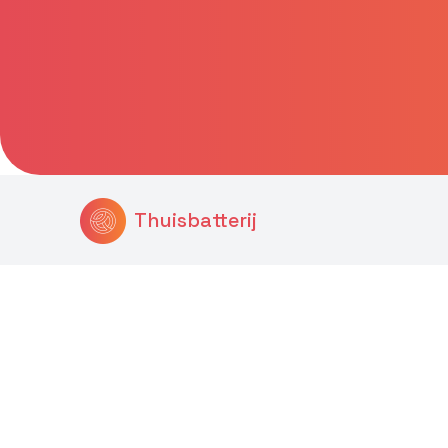
Thuisbatterij