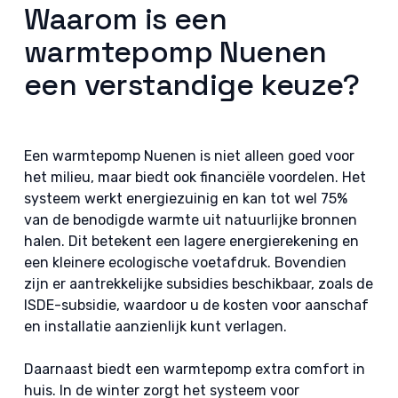
Waarom is een
warmtepomp Nuenen
een verstandige keuze?
Een warmtepomp Nuenen is niet alleen goed voor
het milieu, maar biedt ook financiële voordelen. Het
systeem werkt energiezuinig en kan tot wel 75%
van de benodigde warmte uit natuurlijke bronnen
halen. Dit betekent een lagere energierekening en
een kleinere ecologische voetafdruk. Bovendien
zijn er aantrekkelijke subsidies beschikbaar, zoals de
ISDE-subsidie, waardoor u de kosten voor aanschaf
en installatie aanzienlijk kunt verlagen.
Daarnaast biedt een warmtepomp extra comfort in
huis. In de winter zorgt het systeem voor