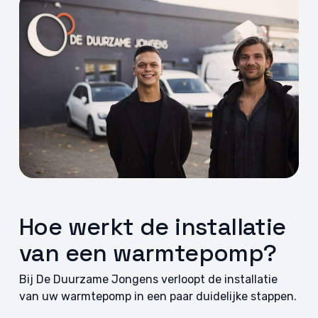
Hoe werkt de installatie
van een warmtepomp?
Bij De Duurzame Jongens verloopt de installatie
van uw warmtepomp in een paar duidelijke stappen.