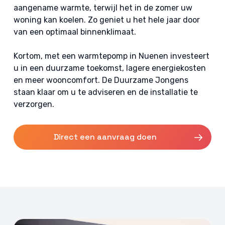
aangename warmte, terwijl het in de zomer uw
woning kan koelen. Zo geniet u het hele jaar door
van een optimaal binnenklimaat.
Kortom, met een warmtepomp in Nuenen investeert
u in een duurzame toekomst, lagere energiekosten
en meer wooncomfort. De Duurzame Jongens
staan klaar om u te adviseren en de installatie te
verzorgen.
Direct een aanvraag doen