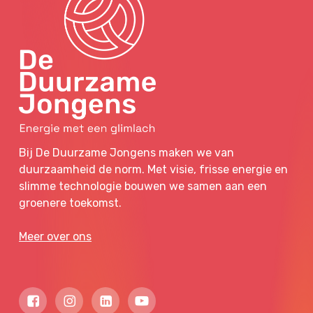
Bij De Duurzame Jongens maken we van
duurzaamheid de norm. Met visie, frisse energie en
slimme technologie bouwen we samen aan een
groenere toekomst.
Meer over ons