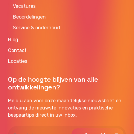
Vacatures
Beoordelingen
Service & onderhoud
Blog
Contact
Locaties
Op de hoogte blijven van alle
ontwikkelingen?
Meld u aan voor onze maandelijkse nieuwsbrief en
ontvang de nieuwste innovaties en praktische
bespaartips direct in uw inbox.
E-