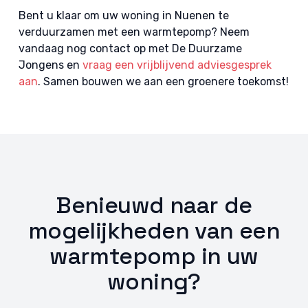
Bent u klaar om uw woning in Nuenen te
verduurzamen met een warmtepomp? Neem
vandaag nog contact op met De Duurzame
Jongens en
vraag een vrijblijvend adviesgesprek
aan
. Samen bouwen we aan een groenere toekomst!
Benieuwd naar de
mogelijkheden van een
warmtepomp in uw
woning?