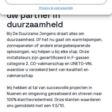
De Duurzame Jongens,
Privacy & voorwaarden
uw partner in
duurzaamheid
Bij De Duurzame Jongens draait alles om
duurzaamheid. Of het nu gaat om warmtepompen,
zonnepanelen of andere energiebesparende
oplossingen, wij helpen u bij elke stap. Onze
installateurs zijn gecertificeerd in F-gassen
categorie 2, CO-vakmanschap en UNETO-VNI,
waardoor u verzekerd bent van kwaliteit en
vakmanschap.
Wij hebben al tal van succesvolle projecten in
Nuenen en omgeving gerealiseerd en streven naar
100% klanttevredenheid. Onze klanten waarderen
ons gemiddeld met een 9.5/10.