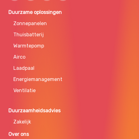
Duurzame oplossingen
Zonnepanelen
Thuisbatterij
Warmtepomp
Airco
Laadpaal
Energiemanagement
Ventilatie
Duurzaamheidsadvies
Zakelijk
Over ons