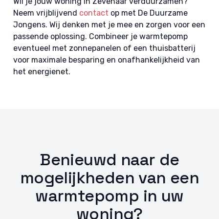
Wil je jouw woning in Zevenaar verduurzamen?
Neem vrijblijvend
contact
op met De Duurzame
Jongens. Wij denken met je mee en zorgen voor een
passende oplossing. Combineer je warmtepomp
eventueel met zonnepanelen of een thuisbatterij
voor maximale besparing en onafhankelijkheid van
het energienet.
Benieuwd naar de
mogelijkheden van een
warmtepomp in uw
woning?