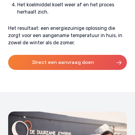
Het koelmiddel koelt weer af en het proces
herhaalt zich.
Het resultaat: een energiezuinige oplossing die
zorgt voor een aangename temperatuur in huis, in
zowel de winter als de zomer.
Direct een aanvraag doen