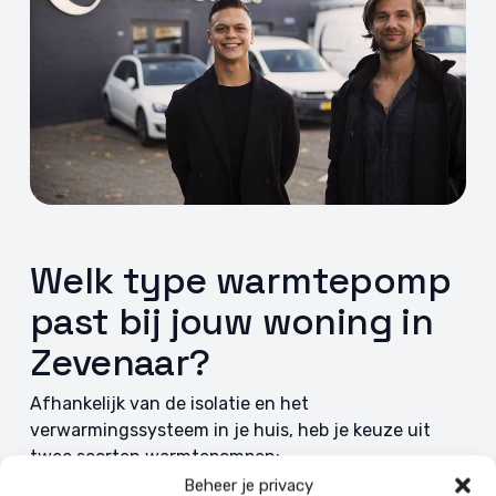
Welk type warmtepomp
past bij jouw woning in
Zevenaar?
Afhankelijk van de isolatie en het
verwarmingssysteem in je huis, heb je keuze uit
twee soorten warmtepompen:
Beheer je privacy