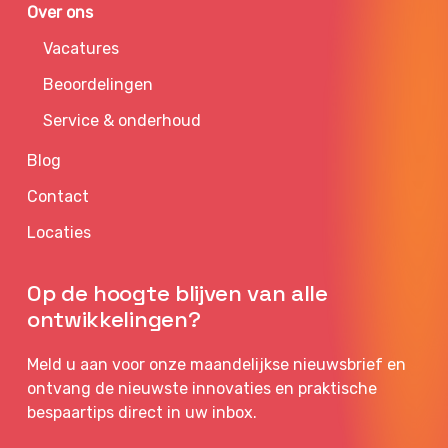
Over ons
Vacatures
Beoordelingen
Service & onderhoud
Blog
Contact
Locaties
Op de hoogte blijven van alle
ontwikkelingen?
Meld u aan voor onze maandelijkse nieuwsbrief en
ontvang de nieuwste innovaties en praktische
bespaartips direct in uw inbox.