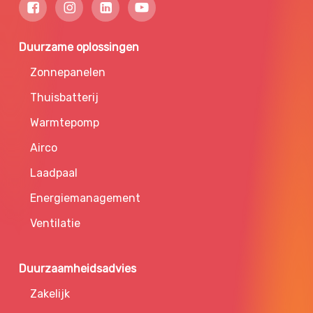
Duurzame oplossingen
Zonnepanelen
Thuisbatterij
Warmtepomp
Airco
Laadpaal
Energiemanagement
Ventilatie
Duurzaamheidsadvies
Zakelijk