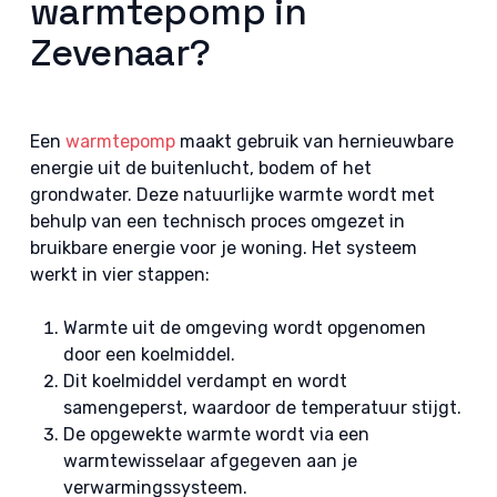
warmtepomp in
Zevenaar?
Een
warmtepomp
maakt gebruik van hernieuwbare
energie uit de buitenlucht, bodem of het
grondwater. Deze natuurlijke warmte wordt met
behulp van een technisch proces omgezet in
bruikbare energie voor je woning. Het systeem
werkt in vier stappen:
Warmte uit de omgeving wordt opgenomen
door een koelmiddel.
Dit koelmiddel verdampt en wordt
samengeperst, waardoor de temperatuur stijgt.
De opgewekte warmte wordt via een
warmtewisselaar afgegeven aan je
verwarmingssysteem.