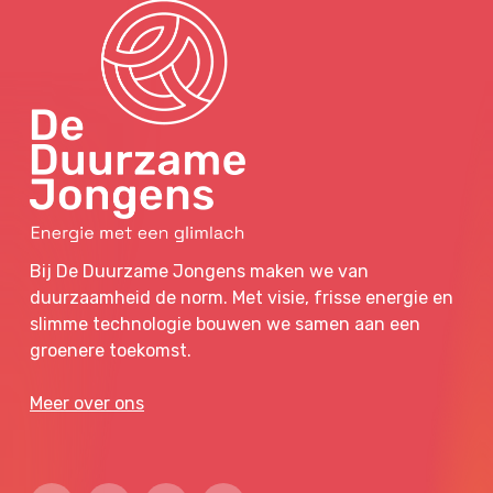
Bij De Duurzame Jongens maken we van
duurzaamheid de norm. Met visie, frisse energie en
slimme technologie bouwen we samen aan een
groenere toekomst.
Meer over ons