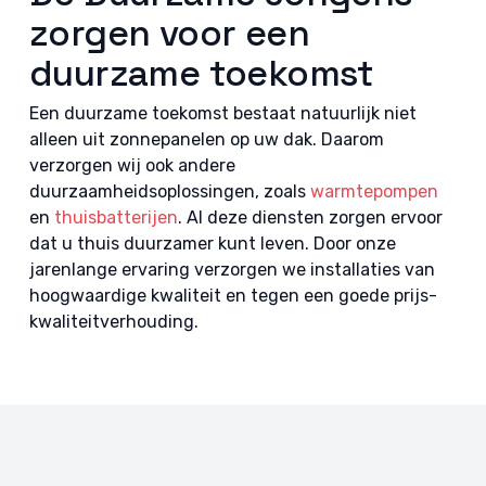
zorgen voor een
duurzame toekomst
Een duurzame toekomst bestaat natuurlijk niet
alleen uit zonnepanelen op uw dak. Daarom
verzorgen wij ook andere
duurzaamheidsoplossingen, zoals
warmtepompen
en
thuisbatterijen
. Al deze diensten zorgen ervoor
dat u thuis duurzamer kunt leven. Door onze
jarenlange ervaring verzorgen we installaties van
hoogwaardige kwaliteit en tegen een goede prijs-
kwaliteitverhouding.