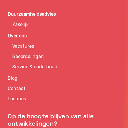
Duurzaamheidsadvies
Zakelijk
Over ons
Vacatures
Beoordelingen
Service & onderhoud
Blog
Contact
Locaties
Op de hoogte blijven van alle
ontwikkelingen?