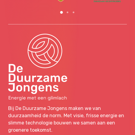
Bij De Duurzame Jongens maken we van
duurzaamheid de norm. Met visie, frisse energie en
slimme technologie bouwen we samen aan een
groenere toekomst.