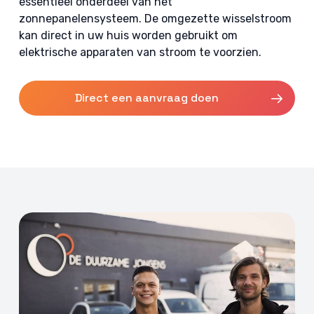
essentieel onderdeel van het
zonnepanelensysteem. De omgezette wisselstroom
kan direct in uw huis worden gebruikt om
elektrische apparaten van stroom te voorzien.
Direct een aanvraag doen