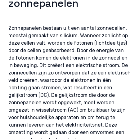
zonnepanelen
Zonnepanelen bestaan uit een aantal zonnecellen,
meestal gemaakt van silicium. Wanneer zonlicht op
deze cellen valt, worden de fotonen (lichtdeeltjes)
door de cellen geabsorbeerd. Door de energie van
de fotonen komen de elektronen in de zonnecellen
in beweging. Dit creëert een elektrische stroom. De
zonnecellen zijn zo ontworpen dat ze een elektrisch
veld creëren, waardoor de elektronen in één
richting gaan stromen, wat resulteert in een
gelijkstroom (DC). De gelijkstroom die door de
zonnepanelen wordt opgewekt, moet worden
omgezet in wisselstroom (AC) om bruikbaar te zijn
voor huishoudelijke apparaten en om terug te
kunnen leveren aan het elektriciteitsnet. Deze
omzetting wordt gedaan door een omvormer, een