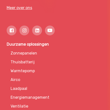
Meer over ons
Duurzame oplossingen
Zonnepanelen
Thuisbatterij
Warmtepomp
Airco
Laadpaal
Energiemanagement
Ventilatie