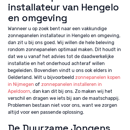
installateur van Hengelo
en omgeving
Wanneer u op zoek bent naar een vakkundige
zonnepanelen installateur in Hengelo en omgeving,
dan zit u bij ons goed. Wij willen de hele beleving
rondom zonnepanelen optimaal maken. Dit houdt in
dat we u vanaf het advies tot de daadwerkelijke
installatie en het onderhoud achteraf willen
begeleiden. Bovendien vindt u ons ook elders in
Gelderland. Wilt u bijvoorbeeld
zonnepanelen kopen
in Nijmegen
of
zonnepanelen installeren in
Apeldoorn
, dan kan dit bij ons. Zo maken wij het
verschil en dragen we iets bij aan de maatschappij.
Problemen bestaan niet voor ons, want we zorgen
altijd voor een passende oplossing.
De Duurzame Jongens