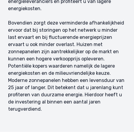
energieleveranciers en profiteert u van lagere
energiekosten.
Bovendien zorgt deze verminderde afhankelijkheid
ervoor dat bij storingen op het netwerk u minder
last ervaart en bij fluctuerende energieprijzen
ervaart u ook minder overlast. Huizen met
zonnepanelen zijn aantrekkelijker op de markt en
kunnen een hogere verkoopprijs opleveren.
Potentiële kopers waarderen namelijk de lagere
energiekosten en de milieuvriendelijke keuze.
Moderne zonnepanelen hebben een levensduur van
25 jaar of langer. Dit betekent dat u jarenlang kunt
profiteren van duurzame energie. Hierdoor heeft u
de investering al binnen een aantal jaren
terugverdiend.