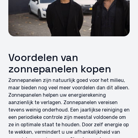
Voordelen van
zonnepanelen kopen
Zonnepanelen zijn natuurlijk goed voor het milieu,
maar bieden nog veel meer voordelen dan dit alleen.
Zonnepanelen helpen uw energierekening
aanzienlijk te verlagen. Zonnepanelen vereisen
tevens weinig onderhoud. Een jaarlijkse reiniging en
een periodieke controle zijn meestal voldoende om
ze in optimale staat te houden. Door zelf energie op
te wekken, vermindert u uw afhankelijkheid van