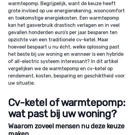
warmtepomp. Begrijpelijk, want de keuze heeft
grote invloed op uw energierekening, wooncomfort
en toekomstige energiekosten. Een warmtepomp
kan het gasverbruik drastisch verlagen en in veel
gevallen honderden euro’s per jaar besparen ten
opzichte van een traditionele cv-ketel. Maar
hoeveel bespaart u nu écht, welke oplossing past
het beste bij uw woning en wanneer is een hybride
of all-electric systeem interessant? In dit artikel
vergelijken we de warmtepomp en cv-ketel op
rendement, kosten, besparing en geschiktheid voor
uw situatie.
Cv-ketel of warmtepomp:
wat past bij uw woning?
Waarom zoveel mensen nu deze keuze
maken