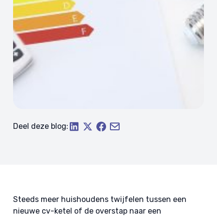
Deel deze blog:
Steeds meer huishoudens twijfelen tussen een
nieuwe cv-ketel of de overstap naar een