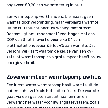
ongeveer €0,90 aan warmte terug in huis.
Een warmtepomp werkt anders. Die maakt geen
warmte door verbranding, maar verplaatst warmte
uit de buitenlucht naar uw woning met stroom.
Daarom ligt het “rendement” veel hoger. Met een
COP van 3 tot 5 levert u voor elke €1 aan
elektriciteit ongeveer €3 tot €5 aan warmte. Dat
verschil verklaart waarom de keuze van een cv-
ketel of warmtepomp zo’n grote impact heeft op uw
energieverbruik.
Zo verwarmt een warmtepomp uw huis
Een lucht-water warmtepomp haalt warmte uit de
buitenlucht, zelfs als het buiten fris is. Die warmte
gaat via een gesloten circuit naar binnen en
verwarmt het water voor uw afgiftesysteem, zoals