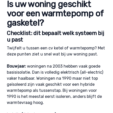
Is uw woning geschikt
voor een warmtepomp of
gasketel?
Checklist: dit bepaalt welk systeem bij
u past
Twijfelt u tussen een cv ketel of warmtepomp? Met
deze punten ziet u snel wat bij uw woning past.
Bouwjaar:
woningen na 2003 hebben vaak goede
basisisolatie. Dan is volledig elektrisch (all-electric)
vaker haalbaar. Woningen na 1990 maar niet top
geïsoleerd zijn vaak geschikt voor een hybride
warmtepomp als tussenstap. Bij woningen voor
1990 is het meestal eerst isoleren, anders blijft de
warmtevraag hoog.