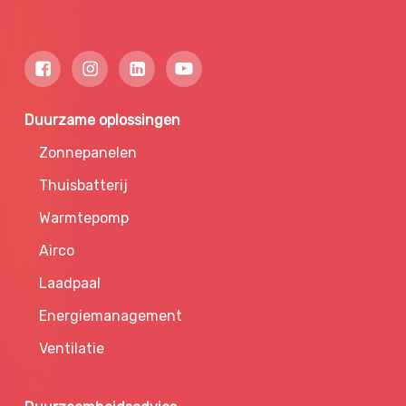
Duurzame oplossingen
Zonnepanelen
Thuisbatterij
Warmtepomp
Airco
Laadpaal
Energiemanagement
Ventilatie