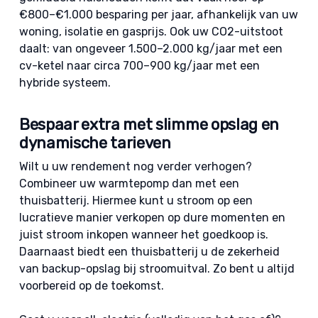
€800–€1.000
besparing per jaar, afhankelijk van uw
woning, isolatie en gasprijs. Ook uw CO2-uitstoot
daalt: van ongeveer 1.500–2.000 kg/jaar met een
cv-ketel naar circa 700–900 kg/jaar met een
hybride systeem.
Bespaar extra met slimme opslag en
dynamische tarieven
Wilt u uw rendement nog verder verhogen?
Combineer uw warmtepomp dan met een
thuisbatterij. Hiermee kunt u stroom op een
lucratieve manier verkopen op dure momenten en
juist stroom inkopen wanneer het goedkoop is.
Daarnaast biedt een thuisbatterij u de zekerheid
van backup-opslag bij stroomuitval. Zo bent u altijd
voorbereid op de toekomst.