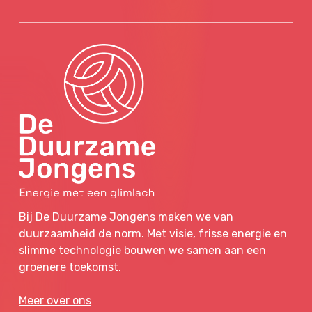
Bij De Duurzame Jongens maken we van
duurzaamheid de norm. Met visie, frisse energie en
slimme technologie bouwen we samen aan een
groenere toekomst.
Meer over ons