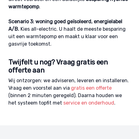
warmtepomp
.
Scenario 3: woning goed geïsoleerd, energielabel
A/B.
Kies all-electric. U haalt de meeste besparing
uit een warmtepomp en maakt u klaar voor een
gasvrije toekomst.
Twijfelt u nog? Vraag gratis een
offerte aan
Wij ontzorgen: we adviseren, leveren en installeren.
Vraag een voorstel aan via
gratis een offerte
(binnen 2 minuten geregeld). Daarna houden we
het systeem topfit met
service en onderhoud
.