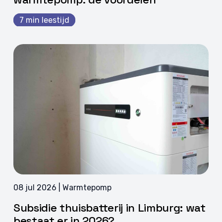
7 min leestijd
08 jul 2026 | Warmtepomp
Subsidie thuisbatterij in Limburg: wat
bestaat er in 2026?