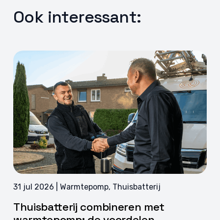
Ook interessant:
31 jul 2026 | Warmtepomp, Thuisbatterij
Thuisbatterij combineren met
warmtepomp: de voordelen