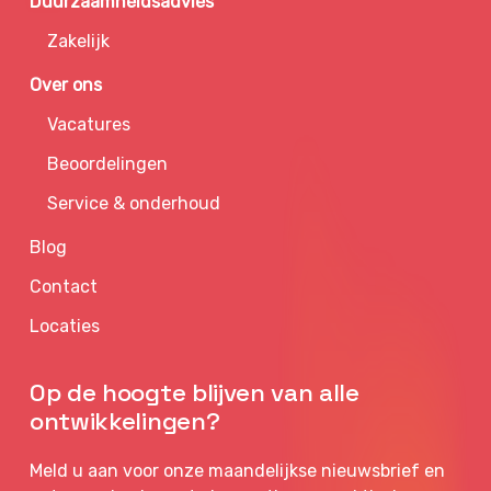
Duurzaamheidsadvies
Zakelijk
Over ons
Vacatures
Beoordelingen
Service & onderhoud
Blog
Contact
Locaties
Op de hoogte blijven van alle
ontwikkelingen?
Meld u aan voor onze maandelijkse nieuwsbrief en