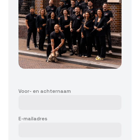
Voor- en achternaam
E-mailadres