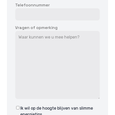
Telefoonnummer
Vragen of opmerking
Ik wil op de hoogte blijven van slimme
Consent
energietips