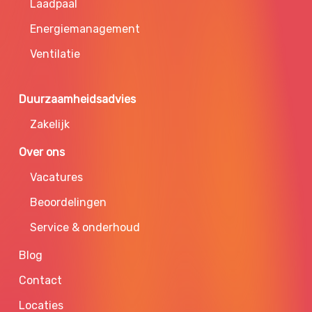
Laadpaal
Energiemanagement
Ventilatie
Duurzaamheidsadvies
Zakelijk
Over ons
Vacatures
Beoordelingen
Service & onderhoud
Blog
Contact
Locaties