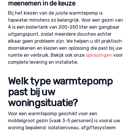
meenemen in de keuze
Bij het kiezen van de juiste warmtepomp
is
tapwater minstens zo belangrijk. Voor een gezin van
4 is een boilertank van 200–250 liter een gangbaar
uitgangspunt, zodat meerdere douches achter
elkaar geen probleem zijn. We helpen u dit praktisch
doorrekenen en kiezen een oplossing die past bij uw
ruimte en verbruik. Bekijk ook onze
oplossingen
voor
complete levering en installatie.
Welk type warmtepomp
past bij uw
woningsituatie?
Voor een warmtepomp geschikt voor een
middelgroot gezin (vaak 3–5 personen) is vooral uw
woning bepalend: isolatieniveau, afgiftesysteem