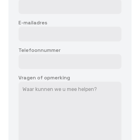
E-mailadres
Telefoonnummer
Vragen of opmerking