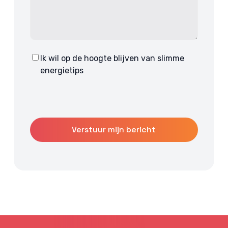
Ik wil op de hoogte blijven van slimme
Consent
energietips