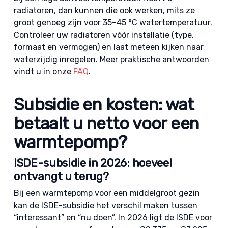
radiatoren, dan kunnen die ook werken, mits ze
groot genoeg zijn voor 35–45 °C watertemperatuur.
Controleer uw radiatoren vóór installatie (type,
formaat en vermogen) en laat meteen kijken naar
waterzijdig inregelen. Meer praktische antwoorden
vindt u in onze
FAQ
.
Subsidie en kosten: wat
betaalt u netto voor een
warmtepomp?
ISDE-subsidie in 2026: hoeveel
ontvangt u terug?
Bij een warmtepomp voor een middelgroot gezin
kan de ISDE-subsidie het verschil maken tussen
“interessant” en “nu doen”. In 2026 ligt de ISDE voor