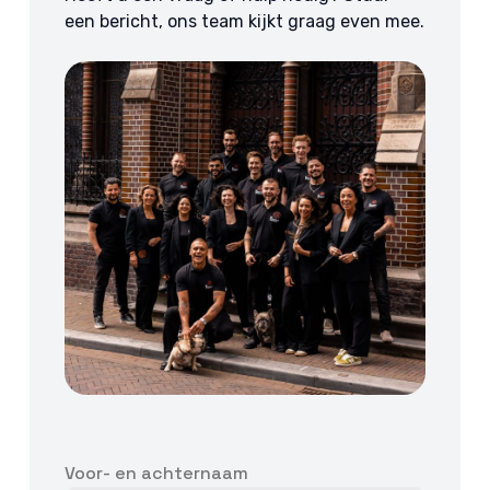
een bericht, ons team kijkt graag even mee.
Voor- en achternaam