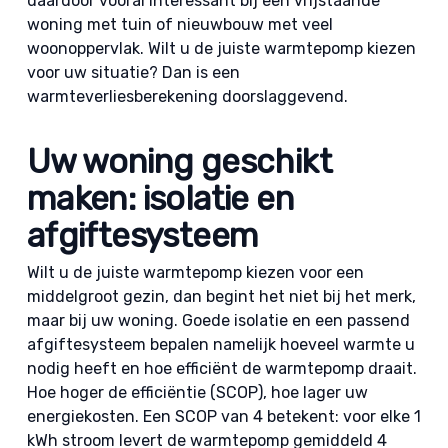
daardoor vooral interessant bij een vrijstaande
woning met tuin of nieuwbouw met veel
woonoppervlak. Wilt u de juiste warmtepomp kiezen
voor uw situatie? Dan is een
warmteverliesberekening doorslaggevend.
Uw woning geschikt
maken: isolatie en
afgiftesysteem
Wilt u de juiste warmtepomp kiezen voor een
middelgroot gezin, dan begint het niet bij het merk,
maar bij uw woning. Goede isolatie en een passend
afgiftesysteem bepalen namelijk hoeveel warmte u
nodig heeft en hoe efficiënt de warmtepomp draait.
Hoe hoger de efficiëntie (SCOP), hoe lager uw
energiekosten. Een SCOP van 4 betekent: voor elke 1
kWh stroom levert de warmtepomp gemiddeld 4