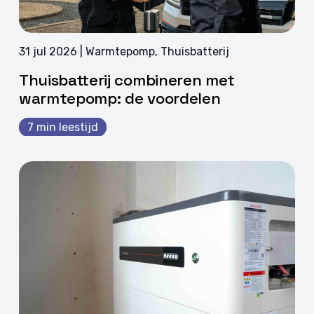
31 jul 2026 | Warmtepomp, Thuisbatterij
Thuisbatterij combineren met
warmtepomp: de voordelen
7 min leestijd