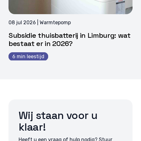
08 jul 2026 | Warmtepomp
Subsidie thuisbatterij in Limburg: wat
bestaat er in 2026?
6 min leestijd
Wij staan voor u
klaar!
Heeft u een vraag of hulp nodig? Stuur