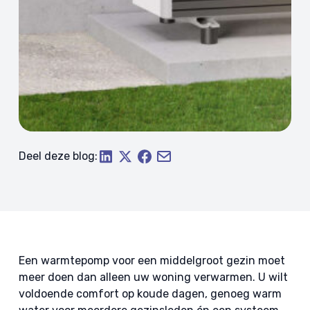
Deel deze blog:
Een warmtepomp voor een middelgroot gezin moet
meer doen dan alleen uw woning verwarmen. U wilt
voldoende comfort op koude dagen, genoeg warm