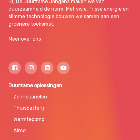
Bij De Duurzame Jongens maken we van
duurzaamheid de norm. Met visie, frisse energie en
slimme technologie bouwen we samen aan een
groenere toekomst.
Meer over ons
Duurzame oplossingen
Zonnepanelen
Thuisbatterij
Warmtepomp
Airco