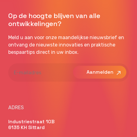
Op de hoogte blijven van alle
ontwikkelingen?
Meld u aan voor onze maandelijkse nieuwsbrief en
ontvang de nieuwste innovaties en praktische
bespaartips direct in uw inbox.
E-
mailadres
ADRES
Industriestraat 10B
6135 KH Sittard