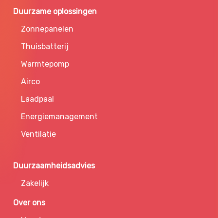
Duurzame oplossingen
Zonnepanelen
Thuisbatterij
Warmtepomp
Airco
Laadpaal
Energiemanagement
Ventilatie
Duurzaamheidsadvies
Zakelijk
Over ons