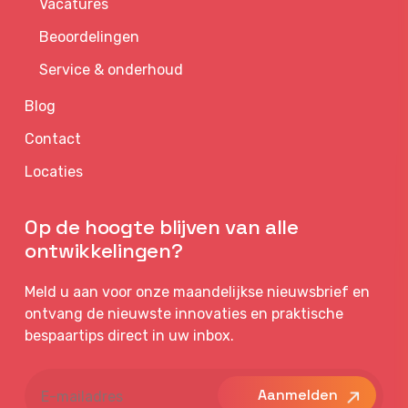
Vacatures
Beoordelingen
Service & onderhoud
Blog
Contact
Locaties
Op de hoogte blijven van alle
ontwikkelingen?
Meld u aan voor onze maandelijkse nieuwsbrief en
ontvang de nieuwste innovaties en praktische
bespaartips direct in uw inbox.
E-
mailadres