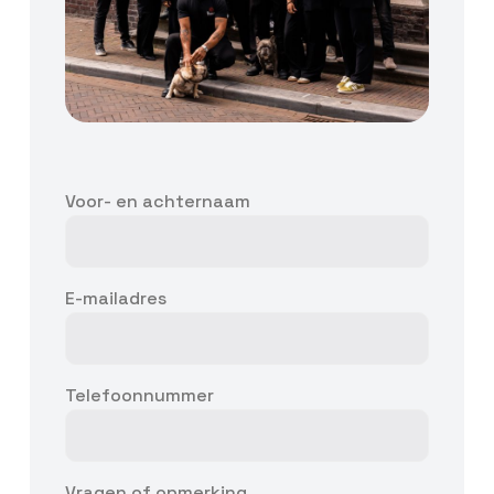
Voor- en achternaam
E-mailadres
Telefoonnummer
Vragen of opmerking