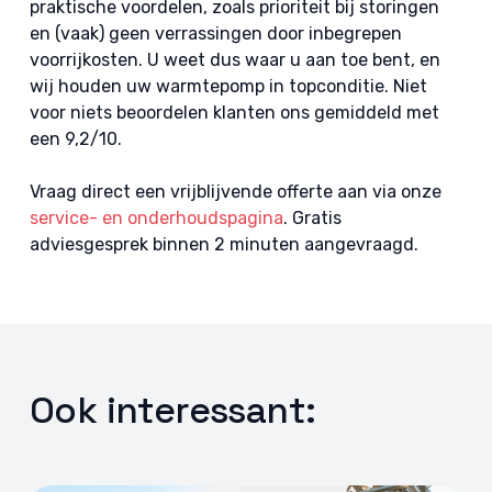
praktische voordelen, zoals prioriteit bij storingen
en (vaak) geen verrassingen door inbegrepen
voorrijkosten. U weet dus waar u aan toe bent, en
wij houden uw warmtepomp in topconditie. Niet
voor niets beoordelen klanten ons gemiddeld met
een 9,2/10.
Vraag direct een vrijblijvende offerte aan via onze
service- en onderhoudspagina
. Gratis
adviesgesprek binnen 2 minuten aangevraagd.
Ook interessant: