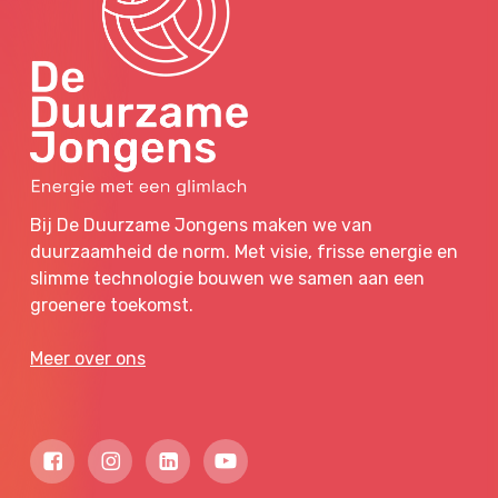
Bij De Duurzame Jongens maken we van
duurzaamheid de norm. Met visie, frisse energie en
slimme technologie bouwen we samen aan een
groenere toekomst.
Meer over ons