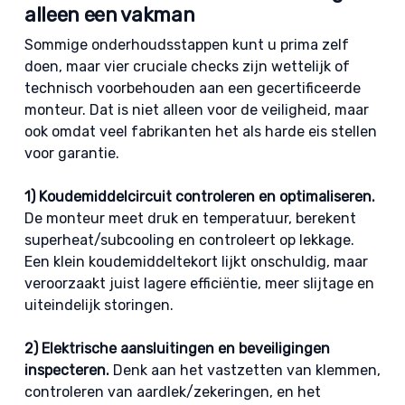
alleen een vakman
Sommige onderhoudsstappen kunt u prima zelf
doen, maar vier cruciale checks zijn wettelijk of
technisch voorbehouden aan een gecertificeerde
monteur. Dat is niet alleen voor de veiligheid, maar
ook omdat veel fabrikanten het als harde eis stellen
voor garantie.
1) Koudemiddelcircuit controleren en optimaliseren.
De monteur meet druk en temperatuur, berekent
superheat/subcooling en controleert op lekkage.
Een klein koudemiddeltekort lijkt onschuldig, maar
veroorzaakt juist lagere efficiëntie, meer slijtage en
uiteindelijk storingen.
2) Elektrische aansluitingen en beveiligingen
inspecteren.
Denk aan het vastzetten van klemmen,
controleren van aardlek/zekeringen, en het