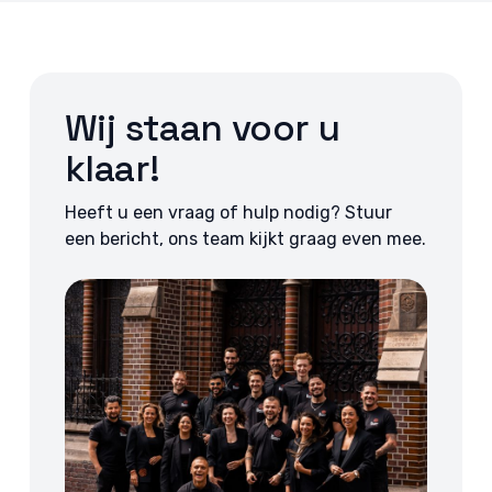
Wij staan voor u
klaar!
Heeft u een vraag of hulp nodig? Stuur
een bericht, ons team kijkt graag even mee.