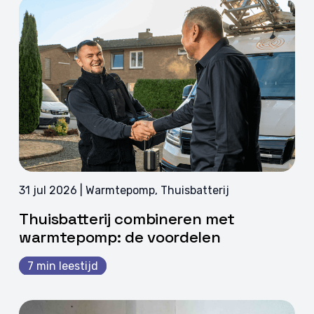
31 jul 2026 | Warmtepomp, Thuisbatterij
Thuisbatterij combineren met
warmtepomp: de voordelen
7 min leestijd