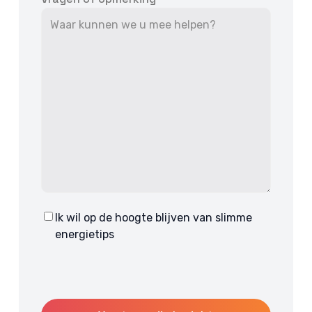
Ik wil op de hoogte blijven van slimme
Consent
energietips