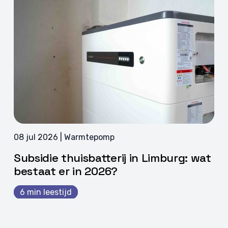
08 jul 2026 | Warmtepomp
Subsidie thuisbatterij in Limburg: wat
bestaat er in 2026?
6 min leestijd