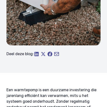
Deel deze blog:
Een warmtepomp is een duurzame investering die
jarenlang efficiënt kan verwarmen, mits u het
systeem goed onderhoudt. Zonder regelmatig