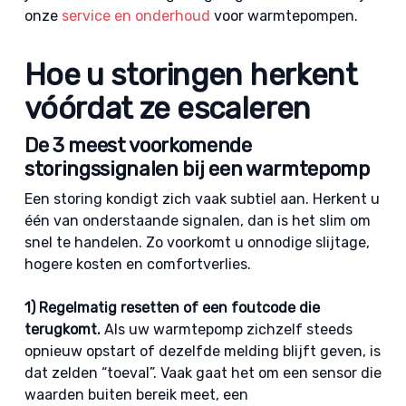
onze
service en onderhoud
voor warmtepompen.
Hoe u storingen herkent
vóórdat ze escaleren
De 3 meest voorkomende
storingssignalen bij een warmtepomp
Een storing kondigt zich vaak subtiel aan. Herkent u
één van onderstaande signalen, dan is het slim om
snel te handelen. Zo voorkomt u onnodige slijtage,
hogere kosten en comfortverlies.
1) Regelmatig resetten of een foutcode die
terugkomt.
Als uw warmtepomp zichzelf steeds
opnieuw opstart of dezelfde melding blijft geven, is
dat zelden “toeval”. Vaak gaat het om een sensor die
waarden buiten bereik meet, een