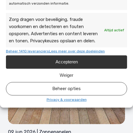
automatisch verzonden informatie.
Zorg dragen voor beveiliging, fraude
voorkomen en detecteren en fouten
Altijd actief
opsporen, Advertenties en content leveren
en tonen, Privacykeuzes opslaan en delen.
Beheer 1410 leveranciers
Lees meer over deze doeleinden
Accepteren
Weiger
Beheer opties
Privacy & voorwaarden
09 jun 2026 | Zonnepanelen