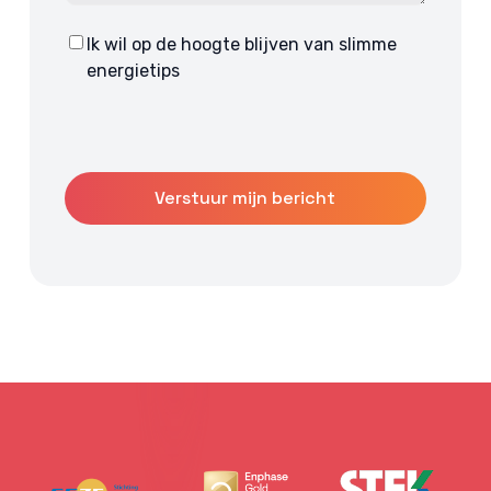
Ik wil op de hoogte blijven van slimme
Consent
energietips