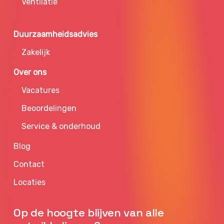
Ventilatie
Duurzaamheidsadvies
Zakelijk
Over ons
Vacatures
Beoordelingen
Service & onderhoud
Blog
Contact
Locaties
Op de hoogte blijven van alle