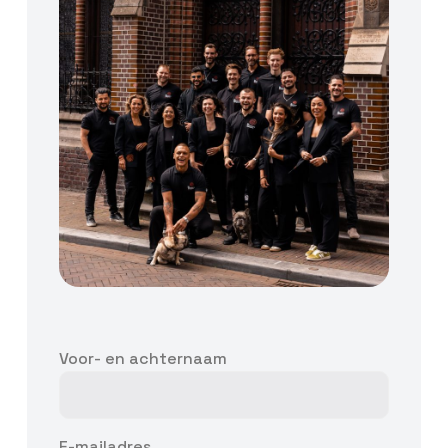
Voor- en achternaam
E-mailadres