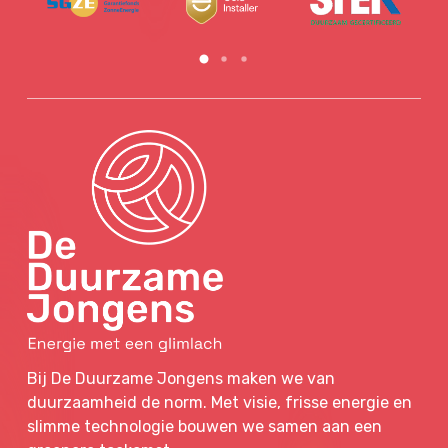
Bij De Duurzame Jongens maken we van
duurzaamheid de norm. Met visie, frisse energie en
slimme technologie bouwen we samen aan een