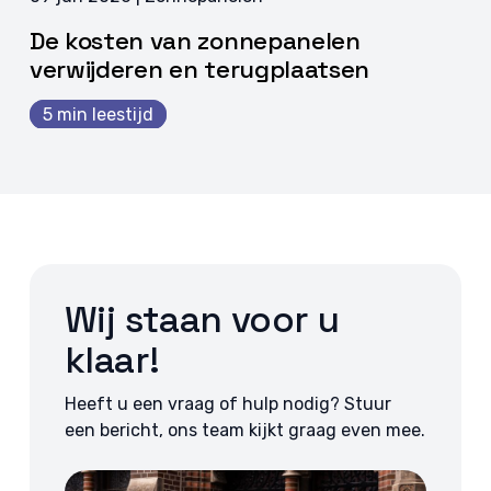
De kosten van zonnepanelen
verwijderen en terugplaatsen
5 min leestijd
Wij staan voor u
klaar!
Heeft u een vraag of hulp nodig? Stuur
een bericht, ons team kijkt graag even mee.