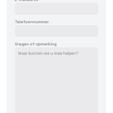
Telefoonnummer
Vragen of opmerking