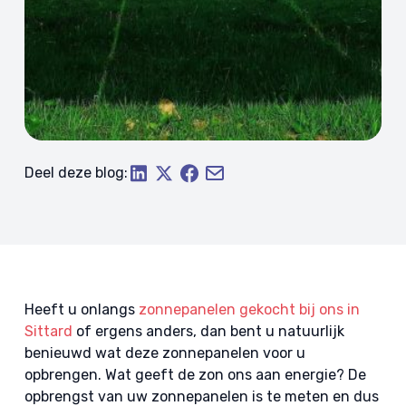
Deel deze blog:
Heeft u onlangs
zonnepanelen gekocht bij ons in
Sittard
of ergens anders, dan bent u natuurlijk
benieuwd wat deze zonnepanelen voor u
opbrengen. Wat geeft de zon ons aan energie? De
opbrengst van uw zonnepanelen is te meten en dus