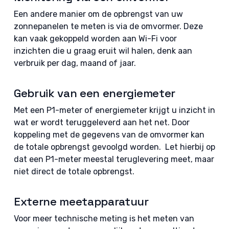
Een andere manier om de opbrengst van uw
zonnepanelen te meten is via de omvormer. Deze
kan vaak gekoppeld worden aan Wi-Fi voor
inzichten die u graag eruit wil halen, denk aan
verbruik per dag, maand of jaar.
Gebruik van een energiemeter
Met een P1-meter of energiemeter krijgt u inzicht in
wat er wordt teruggeleverd aan het net. Door
koppeling met de gegevens van de omvormer kan
de totale opbrengst gevoolgd worden. Let hierbij op
dat een P1-meter meestal teruglevering meet, maar
niet direct de totale opbrengst.
Externe meetapparatuur
Voor meer technische meting is het meten van