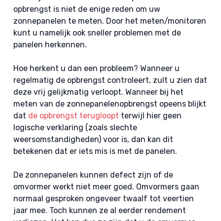
opbrengst is niet de enige reden om uw
zonnepanelen te meten. Door het meten/monitoren
kunt u namelijk ook sneller problemen met de
panelen herkennen.
Hoe herkent u dan een probleem? Wanneer u
regelmatig de opbrengst controleert, zult u zien dat
deze vrij gelijkmatig verloopt. Wanneer bij het
meten van de zonnepanelenopbrengst opeens blijkt
dat
de opbrengst terugloopt
terwijl hier geen
logische verklaring (zoals slechte
weersomstandigheden) voor is, dan kan dit
betekenen dat er iets mis is met de panelen.
De zonnepanelen kunnen defect zijn of de
omvormer werkt niet meer goed. Omvormers gaan
normaal gesproken ongeveer twaalf tot veertien
jaar mee. Toch kunnen ze al eerder rendement