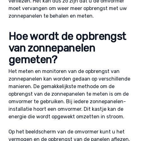
verliezen. Het kan dus zo zijn dat u de omvormer
moet vervangen om weer meer opbrengst met uw
zonnepanelen te behalen en meten.
Hoe wordt de opbrengst
van zonnepanelen
gemeten?
Het meten en monitoren van de opbrengst van
zonnepanelen kan worden gedaan op verschillende
manieren. De gemakkelijkste methode om de
opbrengst van de zonnepanelen te meten is om de
omvormer te gebruiken. Bij iedere zonnepanelen-
installatie hoort een omvormer. Dit kastje kan de
energie die wordt opgewekt omzetten in stroom.
Op het beeldscherm van de omvormer kunt u het
vermogen en de opbrengst van de panelen aflezen.