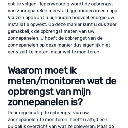
ook te volgen. Tegenwoordig wordt de opbrengst
van zonnepanelen meestal bijgehouden in een app.
Via zo’n app kunt u bijhouden hoeveel energie uw
installatie opwekt. Op deze manier kunt u dus zeer
gemakkelijk de opbrengst meten van uw
zonnepanelen. U hoeft de opbrengst van de
zonnepanelen op deze manier dus eigenlijk niet
eens zelf te meten, maar wel te monitoren.
Waarom moet ik
meten/monitoren wat de
opbrengst van mijn
zonnepanelen is?
Door regelmatig de opbrengst van uw
zonnepanelen te monitoren, heeft u altijd een
duidelijk overzicht van wat ze opleveren. Maar de