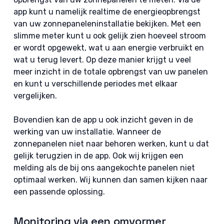
app kunt u namelijk realtime de energieopbrengst
van uw zonnepaneleninstallatie bekijken.
Met een
slimme meter kunt u ook gelijk zien hoeveel stroom
er wordt opgewekt, wat u aan energie verbruikt en
wat u terug levert. Op deze manier krijgt u veel
meer inzicht in de totale opbrengst van uw panelen
en kunt u verschillende periodes met elkaar
vergelijken.
Bovendien kan de app u ook inzicht geven in de
werking van uw installatie. Wanneer de
zonnepanelen niet naar behoren werken, kunt u dat
gelijk terugzien in de app. Ook wij krijgen een
melding als de bij ons aangekochte panelen niet
optimaal werken. Wij kunnen dan samen kijken naar
een passende oplossing.
Monitoring via een omvormer