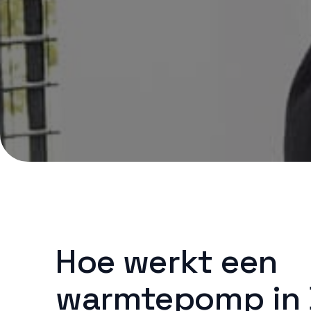
Hoe werkt een
warmtepomp in 