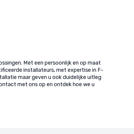
ossingen. Met een persoonlijk en op maat
ceerde installateurs, met expertise in F-
llatie maar geven u ook duidelijke uitleg
 contact met ons op en ontdek hoe we u