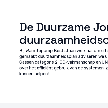
De Duurzame Jo
duurzaamheidso
Bij Warmtepomp Best staan we klaar om u te 
gemaakt duurzaamheidsplan adviseren we u ov
Gassen categorie 2, CO-vakmanschap en UNETO
over het efficiënt gebruik van de systemen,
kunnen helpen!