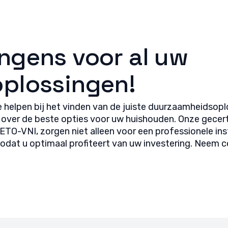
ngens voor al uw
plossingen!
helpen bij het vinden van de juiste duurzaamheidsopl
er de beste opties voor uw huishouden. Onze gecertifi
-VNI, zorgen niet alleen voor een professionele insta
 zodat u optimaal profiteert van uw investering. Neem