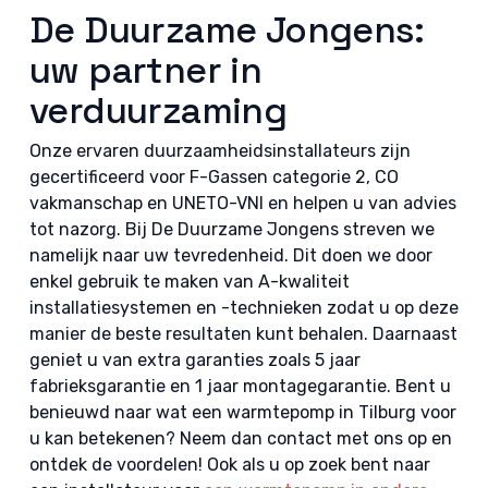
De Duurzame Jongens:
uw partner in
verduurzaming
Onze ervaren duurzaamheidsinstallateurs zijn
gecertificeerd voor F-Gassen categorie 2, CO
vakmanschap en UNETO-VNI en helpen u van advies
tot nazorg. Bij De Duurzame Jongens streven we
namelijk naar uw tevredenheid. Dit doen we door
enkel gebruik te maken van A-kwaliteit
installatiesystemen en -technieken zodat u op deze
manier de beste resultaten kunt behalen. Daarnaast
geniet u van extra garanties zoals 5 jaar
fabrieksgarantie en 1 jaar montagegarantie. Bent u
benieuwd naar wat een warmtepomp in Tilburg voor
u kan betekenen? Neem dan contact met ons op en
ontdek de voordelen! Ook als u op zoek bent naar