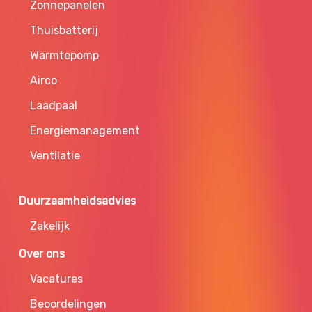
Zonnepanelen
Thuisbatterij
Warmtepomp
Airco
Laadpaal
Energiemanagement
Ventilatie
Duurzaamheidsadvies
Zakelijk
Over ons
Vacatures
Beoordelingen