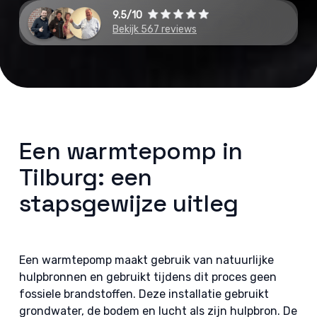
9.5/10
Bekijk 567 reviews
Een warmtepomp in
Tilburg: een
stapsgewijze uitleg
Een warmtepomp maakt gebruik van natuurlijke
hulpbronnen en gebruikt tijdens dit proces geen
fossiele brandstoffen. Deze installatie gebruikt
grondwater, de bodem en lucht als zijn hulpbron. De