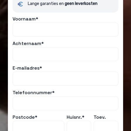
Lange garanties en
geen leverkosten
Voornaam*
Achternaam*
E-mailadres*
Telefoonnummer*
Postcode*
Huisnr.*
Toev.