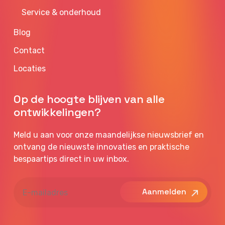
Service & onderhoud
Blog
Contact
Locaties
Op de hoogte blijven van alle
ontwikkelingen?
Meld u aan voor onze maandelijkse nieuwsbrief en
ontvang de nieuwste innovaties en praktische
bespaartips direct in uw inbox.
E-
mailadres