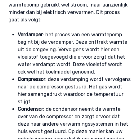
warmtepomp gebruikt wel stroom, maar aanzienlijk
minder dan bij elektrisch verwarmen. Dit proces
gaat als volgt:
Verdamper
: het proces van een warmtepomp
begint bij de verdamper. Deze onttrekt warmte
uit de omgeving. Vervolgens wordt hier een
vloeistof toegevoegd die ervoor zorgt dat het
water verdampt wordt. Deze vloeistof wordt
ook wel het koelmiddel genoemd.
Compressor
: deze verdamping wordt vervolgens
naar de compressor gestuurd. Het gas wordt
hier samengedrukt waardoor de temperatuur
stijgt.
Condensor
: de condensor neemt de warmte
over van de compressor en zorgt ervoor dat
deze naar andere verwarmingssystemen in het
huis wordt gestuurd. Op deze manier kan uw
gehele woning gemakkelijk verwarmd worden.