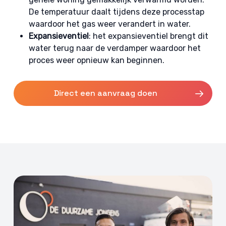
De temperatuur daalt tijdens deze processtap
waardoor het gas weer verandert in water.
Expansieventiel
: het expansieventiel brengt dit
water terug naar de verdamper waardoor het
proces weer opnieuw kan beginnen.
Direct een aanvraag doen