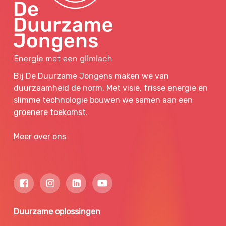
Bij De Duurzame Jongens maken we van
duurzaamheid de norm. Met visie, frisse energie en
slimme technologie bouwen we samen aan een
groenere toekomst.
Meer over ons
Duurzame oplossingen