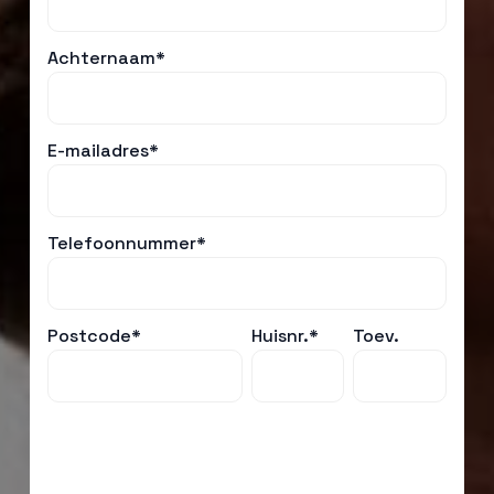
Achternaam*
E-mailadres*
Telefoonnummer*
Postcode*
Huisnr.*
Toev.