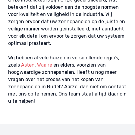
betekent dat zij voldoen aan de hoogste normen
voor kwaliteit en veiligheid in de industrie. Wij
zorgen ervoor dat uw zonnepanelen op de juiste en
veilige manier worden geïnstalleerd, met aandacht
voor elk detail om ervoor te zorgen dat uw systeem
optimaal presteert.
Wij hebben al vele huizen in verschillende regio’s,
zoals
Asten
,
Waalre
en elders, voorzien van
hoogwaardige zonnepanelen. Heeft u nog meer
vragen over het proces van het kopen van
zonnepanelen in Budel? Aarzel dan niet om contact
met ons op te nemen. Ons team staat altijd klaar om
u te helpen!