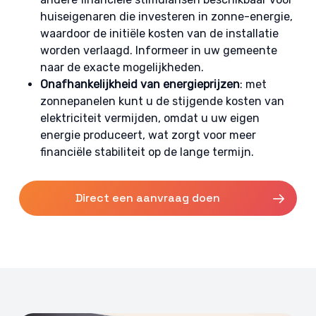
huiseigenaren die investeren in zonne-energie,
waardoor de initiële kosten van de installatie
worden verlaagd. Informeer in uw gemeente
naar de exacte mogelijkheden.
Onafhankelijkheid van energieprijzen
: met
zonnepanelen kunt u de stijgende kosten van
elektriciteit vermijden, omdat u uw eigen
energie produceert, wat zorgt voor meer
financiële stabiliteit op de lange termijn.
Direct een aanvraag doen