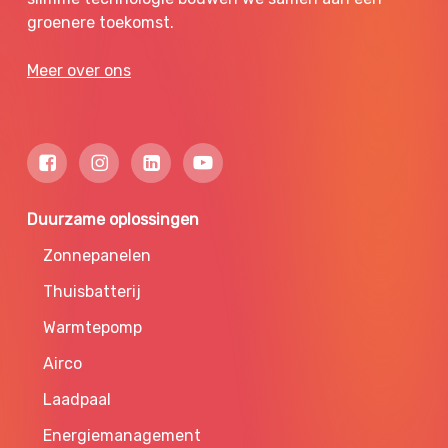
groenere toekomst.
Meer over ons
Duurzame oplossingen
Zonnepanelen
Thuisbatterij
Warmtepomp
Airco
Laadpaal
Energiemanagement