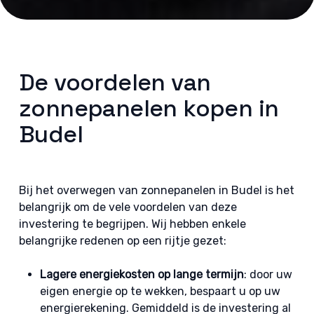
De voordelen van
zonnepanelen kopen in
Budel
Bij het overwegen van zonnepanelen in Budel is het
belangrijk om de vele voordelen van deze
investering te begrijpen. Wij hebben enkele
belangrijke redenen op een rijtje gezet:
Lagere energiekosten op lange termijn
: door uw
eigen energie op te wekken, bespaart u op uw
energierekening. Gemiddeld is de investering al