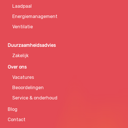
Laadpaal
Energiemanagement
Ventilatie
Duurzaamheidsadvies
Zakelijk
Over ons
Vacatures
Beoordelingen
Service & onderhoud
Blog
Contact