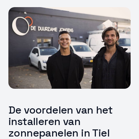
De voordelen van het
installeren van
zonnepanelen in Tiel