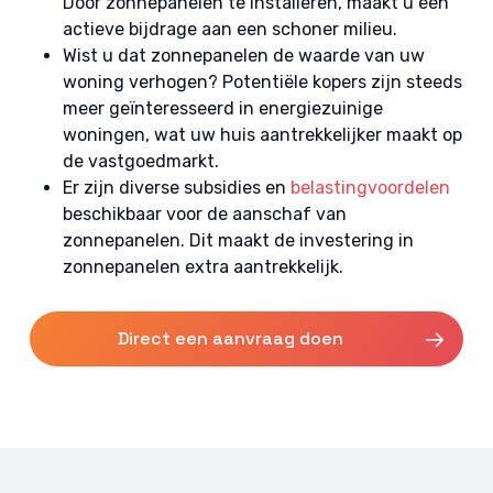
Door zonnepanelen te installeren, maakt u een
actieve bijdrage aan een schoner milieu.
Wist u dat zonnepanelen de waarde van uw
woning verhogen? Potentiële kopers zijn steeds
meer geïnteresseerd in energiezuinige
woningen, wat uw huis aantrekkelijker maakt op
de vastgoedmarkt.
Er zijn diverse subsidies en
belastingvoordelen
beschikbaar voor de aanschaf van
zonnepanelen. Dit maakt de investering in
zonnepanelen extra aantrekkelijk.
Direct een aanvraag doen