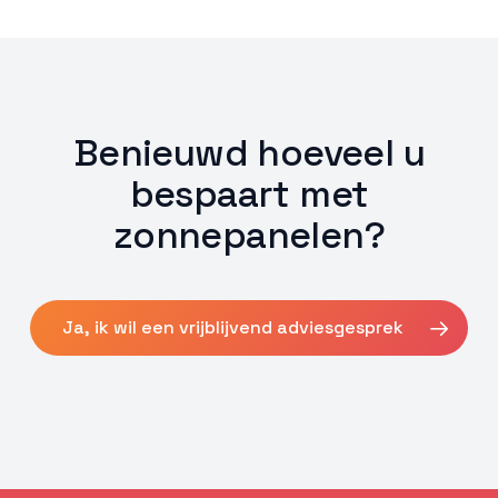
Benieuwd hoeveel u
bespaart met
zonnepanelen?
Ja, ik wil een vrijblijvend adviesgesprek