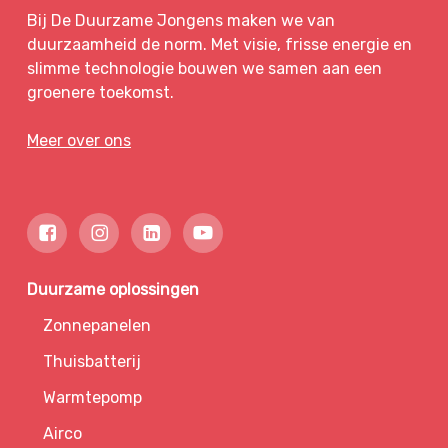
Bij De Duurzame Jongens maken we van
duurzaamheid de norm. Met visie, frisse energie en
slimme technologie bouwen we samen aan een
groenere toekomst.
Meer over ons
Duurzame oplossingen
Zonnepanelen
Thuisbatterij
Warmtepomp
Airco