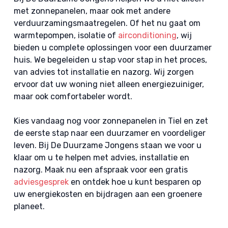
met zonnepanelen, maar ook met andere
verduurzamingsmaatregelen. Of het nu gaat om
warmtepompen, isolatie of
airconditioning
, wij
bieden u complete oplossingen voor een duurzamer
huis. We begeleiden u stap voor stap in het proces,
van advies tot installatie en nazorg. Wij zorgen
ervoor dat uw woning niet alleen energiezuiniger,
maar ook comfortabeler wordt.
Kies vandaag nog voor zonnepanelen in Tiel en zet
de eerste stap naar een duurzamer en voordeliger
leven. Bij De Duurzame Jongens staan we voor u
klaar om u te helpen met advies, installatie en
nazorg. Maak nu een afspraak voor een gratis
adviesgesprek
en ontdek hoe u kunt besparen op
uw energiekosten en bijdragen aan een groenere
planeet.