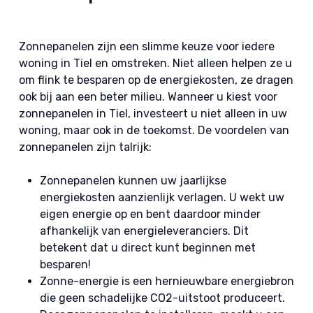
Zonnepanelen zijn een slimme keuze voor iedere
woning in Tiel en omstreken. Niet alleen helpen ze u
om flink te besparen op de energiekosten, ze dragen
ook bij aan een beter milieu. Wanneer u kiest voor
zonnepanelen in Tiel, investeert u niet alleen in uw
woning, maar ook in de toekomst. De voordelen van
zonnepanelen zijn talrijk:
Zonnepanelen kunnen uw jaarlijkse
energiekosten aanzienlijk verlagen. U wekt uw
eigen energie op en bent daardoor minder
afhankelijk van energieleveranciers. Dit
betekent dat u direct kunt beginnen met
besparen!
Zonne-energie is een hernieuwbare energiebron
die geen schadelijke CO2-uitstoot produceert.