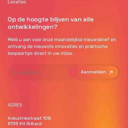
Locaties
Op de hoogte blijven van alle
ontwikkelingen?
Meld u aan voor onze maandelijkse nieuwsbrief en
ontvang de nieuwste innovaties en praktische
bespaartips direct in uw inbox.
E-
mailadres
ADRES
Industriestraat 10B
6135 KH Sittard