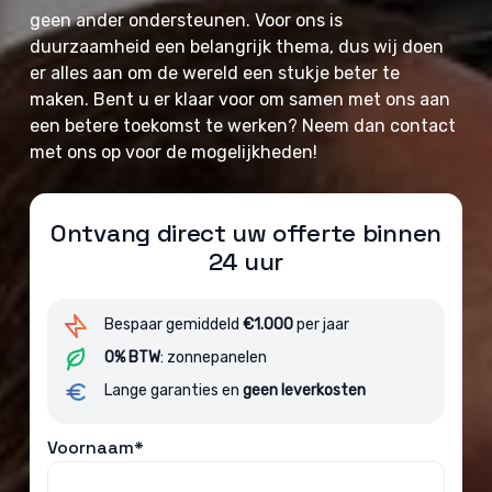
geen ander ondersteunen. Voor ons is
duurzaamheid een belangrijk thema, dus wij doen
er alles aan om de wereld een stukje beter te
maken. Bent u er klaar voor om samen met ons aan
een betere toekomst te werken? Neem dan contact
met ons op voor de mogelijkheden!
Ontvang direct uw offerte binnen
24 uur
Bespaar gemiddeld
€1.000
per jaar
0% BTW
: zonnepanelen
Lange garanties en
geen leverkosten
Voornaam*