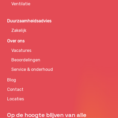
Ventilatie
Duurzaamheidsadvies
Zakelijk
Over ons
Vacatures
Beoordelingen
Service & onderhoud
Blog
Contact
Locaties
Op de hoogte blijven van alle