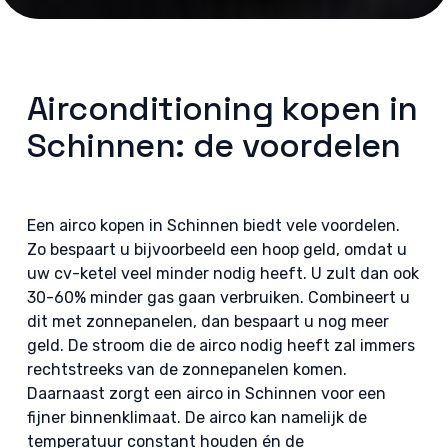
Airconditioning kopen in
Schinnen: de voordelen
Een airco kopen in Schinnen biedt vele voordelen.
Zo bespaart u bijvoorbeeld een hoop geld, omdat u
uw cv-ketel veel minder nodig heeft. U zult dan ook
30-60% minder gas gaan verbruiken. Combineert u
dit met zonnepanelen, dan bespaart u nog meer
geld. De stroom die de airco nodig heeft zal immers
rechtstreeks van de zonnepanelen komen.
Daarnaast zorgt een airco in Schinnen voor een
fijner binnenklimaat. De airco kan namelijk de
temperatuur constant houden én de