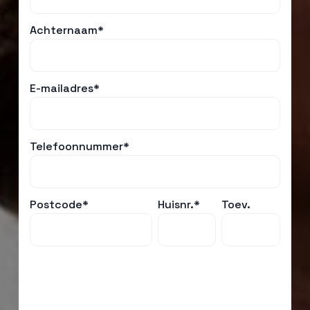
Achternaam*
E-mailadres*
Telefoonnummer*
Postcode*
Huisnr.*
Toev.