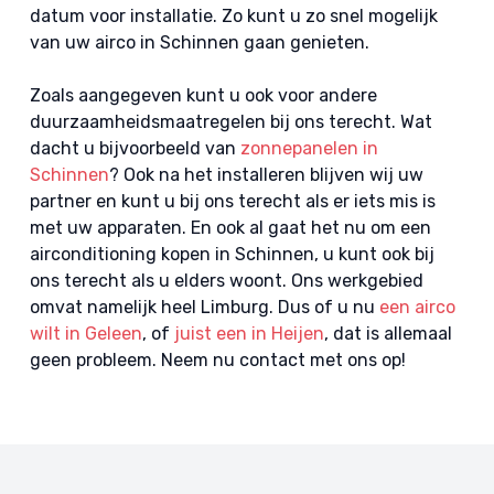
datum voor installatie. Zo kunt u zo snel mogelijk
van uw airco in Schinnen gaan genieten.
Zoals aangegeven kunt u ook voor andere
duurzaamheidsmaatregelen bij ons terecht. Wat
dacht u bijvoorbeeld van
zonnepanelen in
Schinnen
? Ook na het installeren blijven wij uw
partner en kunt u bij ons terecht als er iets mis is
met uw apparaten. En ook al gaat het nu om een
airconditioning kopen in Schinnen, u kunt ook bij
ons terecht als u elders woont. Ons werkgebied
omvat namelijk heel Limburg. Dus of u nu
een airco
wilt in Geleen
, of
juist een in Heijen
, dat is allemaal
geen probleem. Neem nu contact met ons op!