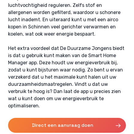
luchtvochtigheid reguleren. Zelfs stof en
allergenen worden gefilterd, waardoor u schonere
lucht inademt. En uiteraard kunt u met een airco
kopen in Schinnen veel gerichter verwarmen en
koelen, wat ook weer energie bespaart.
Het extra voordeel dat De Duurzame Jongens biedt
is dat u gebruik kunt maken van de Smart Home
Manager app. Deze houdt uw energieverbruik bij,
zodat u kunt bijsturen waar nodig. Zo bent u ervan
verzekerd dat u het maximale kunt halen uit uw
duurzaamheidsmaatregelen. Vindt u dat uw
verbruik te hoog is? Dan laat de app u precies zien
wat u kunt doen om uw energieverbruik te
optimaliseren.
Direct een aanvraag doen