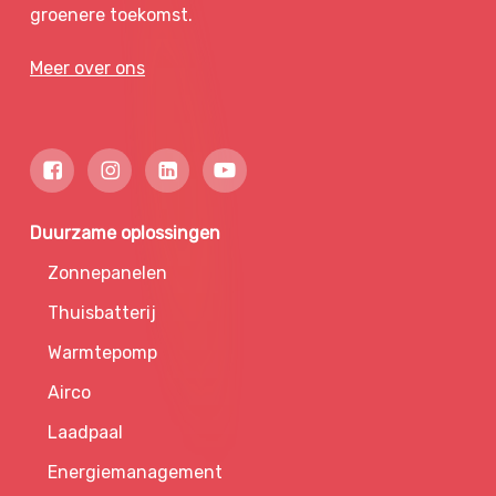
groenere toekomst.
Meer over ons
Duurzame oplossingen
Zonnepanelen
Thuisbatterij
Warmtepomp
Airco
Laadpaal
Energiemanagement