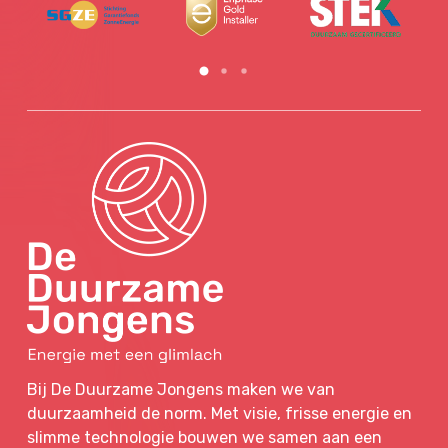
Bij De Duurzame Jongens maken we van
duurzaamheid de norm. Met visie, frisse energie en
slimme technologie bouwen we samen aan een