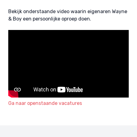
Bekijk onderstaande video waarin eigenaren Wayne
& Boy een persoonlijke oproep doen.
Ga naar openstaande vacatures