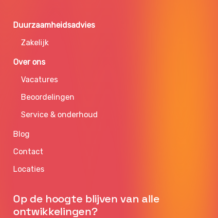
Duurzaamheidsadvies
Zakelijk
Over ons
Vacatures
Beoordelingen
Service & onderhoud
Blog
Contact
Locaties
Op de hoogte blijven van alle
ontwikkelingen?