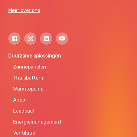
Meer over ons
Duurzame oplossingen
Zonnepanelen
Thuisbatterij
Warmtepomp
Airco
Laadpaal
Energiemanagement
Ventilatie