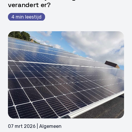
verandert er?
4 min leestijd
07 mrt 2026 | Algemeen