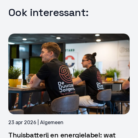
Ook interessant:
23 apr 2026 | Algemeen
Thuisbatterij en energielabel: wat