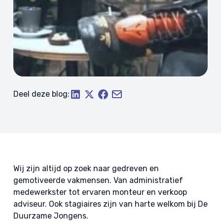
Deel deze blog:
Wij zijn altijd op zoek naar gedreven en
gemotiveerde vakmensen. Van administratief
medewerkster tot ervaren monteur en verkoop
adviseur. Ook stagiaires zijn van harte welkom bij De
Duurzame Jongens.