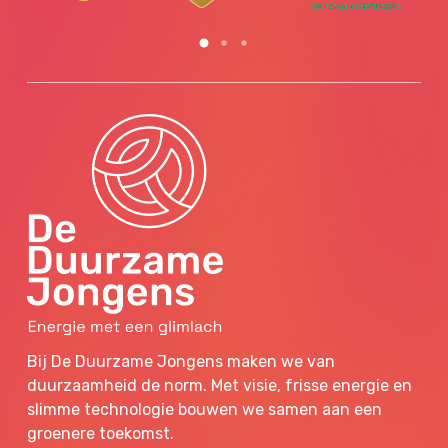
Bij De Duurzame Jongens maken we van
duurzaamheid de norm. Met visie, frisse energie en
slimme technologie bouwen we samen aan een
groenere toekomst.