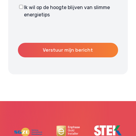
Ik wil op de hoogte blijven van slimme
Consent
energietips