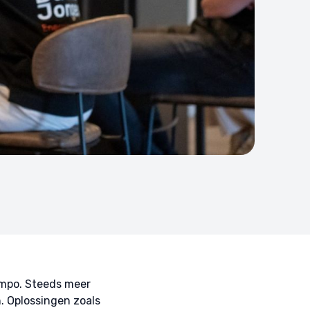
empo. Steeds meer
. Oplossingen zoals