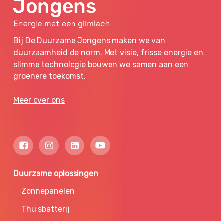
Bij De Duurzame Jongens maken we van
duurzaamheid de norm. Met visie, frisse energie en
slimme technologie bouwen we samen aan een
groenere toekomst.
Meer over ons
Duurzame oplossingen
Zonnepanelen
Thuisbatterij