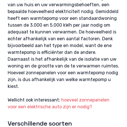
van uw huis en uw verwarmingsbehoeften, een
bepaalde hoeveelheid elektriciteit nodig. Gemiddeld
heeft een warmtepomp voor een standaardwoning
tussen de 3.000 en 5.000 kWh per jaar nodig om
adequaat te kunnen verwarmen. De hoeveelheid is
echter afhankelijk van een aantal factoren. Denk
bijvoorbeeld aan het type en model, want de ene
warmtepomp is efficiënter dan de andere.
Daarnaast is het afhankelijk van de isolatie van uw
woning en de grootte van de te verwarmen ruimtes.
Hoeveel zonnepanelen voor een warmtepomp nodig
zijn, is dus afhankelijk van welke warmtepomp u
kiest.
Wellicht ook interessant:
hoeveel zonnepanelen
voor een elektrische auto zijn er nodig?
Verschillende soorten