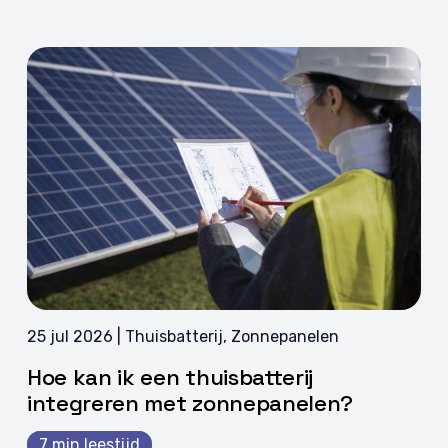
25 jul 2026 | Thuisbatterij, Zonnepanelen
Hoe kan ik een thuisbatterij
integreren met zonnepanelen?
7 min leestijd