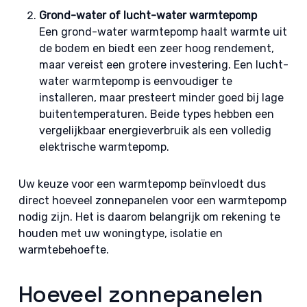
Grond-water of lucht-water warmtepomp
Een grond-water warmtepomp haalt warmte uit
de bodem en biedt een zeer hoog rendement,
maar vereist een grotere investering. Een lucht-
water warmtepomp is eenvoudiger te
installeren, maar presteert minder goed bij lage
buitentemperaturen. Beide types hebben een
vergelijkbaar energieverbruik als een volledig
elektrische warmtepomp.
Uw keuze voor een warmtepomp beïnvloedt dus
direct hoeveel zonnepanelen voor een warmtepomp
nodig zijn. Het is daarom belangrijk om rekening te
houden met uw woningtype, isolatie en
warmtebehoefte.
Hoeveel zonnepanelen