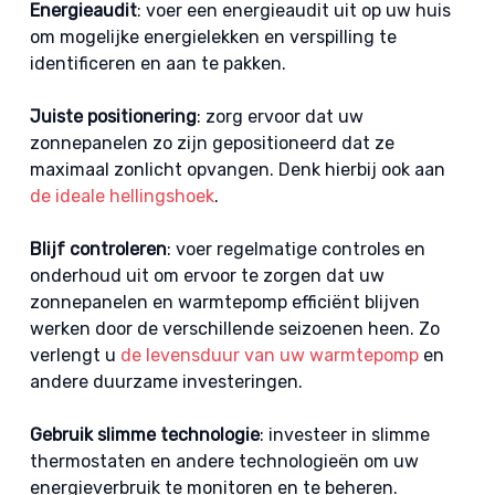
Energieaudit
: voer een energieaudit uit op uw huis
om mogelijke energielekken en verspilling te
identificeren en aan te pakken.
Juiste positionering
: zorg ervoor dat uw
zonnepanelen zo zijn gepositioneerd dat ze
maximaal zonlicht opvangen. Denk hierbij ook aan
de ideale hellingshoek
.
Blijf controleren
: voer regelmatige controles en
onderhoud uit om ervoor te zorgen dat uw
zonnepanelen en warmtepomp efficiënt blijven
werken door de verschillende seizoenen heen. Zo
verlengt u
de levensduur van uw warmtepomp
en
andere duurzame investeringen.
Gebruik slimme technologie
: investeer in slimme
thermostaten en andere technologieën om uw
energieverbruik te monitoren en te beheren.