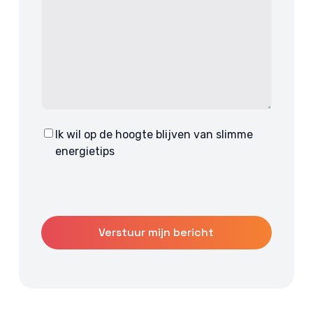
Ik wil op de hoogte blijven van slimme
Consent
energietips