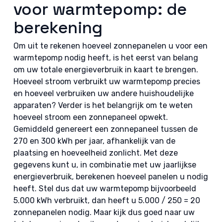
voor warmtepomp: de
berekening
Om uit te rekenen hoeveel zonnepanelen u voor een
warmtepomp nodig heeft, is het eerst van belang
om uw totale energieverbruik in kaart te brengen.
Hoeveel stroom verbruikt uw warmtepomp precies
en hoeveel verbruiken uw andere huishoudelijke
apparaten? Verder is het belangrijk om te weten
hoeveel stroom een zonnepaneel opwekt.
Gemiddeld genereert een zonnepaneel tussen de
270 en 300 kWh per jaar, afhankelijk van de
plaatsing en hoeveelheid zonlicht. Met deze
gegevens kunt u, in combinatie met uw jaarlijkse
energieverbruik, berekenen hoeveel panelen u nodig
heeft. Stel dus dat uw warmtepomp bijvoorbeeld
5.000 kWh verbruikt, dan heeft u 5.000 / 250 = 20
zonnepanelen nodig. Maar kijk dus goed naar uw