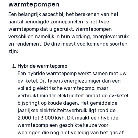
warmtepompen
Een belangrijk aspect bij het berekenen van het
aantal benodigde zonnepanelen is het type
warmtepomp dat u gebruikt. Warmtepompen
verschillen namelijk in hun werking, energieverbruik
en rendement. De drie meest voorkomende soorten
zijn:
Hybride warmtepomp
Een hybride warmtepomp werkt samen met uw
cv-ketel. Dit type is energiezuiniger dan een
volledig elektrische warmtepomp, maar
verbruikt minder elektriciteit omdat de cv-ketel
bijspringt op koude dagen. Het gemiddelde
jaarlijkse elektriciteitsverbruik ligt rond de
2.000 tot 3.000 kWh. Dit maakt een hybride
warmtepomp een geschikte keuze voor
woningen die nog niet volledig van het gas af