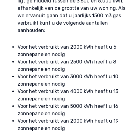
ligt gemiddeld tussen de 3.500 en 6.000 kWh,
afhankelijk van de grootte van uw woning. Als
we ervanuit gaan dat u jaarlijks 1500 m3 gas
verbruikt kunt u de volgende aantallen
aanhouden:
Voor het verbruikt van 2000 kWh heeft u 6
zonnepanelen nodig
Voor het verbruikt van 2500 kWh heeft u 8
zonnepanelen nodig
Voor het verbruikt van 3000 kWh heeft u 10
zonnepanelen nodig
Voor het verbruikt van 4000 kWh heeft u 13
zonnepanelen nodig
Voor het verbruikt van 5000 kWh heeft u 16
zonnepanelen nodig
Voor het verbruikt van 2000 kWh heeft u 19
zonnepanelen nodig