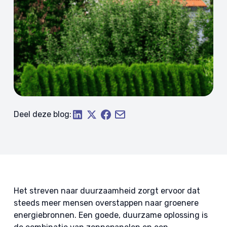
Deel deze blog:
Het streven naar duurzaamheid zorgt ervoor dat
steeds meer mensen overstappen naar groenere
energiebronnen. Een goede, duurzame oplossing is