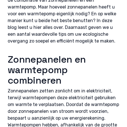
de combinatie van zonnepanelen en een
warmtepomp. Maar hoeveel zonnepanelen heeft u
voor een warmtepomp eigenlijk nodig? En op welke
manier kunt u beide het beste benutten? In deze
blog leest u hier alles over. Daarnaast geven we u
een aantal waardevolle tips om uw ecologische
overgang zo soepel en efficiënt mogelijk te maken.
Zonnepanelen en
warmtepomp
combineren
Zonnepanelen zetten zonlicht om in elektriciteit,
terwijl warmtepompen deze elektriciteit gebruiken
om warmte te verplaatsen. Doordat de warmtepomp
door zonnepanelen van stroom wordt voorzien,
bespaart u aanzienlijk op uw energierekening.
Warmtepompen hebben, afhankelijk van de grootte