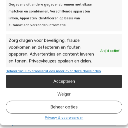
Gegevens uit andere gegevensbronnen met elkaar
matchen en combineren, Verschillende apparaten
linken, Apparaten identificeren op basis van
automatisch verzonden informatie.
Zorg dragen voor beveiliging, fraude
voorkomen en detecteren en fouten
Altijd actief
opsporen, Advertenties en content leveren
en tonen, Privacykeuzes opslaan en delen.
Beheer 1410 leveranciers
Lees meer over deze doeleinden
Accepteren
Weiger
Beheer opties
Privacy & voorwaarden