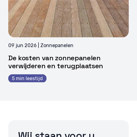
09 jun 2026 | Zonnepanelen
De kosten van zonnepanelen
verwijderen en terugplaatsen
5 min leestijd
Wij staan voor u