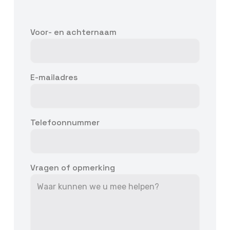
Voor- en achternaam
E-mailadres
Telefoonnummer
Vragen of opmerking