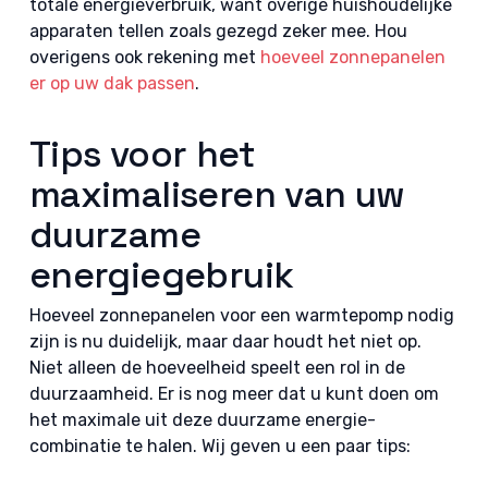
totale energieverbruik, want overige huishoudelijke
apparaten tellen zoals gezegd zeker mee. Hou
overigens ook rekening met
hoeveel zonnepanelen
er op uw dak passen
.
Tips voor het
maximaliseren van uw
duurzame
energiegebruik
Hoeveel zonnepanelen voor een warmtepomp nodig
zijn is nu duidelijk, maar daar houdt het niet op.
Niet alleen de hoeveelheid speelt een rol in de
duurzaamheid. Er is nog meer dat u kunt doen om
het maximale uit deze duurzame energie-
combinatie te halen. Wij geven u een paar tips: