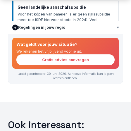
Ook interessant: