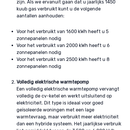
zijn. Als we ervanuit gaan dat u jaarlijks 1450
kuub gas verbruikt kunt u de volgende
aantallen aanhouden:
Voor het verbruikt van 1600 kWh heeft u 5
zonnepanelen nodig
Voor het verbruikt van 2000 kWh heeft u 6
zonnepanelen nodig
Voor het verbruikt van 2500 kWh heeft u 8
zonnepanelen nodig
Volledig elektrische warmtepomp
Een volledig elektrische warmtepomp vervangt
volledig de cv-ketel en werkt uitsluitend op
elektriciteit. Dit type is ideaal voor goed
geïsoleerde woningen met een lage
warmtevraag, maar verbruikt meer elektriciteit
dan een hybride systeem. Het jaarlijkse verbruik