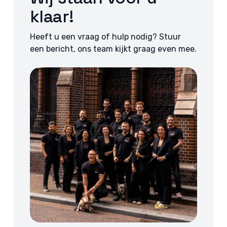
klaar!
Heeft u een vraag of hulp nodig? Stuur
een bericht, ons team kijkt graag even mee.