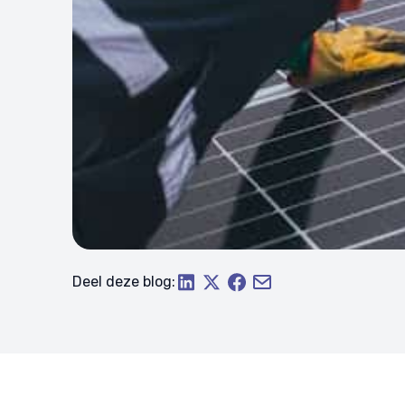
Deel deze blog: