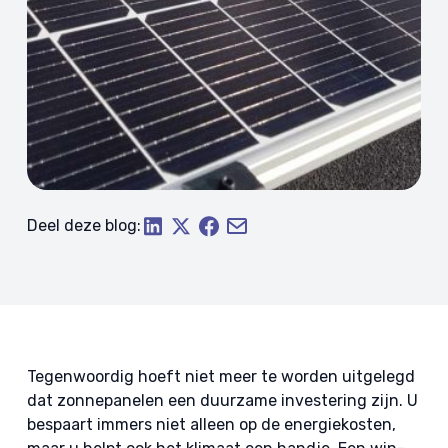
Deel deze blog:
Tegenwoordig hoeft niet meer te worden uitgelegd
dat zonnepanelen een duurzame investering zijn. U
bespaart immers niet alleen op de energiekosten,