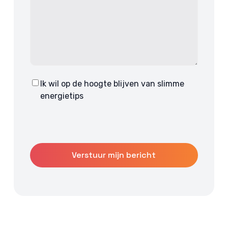
Ik wil op de hoogte blijven van slimme
Consent
energietips