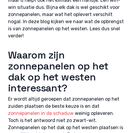
maar u helpt ook het klimaat een handje. Een win-
win situatie dus. Bijna elk dak is wel geschikt voor
zonnepanelen, maar wat het oplevert verschilt
nogal. In deze blog kijken we naar wat de opbrengst
is van zonnepanelen op het westen. Lees dus snel
verder!
Waarom zijn
zonnepanelen op het
dak op het westen
interessant?
Er wordt altijd geroepen dat zonnepanelen op het
zuiden plaatsen de beste keuze is en dat
zonnepanelen in de schaduw
weinig opleveren.
Toch is het antwoord niet zo zwart-wit.
Zonnepanelen op het dak op het westen plaatsen is