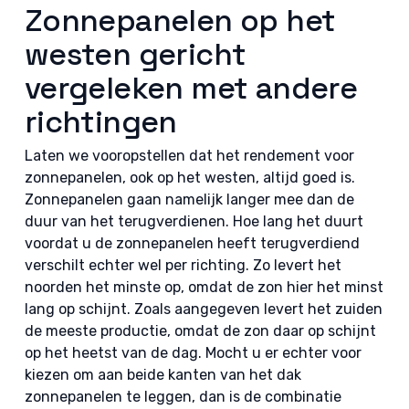
Zonnepanelen op het
westen gericht
vergeleken met andere
richtingen
Laten we vooropstellen dat het rendement voor
zonnepanelen, ook op het westen, altijd goed is.
Zonnepanelen gaan namelijk langer mee dan de
duur van het terugverdienen. Hoe lang het duurt
voordat u de zonnepanelen heeft terugverdiend
verschilt echter wel per richting. Zo levert het
noorden het minste op, omdat de zon hier het minst
lang op schijnt. Zoals aangegeven levert het zuiden
de meeste productie, omdat de zon daar op schijnt
op het heetst van de dag. Mocht u er echter voor
kiezen om aan beide kanten van het dak
zonnepanelen te leggen, dan is de combinatie