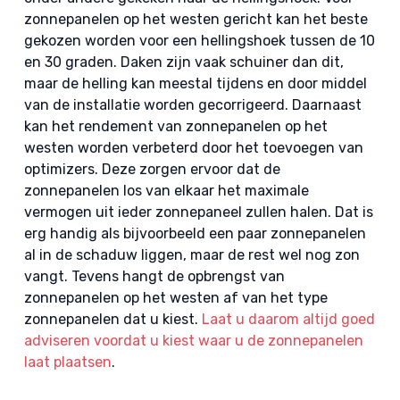
zonnepanelen op het westen gericht kan het beste
gekozen worden voor een hellingshoek tussen de 10
en 30 graden. Daken zijn vaak schuiner dan dit,
maar de helling kan meestal tijdens en door middel
van de installatie worden gecorrigeerd. Daarnaast
kan het rendement van zonnepanelen op het
westen worden verbeterd door het toevoegen van
optimizers. Deze zorgen ervoor dat de
zonnepanelen los van elkaar het maximale
vermogen uit ieder zonnepaneel zullen halen. Dat is
erg handig als bijvoorbeeld een paar zonnepanelen
al in de schaduw liggen, maar de rest wel nog zon
vangt. Tevens hangt de opbrengst van
zonnepanelen op het westen af van het type
zonnepanelen dat u kiest.
Laat u daarom altijd goed
adviseren voordat u kiest waar u de zonnepanelen
laat plaatsen
.