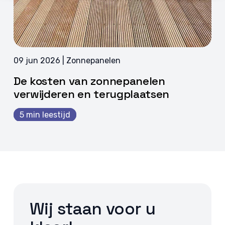
09 jun 2026 | Zonnepanelen
De kosten van zonnepanelen
verwijderen en terugplaatsen
5 min leestijd
Wij staan voor u