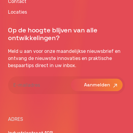
Contact
Locaties
Op de hoogte blijven van alle
ontwikkelingen?
Meld u aan voor onze maandelijkse nieuwsbrief en
ontvang de nieuwste innovaties en praktische
bespaartips direct in uw inbox.
E-
mailadres
ADRES
Industriestraat 10B