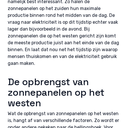
namelijk best interessant. Zo halen de
zonnepanelen op het zuiden hun maximale
productie binnen rond het midden van de dag. De
vraag naar elektriciteit is op dit tijdstip echter vaak
lager dan bijvoorbeeld in de avond. Bij
zonnepanelen die op het westen gericht zijn komt
de meeste productie juist aan het einde van de dag
binnen. En laat dat nou net het tijdstip zijn waarop
mensen thuiskomen en van de elektriciteit gebruik
gaan maken.
De opbrengst van
zonnepanelen op het
westen
Wat de opbrengst van zonnepanelen op het westen
is, hangt af van verschillende factoren. Zo wordt er
onder andere gekeken naar de hellingshoek. Voor