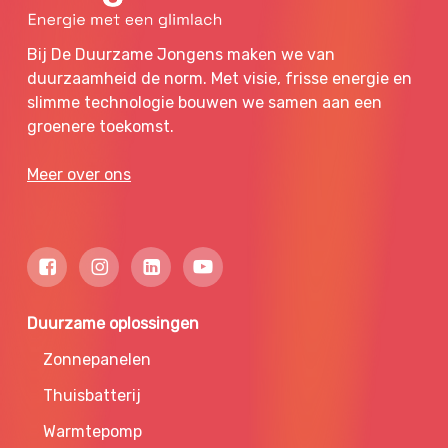
Bij De Duurzame Jongens maken we van
duurzaamheid de norm. Met visie, frisse energie en
slimme technologie bouwen we samen aan een
groenere toekomst.
Meer over ons
Duurzame oplossingen
Zonnepanelen
Thuisbatterij
Warmtepomp