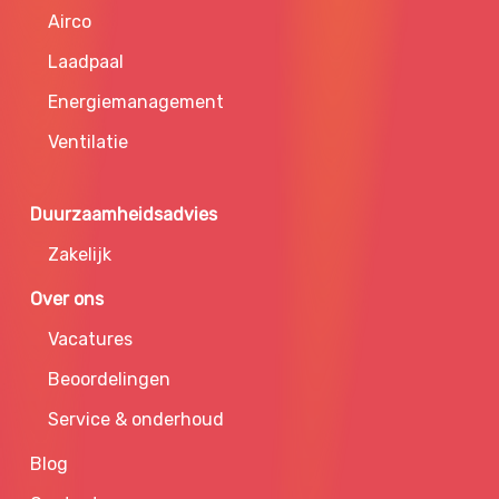
Airco
Laadpaal
Energiemanagement
Ventilatie
Duurzaamheidsadvies
Zakelijk
Over ons
Vacatures
Beoordelingen
Service & onderhoud
Blog