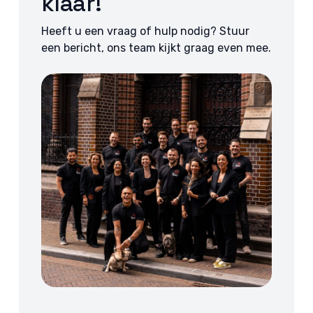
klaar!
Heeft u een vraag of hulp nodig? Stuur
een bericht, ons team kijkt graag even mee.