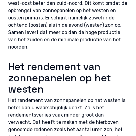
west-oost beter dan zuid-noord. Dit komt omdat de
opbrengst van zonnepanelen op het westen en
oosten prima is. Er schijnt namelijk zowel in de
ochtend (oosten) als in de avond (westen) zon op.
Samen levert dat meer op dan de hoge productie
van het zuiden en de minimale productie van het
noorden.
Het rendement van
zonnepanelen op het
westen
Het rendement van zonnepanelen op het westen is
beter dan u waarschijnlijk denkt. Zo is het
rendementsverlies vaak minder groot dan
verwacht. Dat heeft te maken met de hierboven
genoemde redenen zoals het aantal uren zon, het