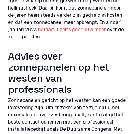
tijdstip waarop de energie wordt opgewekt en de
hellingshoek. Daarbij komt dat zonnepanelen door
de jaren heen steeds verder zijn gedaald in kosten
en dat een zonnepaneel meer opbrengt. En sinds 1
januari 2023
betaalt u zelfs geen btw meer
over de
zonnepanelen.
Advies over
zonnepanelen op het
westen van
professionals
Zonnepanelen gericht op het westen kan een goede
investering zijn. Om er zeker van te zijn dat u het
maximale uit uw investering haalt, kunt u altijd het
beste contact opnemen met een professioneel
installatiebedrijf zoals De Duurzame Jongens. Met