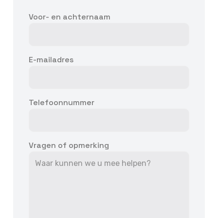
Voor- en achternaam
E-mailadres
Telefoonnummer
Vragen of opmerking