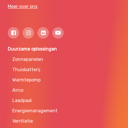
Meer over ons
Duurzame oplossingen
Zonnepanelen
Thuisbatterij
Warmtepomp
Airco
Laadpaal
Energiemanagement
Ventilatie