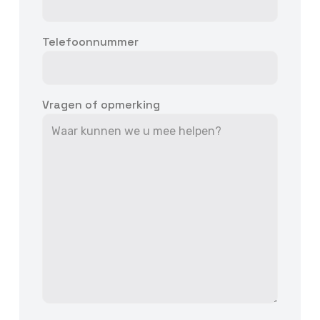
Telefoonnummer
Vragen of opmerking