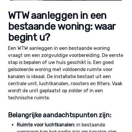
WTW aanleggen in een
bestaande woning: waar
begint u?
Een WTW aanleggen in een bestaande woning
vraagt om een zorgvuldige voorbereiding. De eerste
stap is bepalen of uw huis geschikt is. Een goed
geïsoleerde woning met voldoende ruimte voor
kanalen is ideaal. De installatie bestaat uit een
centrale unit, luchtkanalen, roosters en filters. Vaak
wordt de unit geplaatst op zolder of in een
technische ruimte.
Belangrijke aandachtspunten zijn:
Ruimte voor luchtkanalen:
in bestaande
woningen kan het nodig zijn om kanalen slim