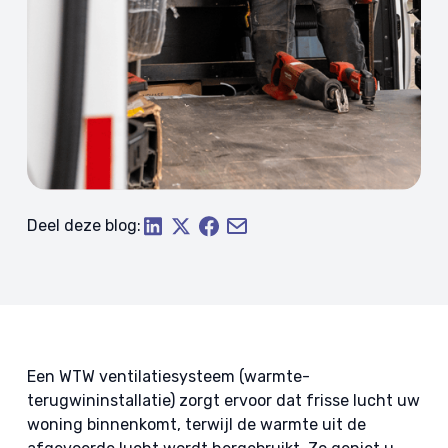
Deel deze blog:
Een WTW ventilatiesysteem (warmte-
terugwininstallatie) zorgt ervoor dat frisse lucht uw
woning binnenkomt, terwijl de warmte uit de