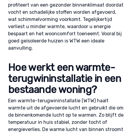
profiteert van een gezonder binnenklimaat doordat
vocht en schadelijke stoffen worden afgevoerd,
wat schimmelvorming voorkomt. Tegelijkertijd
verliest u minder warmte, waardoor u energie
bespaart en het wooncomfort toeneemt. Vooral bij
goed geïsoleerde huizen is WTW een ideale
aanvulling.
Hoe werkt een warmte-
terugwininstallatie in een
bestaande woning?
Een warmte-terugwininstallatie (WTW) haalt
warmte uit de afgevoerde lucht en gebruikt die om
de binnenkomende lucht op te warmen. Zo blijft de
temperatuur in huis stabiel, zonder tocht of
energieverlies. De warme lucht van binnen stroomt