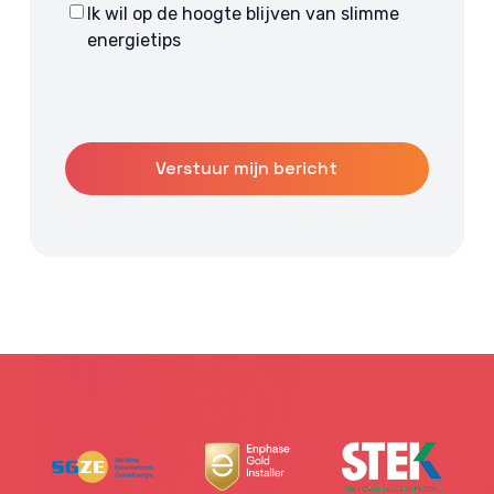
Ik wil op de hoogte blijven van slimme
Consent
energietips