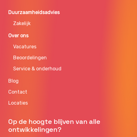
Duurzaamheidsadvies
Zakelijk
Over ons
Vacatures
Beoordelingen
Service & onderhoud
Blog
Contact
Locaties
Op de hoogte blijven van alle
ontwikkelingen?