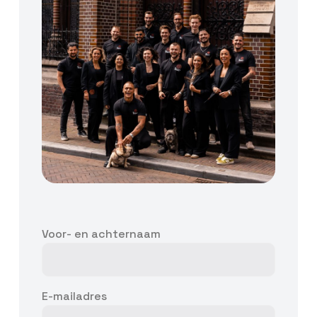
Voor- en achternaam
E-mailadres