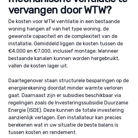
vervangen door WTW?
De kosten voor WTW ventilatie in een bestaande
woning hangen af van het type woning, de
gewenste capaciteit en de complexiteit van de
installatie. Gemiddeld liggen de kosten tussen de
€4.000 en €7.000, inclusief montage. Wanneer
bestaande kanalen kunnen worden hergebruikt,
vallen de kosten lager uit.
Daartegenover staan structurele besparingen op de
energierekening doordat minder warmte verloren
gaat. Daarnaast zijn er subsidies beschikbaar via
regelingen zoals de Investeringssubsidie Duurzame
Energie (ISDE). Deze kunnen de totale investering
aanzienlijk verlagen. Een installateur kan precies
berekenen wat in uw situatie de beste balans is
tussen kosten en rendement.