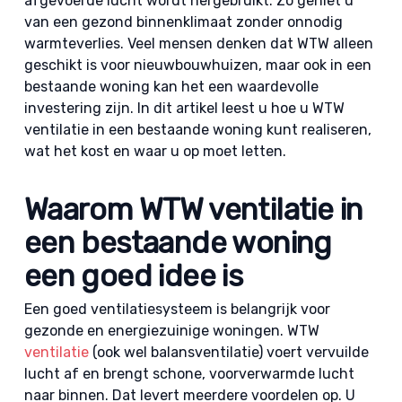
afgevoerde lucht wordt hergebruikt. Zo geniet u
van een gezond binnenklimaat zonder onnodig
warmteverlies. Veel mensen denken dat WTW alleen
geschikt is voor nieuwbouwhuizen, maar ook in een
bestaande woning kan het een waardevolle
investering zijn. In dit artikel leest u hoe u WTW
ventilatie in een bestaande woning kunt realiseren,
wat het kost en waar u op moet letten.
Waarom WTW ventilatie in
een bestaande woning
een goed idee is
Een goed ventilatiesysteem is belangrijk voor
gezonde en energiezuinige woningen. WTW
ventilatie
(ook wel balansventilatie) voert vervuilde
lucht af en brengt schone, voorverwarmde lucht
naar binnen. Dat levert meerdere voordelen op. U