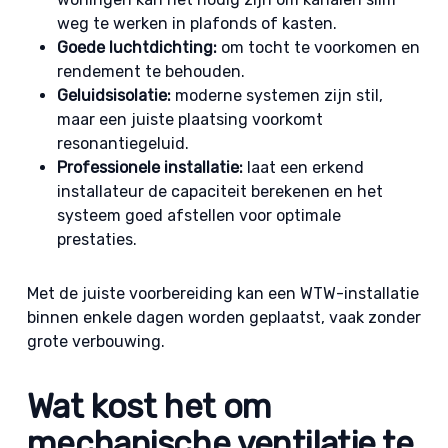
weg te werken in plafonds of kasten.
Goede luchtdichting:
om tocht te voorkomen en
rendement te behouden.
Geluidsisolatie:
moderne systemen zijn stil,
maar een juiste plaatsing voorkomt
resonantiegeluid.
Professionele installatie:
laat een erkend
installateur de capaciteit berekenen en het
systeem goed afstellen voor optimale
prestaties.
Met de juiste voorbereiding kan een WTW-installatie
binnen enkele dagen worden geplaatst, vaak zonder
grote verbouwing.
Wat kost het om
mechanische ventilatie te