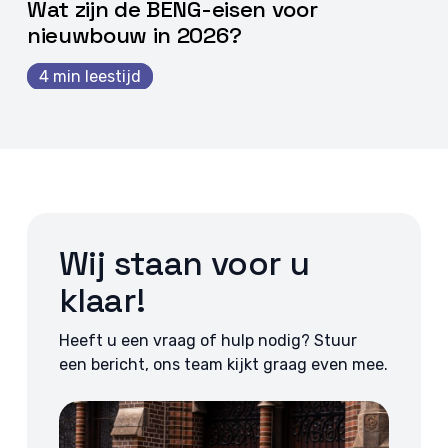
Wat zijn de BENG-eisen voor
nieuwbouw in 2026?
4 min leestijd
Wij staan voor u
klaar!
Heeft u een vraag of hulp nodig? Stuur
een bericht, ons team kijkt graag even mee.