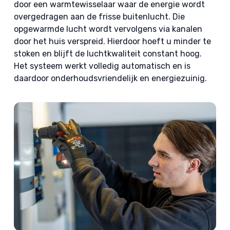
door een warmtewisselaar waar de energie wordt
overgedragen aan de frisse buitenlucht. Die
opgewarmde lucht wordt vervolgens via kanalen
door het huis verspreid. Hierdoor hoeft u minder te
stoken en blijft de luchtkwaliteit constant hoog.
Het systeem werkt volledig automatisch en is
daardoor onderhoudsvriendelijk en energiezuinig.