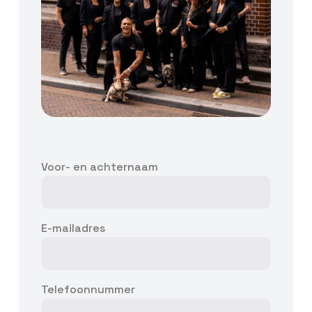
Voor- en achternaam
E-mailadres
Telefoonnummer