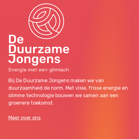
Bij De Duurzame Jongens maken we van
duurzaamheid de norm. Met visie, frisse energie en
slimme technologie bouwen we samen aan een
groenere toekomst.
Meer over ons