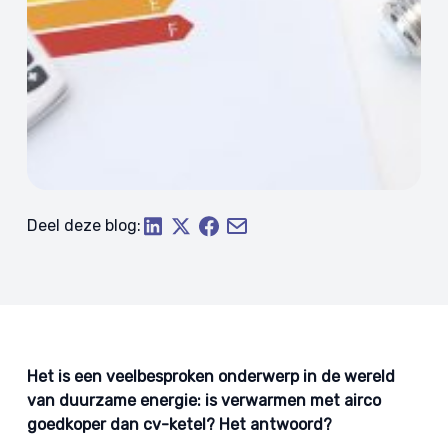
Deel deze blog:
Het is een veelbesproken onderwerp in de wereld
van duurzame energie: is verwarmen met airco
goedkoper dan cv-ketel? Het antwoord?