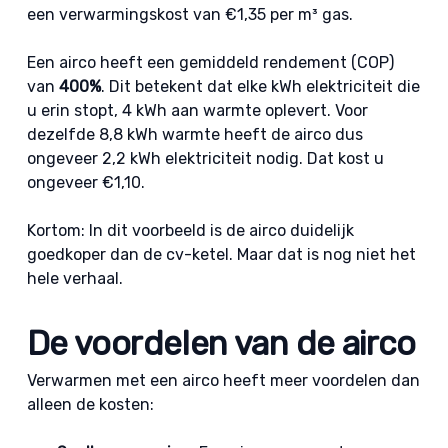
een verwarmingskost van €1,35 per m³ gas.
Een airco heeft een gemiddeld rendement (COP)
van
400%
. Dit betekent dat elke kWh elektriciteit die
u erin stopt, 4 kWh aan warmte oplevert. Voor
dezelfde 8,8 kWh warmte heeft de airco dus
ongeveer 2,2 kWh elektriciteit nodig. Dat kost u
ongeveer €1,10.
Kortom: In dit voorbeeld is de airco duidelijk
goedkoper dan de cv-ketel. Maar dat is nog niet het
hele verhaal.
De voordelen van de airco
Verwarmen met een airco heeft meer voordelen dan
alleen de kosten: