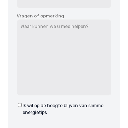
Vragen of opmerking
Ik wil op de hoogte blijven van slimme
Consent
energietips