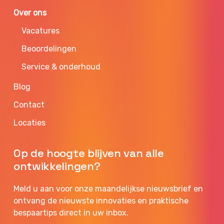
Over ons
Vacatures
Beoordelingen
Service & onderhoud
Blog
Contact
Locaties
Op de hoogte blijven van alle
ontwikkelingen?
Meld u aan voor onze maandelijkse nieuwsbrief en
ontvang de nieuwste innovaties en praktische
bespaartips direct in uw inbox.