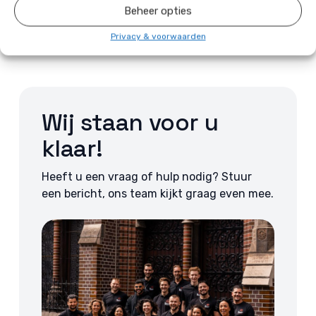
Beheer opties
Privacy & voorwaarden
Wij staan voor u
klaar!
Heeft u een vraag of hulp nodig? Stuur
een bericht, ons team kijkt graag even mee.