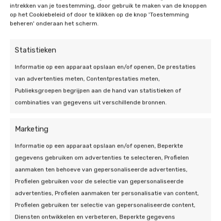
intrekken van je toestemming, door gebruik te maken van de knoppen
op het Cookiebeleid of door te klikken op de knop 'Toestemming
beheren' onderaan het scherm.
Statistieken
Informatie op een apparaat opslaan en/of openen, De prestaties
van advertenties meten, Contentprestaties meten,
Publieksgroepen begrijpen aan de hand van statistieken of
combinaties van gegevens uit verschillende bronnen.
Marketing
Informatie op een apparaat opslaan en/of openen, Beperkte
gegevens gebruiken om advertenties te selecteren, Profielen
aanmaken ten behoeve van gepersonaliseerde advertenties,
Profielen gebruiken voor de selectie van gepersonaliseerde
advertenties, Profielen aanmaken ter personalisatie van content,
Profielen gebruiken ter selectie van gepersonaliseerde content,
Diensten ontwikkelen en verbeteren, Beperkte gegevens