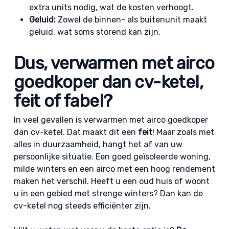
extra units nodig, wat de kosten verhoogt.
Geluid:
Zowel de binnen- als buitenunit maakt
geluid, wat soms storend kan zijn.
Dus, verwarmen met airco
goedkoper dan cv-ketel,
feit of fabel?
In veel gevallen is verwarmen met airco goedkoper
dan cv-ketel. Dat maakt dit een
feit
! Maar zoals met
alles in duurzaamheid, hangt het af van uw
persoonlijke situatie. Een goed geïsoleerde woning,
milde winters en een airco met een hoog rendement
maken het verschil. Heeft u een oud huis of woont
u in een gebied met strenge winters? Dan kan de
cv-ketel nog steeds efficiënter zijn.