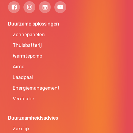
Duurzame oplossingen
Zonnepanelen
Thuisbatterij
Warmtepomp
Airco
Laadpaal
Energiemanagement
Ventilatie
Duurzaamheidsadvies
Zakelijk