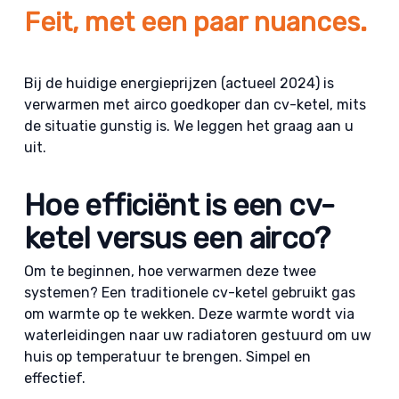
Feit, met een paar nuances.
Bij de huidige energieprijzen (actueel 2024) is
verwarmen met airco goedkoper dan cv-ketel, mits
de situatie gunstig is. We leggen het graag aan u
uit.
Hoe efficiënt is een cv-
ketel versus een airco?
Om te beginnen, hoe verwarmen deze twee
systemen? Een traditionele cv-ketel gebruikt gas
om warmte op te wekken. Deze warmte wordt via
waterleidingen naar uw radiatoren gestuurd om uw
huis op temperatuur te brengen. Simpel en
effectief.