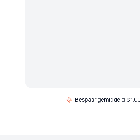
Bespaar gemiddeld €1.00