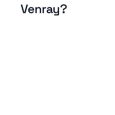
Venray?