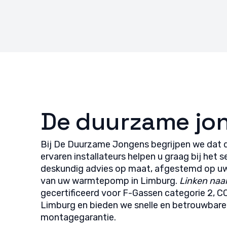
De duurzame jon
Bij De Duurzame Jongens begrijpen we dat d
ervaren installateurs helpen u graag bij het 
deskundig advies op maat, afgestemd op uw sp
van uw warmtepomp in Limburg.
Linken naa
gecertificeerd voor F-Gassen categorie 2, 
Limburg en bieden we snelle en betrouwbare 
montagegarantie.