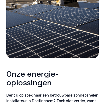
Onze energie-
oplossingen
Bent u op zoek naar een betrouwbare zonnepanelen
installateur in Doetinchem? Zoek niet verder, want