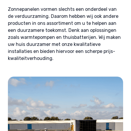
Zonnepanelen vormen slechts een onderdeel van
de verduurzaming. Daarom hebben wij ook andere
producten in ons assortiment om u te helpen aan
een duurzamere toekomst. Denk aan oplossingen
zoals warmtepompen en thuisbatterijen. Wij maken
uw huis duurzamer met onze kwalitatieve
installaties en bieden hiervoor een scherpe prijs-
kwaliteitverhouding.