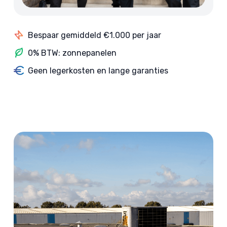
Bespaar gemiddeld €1.000 per jaar
0% BTW: zonnepanelen
Geen legerkosten en lange garanties