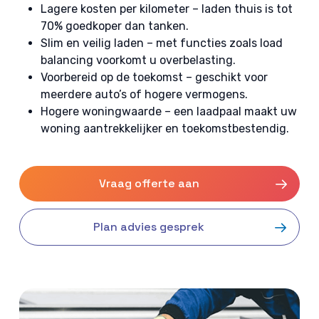
Lagere kosten per kilometer – laden thuis is tot
70% goedkoper dan tanken.
Slim en veilig laden – met functies zoals load
balancing voorkomt u overbelasting.
Voorbereid op de toekomst – geschikt voor
meerdere auto’s of hogere vermogens.
Hogere woningwaarde – een laadpaal maakt uw
woning aantrekkelijker en toekomstbestendig.
Vraag offerte aan
Plan advies gesprek