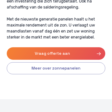
een investering die zich terugbetaalt. Oók na
afschaffing van de salderingsregeling.
Met de nieuwste generatie panelen haalt u het
maximale rendement uit de zon. U verlaagt uw
maandlasten vanaf dag één en zet uw woning
sterker in de markt met een beter energielabel.
Vraag offerte aan
Meer over zonnepanelen