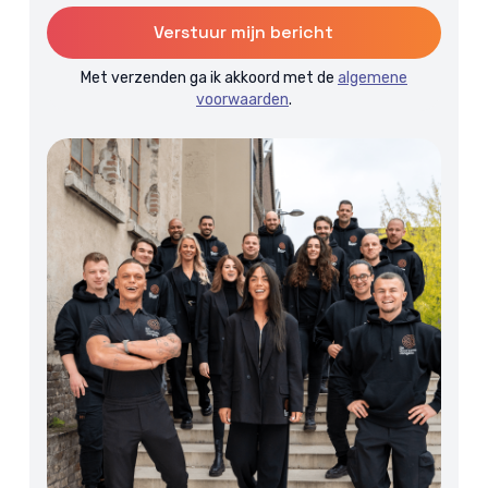
Met verzenden ga ik akkoord met de
algemene
voorwaarden
.