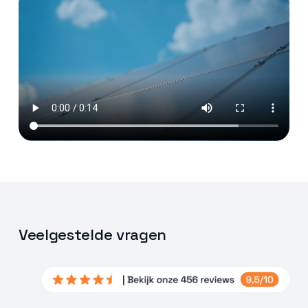
Veelgestelde vragen