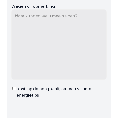
Vragen of opmerking
Ik wil op de hoogte blijven van slimme
Consent
energietips