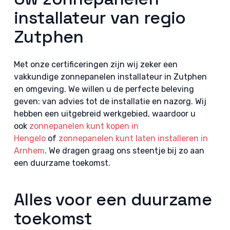
installateur van regio
Zutphen
Met onze certificeringen zijn wij zeker een
vakkundige zonnepanelen installateur in Zutphen
en omgeving. We willen u de perfecte beleving
geven: van advies tot de installatie en nazorg. Wij
hebben een uitgebreid werkgebied, waardoor u
ook
zonnepanelen kunt kopen in
Hengelo
of
zonnepanelen kunt laten installeren in
Arnhem
. We dragen graag ons steentje bij zo aan
een duurzame toekomst.
Alles voor een duurzame
toekomst