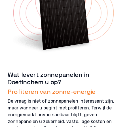
Wat levert zonnepanelen in
Doetinchem u op?
Profiteren van zonne-energie
De vraag is niet of zonnepanelen interessant zijn,
maar wanneer u begint met profiteren. Terwijl de
energiemarkt onvoorspelbaar blijft, geven
zonnepanelen u zekerheid: vaste, lage kosten en