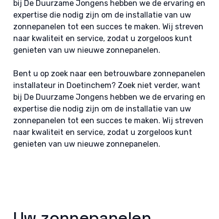
bij De Duurzame Jongens hebben we de ervaring en
expertise die nodig zijn om de installatie van uw
zonnepanelen tot een succes te maken. Wij streven
naar kwaliteit en service, zodat u zorgeloos kunt
genieten van uw nieuwe zonnepanelen.
Bent u op zoek naar een betrouwbare zonnepanelen
installateur in Doetinchem? Zoek niet verder, want
bij De Duurzame Jongens hebben we de ervaring en
expertise die nodig zijn om de installatie van uw
zonnepanelen tot een succes te maken. Wij streven
naar kwaliteit en service, zodat u zorgeloos kunt
genieten van uw nieuwe zonnepanelen.
Uw zonnepanelen