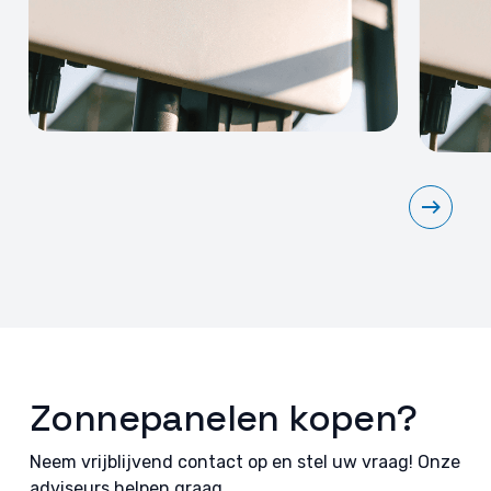
Zonnepanelen kopen?
Neem vrijblijvend contact op en stel uw vraag! Onze
adviseurs helpen graag.