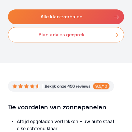
Alle klantverhalen
Plan advies gesprek
De voordelen van zonnepanelen
Altijd opgeladen vertrekken – uw auto staat
elke ochtend klaar.