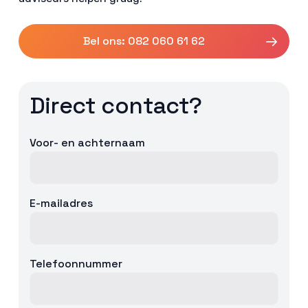
Bel ons: 082 060 61 62
Direct contact?
Voor- en achternaam
E-mailadres
Telefoonnummer