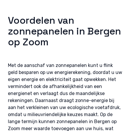
Voordelen van
zonnepanelen in Bergen
op Zoom
Met de aanschaf van zonnepanelen kunt u flink
geld besparen op uw energierekening, doordat u uw
eigen energie en elektriciteit gaat opwekken. Het
vermindert ook de afhankelijkheid van een
energienet en verlaagt dus de maandelijkse
rekeningen. Daarnaast draagt zonne-energie bij
aan het verkleinen van uw ecologische voetafdruk,
omdat u milieuvriendelijke keuzes maakt. Op de
lange termijn kunnen zonnepanelen in Bergen op
Zoom meer waarde toevoegen aan uw huis, wat