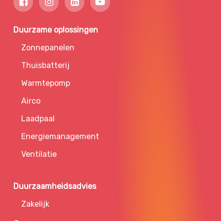
Duurzame oplossingen
Zonnepanelen
Thuisbatterij
Warmtepomp
Airco
Laadpaal
Energiemanagement
Ventilatie
Duurzaamheidsadvies
Zakelijk