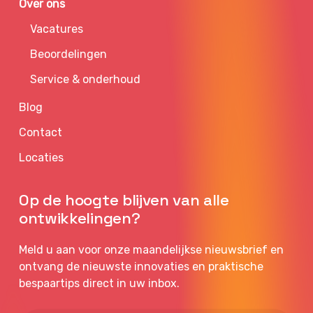
Over ons
Vacatures
Beoordelingen
Service & onderhoud
Blog
Contact
Locaties
Op de hoogte blijven van alle
ontwikkelingen?
Meld u aan voor onze maandelijkse nieuwsbrief en
ontvang de nieuwste innovaties en praktische
bespaartips direct in uw inbox.