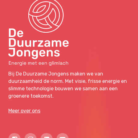
Bij De Duurzame Jongens maken we van
duurzaamheid de norm. Met visie, frisse energie en
slimme technologie bouwen we samen aan een
groenere toekomst.
Meer over ons