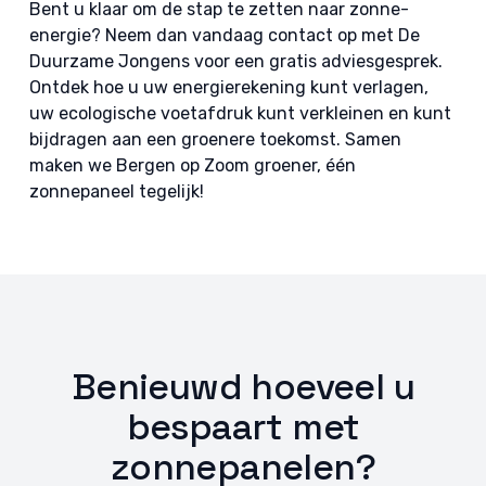
Bent u klaar om de stap te zetten naar zonne-
energie? Neem dan vandaag contact op met De
Duurzame Jongens voor een gratis adviesgesprek.
Ontdek hoe u uw energierekening kunt verlagen,
uw ecologische voetafdruk kunt verkleinen en kunt
bijdragen aan een groenere toekomst. Samen
maken we Bergen op Zoom groener, één
zonnepaneel tegelijk!
Benieuwd hoeveel u
bespaart met
zonnepanelen?