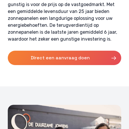
gunstig is voor de prijs op de vastgoedmarkt. Met
een gemiddelde levensduur van 25 jaar bieden
zonnepanelen een langdurige oplossing voor uw
energiebehoeften. De terugverdientijd op
zonnepanelen is de laatste jaren gemiddeld 6 jaar,
waardoor het zeker een gunstige investering is.
Direct een aanvraag doen