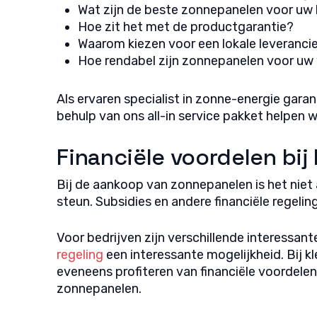
Wat zijn de beste zonnepanelen voor uw 
Hoe zit het met de productgarantie?
Waarom kiezen voor een lokale leveranci
Hoe rendabel zijn zonnepanelen voor uw
Als ervaren specialist in zonne-energie gar
behulp van ons all-in service pakket helpen wi
Financiële voordelen bi
Bij de aankoop van zonnepanelen is het niet 
steun. Subsidies en andere financiële regeli
Voor bedrijven zijn verschillende interessant
regeling
een interessante mogelijkheid. Bij kl
eveneens profiteren van financiële voordelen
zonnepanelen.