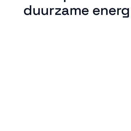
duurzame energ