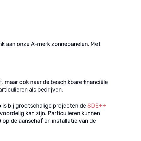
dank aan onze A-merk zonnepanelen. Met
f, maar ook naar de beschikbare financiële
ticulieren als bedrijven.
o is bij grootschalige projecten de
SDE++
voordelig kan zijn. Particulieren kunnen
 op de aanschaf en installatie van de