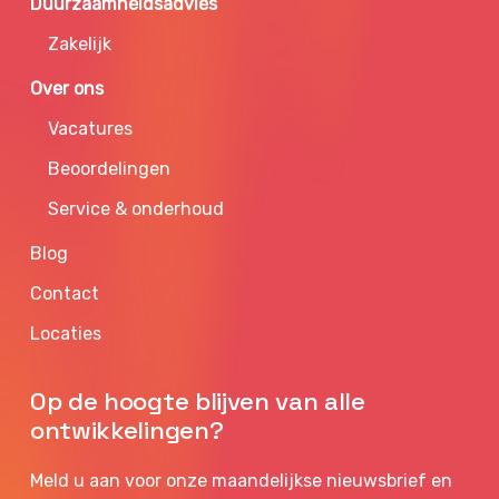
Duurzaamheidsadvies
Zakelijk
Over ons
Vacatures
Beoordelingen
Service & onderhoud
Blog
Contact
Locaties
Op de hoogte blijven van alle
ontwikkelingen?
Meld u aan voor onze maandelijkse nieuwsbrief en