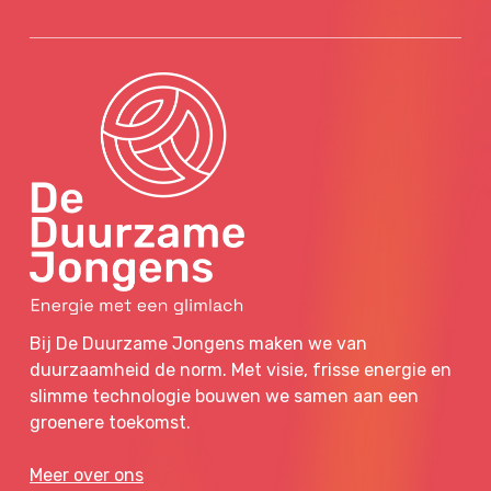
Bij De Duurzame Jongens maken we van
duurzaamheid de norm. Met visie, frisse energie en
slimme technologie bouwen we samen aan een
groenere toekomst.
Meer over ons