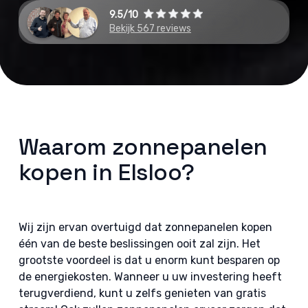
9.5/10
Bekijk 567 reviews
Waarom zonnepanelen
kopen in Elsloo?
Wij zijn ervan overtuigd dat zonnepanelen kopen
één van de beste beslissingen ooit zal zijn. Het
grootste voordeel is dat u enorm kunt besparen op
de energiekosten. Wanneer u uw investering heeft
terugverdiend, kunt u zelfs genieten van gratis