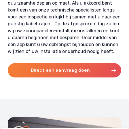
duurzaamheidsplan op maat. Als u akkoord bent
komt een van onze technische specialisten langs
voor een inspectie en kijkt hij samen met u naar een
gunstig kabeltraject. Op de afgesproken dag zullen
wij uw zonnepanelen-installatie installeren en kunt
u daarna beginnen met besparen. Door middel van
een app kunt u uw opbrengst bijhouden en kunnen
wij zien of uw installatie onderhoud nodig heeft.
Direct een aanvraag doen