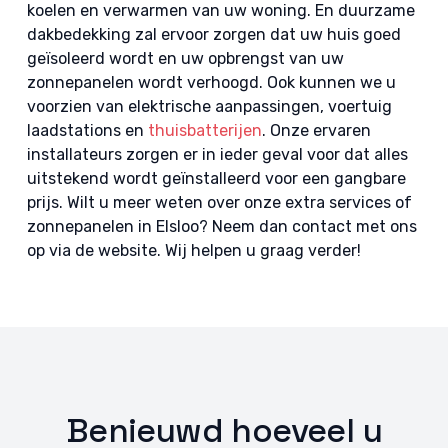
koelen en verwarmen van uw woning. En duurzame
dakbedekking zal ervoor zorgen dat uw huis goed
geïsoleerd wordt en uw opbrengst van uw
zonnepanelen wordt verhoogd. Ook kunnen we u
voorzien van elektrische aanpassingen, voertuig
laadstations en
thuisbatterijen
. Onze ervaren
installateurs zorgen er in ieder geval voor dat alles
uitstekend wordt geïnstalleerd voor een gangbare
prijs. Wilt u meer weten over onze extra services of
zonnepanelen in Elsloo? Neem dan contact met ons
op via de website. Wij helpen u graag verder!
Benieuwd hoeveel u