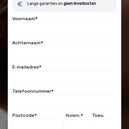
Lange garanties en
geen leverkosten
Voornaam*
Achternaam*
E-mailadres*
Telefoonnummer*
Postcode*
Huisnr.*
Toev.