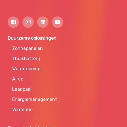
Duurzame oplossingen
Zonnepanelen
Thuisbatterij
Warmtepomp
Airco
Laadpaal
Energiemanagement
Ventilatie